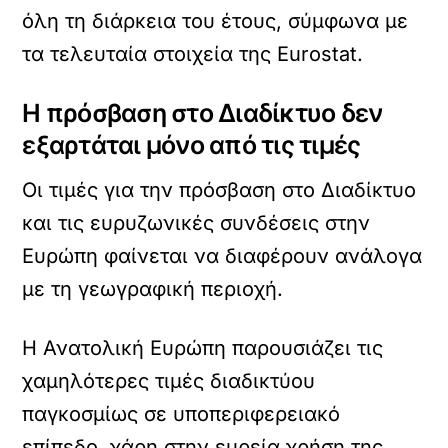
όλη τη διάρκεια του έτους, σύμφωνα με
τα τελευταία στοιχεία της Eurostat.
Η πρόσβαση στο Διαδίκτυο δεν
εξαρτάται μόνο από τις τιμές
Οι τιμές για την πρόσβαση στο Διαδίκτυο
και τις ευρυζωνικές συνδέσεις στην
Ευρώπη φαίνεται να διαφέρουν ανάλογα
με τη γεωγραφική περιοχή.
Η Ανατολική Ευρώπη παρουσιάζει τις
χαμηλότερες τιμές διαδικτύου
παγκοσμίως σε υποπεριφερειακό
επίπεδο, χάρη στην ευρεία χρήση της