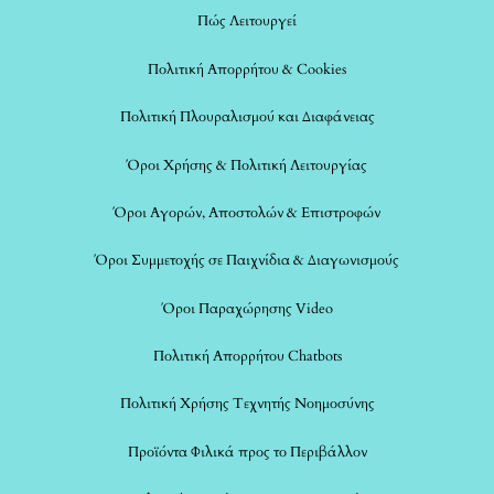
Πώς Λειτουργεί
Πολιτική Απορρήτου & Cookies
Πολιτική Πλουραλισμού και Διαφάνειας
Όροι Χρήσης & Πολιτική Λειτουργίας
Όροι Αγορών, Αποστολών & Επιστροφών
Όροι Συμμετοχής σε Παιχνίδια & Διαγωνισμούς
Όροι Παραχώρησης Video
Πολιτική Απορρήτου Chatbots
Πολιτική Χρήσης Τεχνητής Νοημοσύνης
Προϊόντα Φιλικά προς το Περιβάλλον