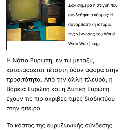
Σαν σήμερα η στιγμή που
συνδέθηκε ο κόσμος: Η
συναρπαστική ιστορία
της γέννησης του World
Wide Web | in.gr
Η Νότια Ευρώπη, εν τω μεταξύ,
κατατάσσεται τέταρτη όσον αφορά στην
προσιτότητα. Από την άλλη πλευρά, η
Βόρεια Ευρώπη και η Δυτική Ευρώπη
έχουν τις πιο ακριβές τιμές διαδικτύου
στην ήπειρο.
Το κόστος της ευρυζωνικής σύνδεσης