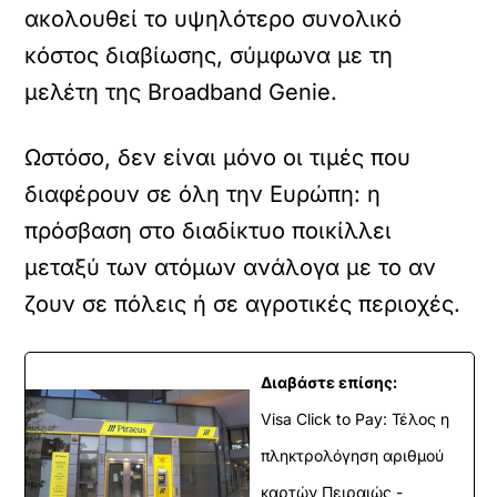
ακολουθεί το υψηλότερο συνολικό
κόστος διαβίωσης, σύμφωνα με τη
μελέτη της Broadband Genie.
Ωστόσο, δεν είναι μόνο οι τιμές που
διαφέρουν σε όλη την Ευρώπη: η
πρόσβαση στο διαδίκτυο ποικίλλει
μεταξύ των ατόμων ανάλογα με το αν
ζουν σε πόλεις ή σε αγροτικές περιοχές.
Διαβάστε επίσης:
Visa Click to Pay: Τέλος η
πληκτρολόγηση αριθμού
καρτών Πειραιώς -