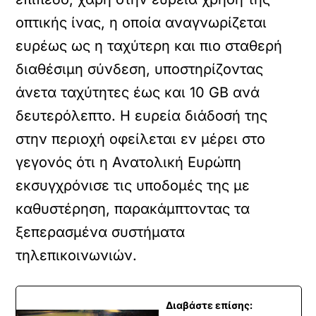
οπτικής ίνας, η οποία αναγνωρίζεται
ευρέως ως η ταχύτερη και πιο σταθερή
διαθέσιμη σύνδεση, υποστηρίζοντας
άνετα ταχύτητες έως και 10 GB ανά
δευτερόλεπτο. Η ευρεία διάδοσή της
στην περιοχή οφείλεται εν μέρει στο
γεγονός ότι η Ανατολική Ευρώπη
εκσυγχρόνισε τις υποδομές της με
καθυστέρηση, παρακάμπτοντας τα
ξεπερασμένα συστήματα
τηλεπικοινωνιών.
Διαβάστε επίσης: