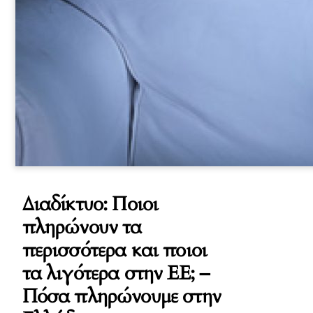
Διαδίκτυο: Ποιοι
πληρώνουν τα
περισσότερα και ποιοι
τα λιγότερα στην ΕΕ; –
Πόσα πληρώνουμε στην