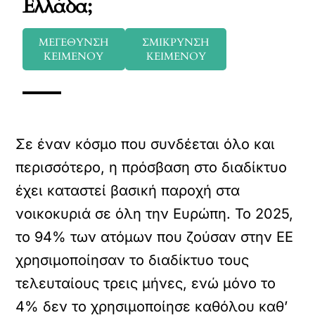
Ελλάδα;
ΜΕΓΕΘΥΝΣΗ
ΣΜΙΚΡΥΝΣΗ
ΚΕΙΜΕΝΟΥ
ΚΕΙΜΕΝΟΥ
Σε έναν κόσμο που συνδέεται όλο και
περισσότερο, η πρόσβαση στο διαδίκτυο
έχει καταστεί βασική παροχή στα
νοικοκυριά σε όλη την Ευρώπη. Το 2025,
το 94% των ατόμων που ζούσαν στην ΕΕ
χρησιμοποίησαν το διαδίκτυο τους
τελευταίους τρεις μήνες, ενώ μόνο το
4% δεν το χρησιμοποίησε καθόλου καθ’