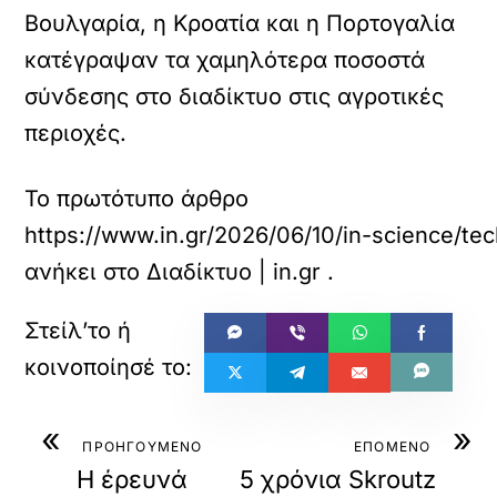
Βουλγαρία, η Κροατία και η Πορτογαλία
κατέγραψαν τα χαμηλότερα ποσοστά
σύνδεσης στο διαδίκτυο στις αγροτικές
περιοχές.
Το πρωτότυπο άρθρο
https://www.in.gr/2026/06/10/in-science/tec
ανήκει στο
Διαδίκτυο | in.gr
.
«
»
ΠΡΟΗΓΟΥΜΕΝΟ
ΕΠΟΜΕΝΟ
Η έρευνά
5 χρόνια Skroutz