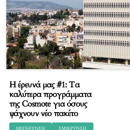
Η έρευνά μας #1: Τα
καλύτερα προγράμματα
της Cosmote για όσους
ψάχνουν νέο πακέτο
ΜΕΓΕΘΥΝΣΗ
ΣΜΙΚΡΥΝΣΗ