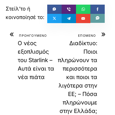
«
»
ΠΡΟΗΓΟΥΜΕΝΟ
ΕΠΟΜΕΝΟ
Ο νέος
Διαδίκτυο:
εξοπλισμός
Ποιοι
του Starlink –
πληρώνουν τα
Αυτά είναι τα
περισσότερα
νέα πιάτα
και ποιοι τα
λιγότερα στην
ΕΕ; – Πόσα
πληρώνουμε
στην Ελλάδα;