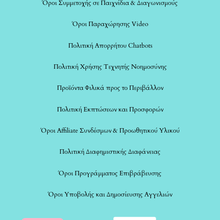
Όροι Συμμετοχής σε Παιχνίδια & Διαγωνισμούς
Όροι Παραχώρησης Video
Πολιτική Απορρήτου Chatbots
Πολιτική Χρήσης Τεχνητής Νοημοσύνης
Προϊόντα Φιλικά προς το Περιβάλλον
Πολιτική Εκπτώσεων και Προσφορών
Όροι Affiliate Συνδέσμων & Προωθητικού Υλικού
Πολιτική Διαφημιστικής Διαφάνειας
Όροι Προγράμματος Επιβράβευσης
Όροι Υποβολής και Δημοσίευσης Αγγελιών