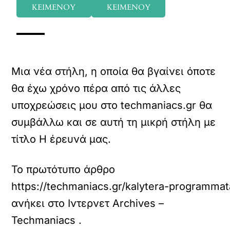
ΚΕΙΜΕΝΟΥ
ΚΕΙΜΕΝΟΥ
Μια νέα στήλη, η οποία θα βγαίνει όποτε
θα έχω χρόνο πέρα από τις άλλες
υποχρεώσεις μου στο techmaniacs.gr θα
συμβάλλω και σε αυτή τη μικρή στήλη με
τίτλο Η έρευνά μας.
Το πρωτότυπο άρθρο
https://techmaniacs.gr/kalytera-programmat
ανήκει στο
Ιντερνετ Archives –
Techmaniacs
.