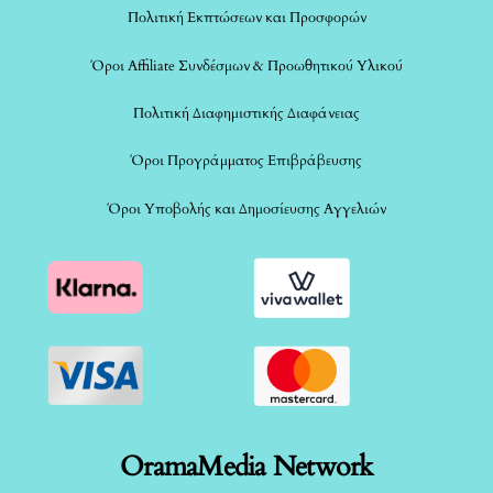
Πολιτική Εκπτώσεων και Προσφορών
Όροι Affiliate Συνδέσμων & Προωθητικού Υλικού
Πολιτική Διαφημιστικής Διαφάνειας
Όροι Προγράμματος Επιβράβευσης
Όροι Υποβολής και Δημοσίευσης Αγγελιών
OramaMedia Network