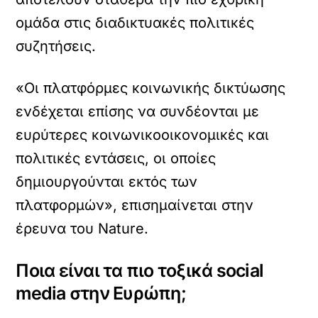
ομάδα στις διαδικτυακές πολιτικές
συζητήσεις.
«Οι πλατφόρμες κοινωνικής δικτύωσης
ενδέχεται επίσης να συνδέονται με
ευρύτερες κοινωνικοοικονομικές και
πολιτικές εντάσεις, οι οποίες
δημιουργούνται εκτός των
πλατφορμών», επισημαίνεται στην
έρευνα του Nature.
Ποια είναι τα πιο τοξικά social
media στην Ευρώπη;