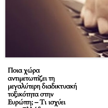
Ποια χώρα
αντιμετωπίζει τη
μεγαλύτερη διαδικτυακή
τοξικότητα στην
Ευρώπη; – Τι ισχύει