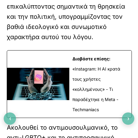
επικαλύπτοντας σημαντικά τη θρησκεία
και την πολιτική, υπογραμμίζοντας τον
βαθιά ιδεολογικό και συνωμοτικό
χαρακτήρα αυτού του λόγου.
Διαβάστε επίσης:
«Instagram: Η AI κρατά
τους χρήστες
«κολλημένους» - Τι
παραδέχτηκε η Meta -
Techmaniacs
‹
›
Ακολουθεί το αντιμουσουλμανικό, το
αντι-LGBTQ+ και το αντιπροσφυγικό