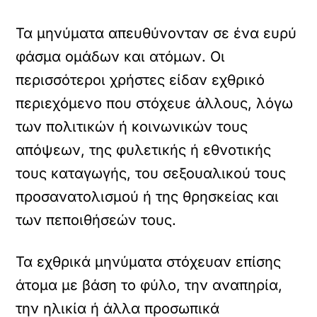
Τα μηνύματα απευθύνονταν σε ένα ευρύ
φάσμα ομάδων και ατόμων. Οι
περισσότεροι χρήστες είδαν εχθρικό
περιεχόμενο που στόχευε άλλους, λόγω
των πολιτικών ή κοινωνικών τους
απόψεων, της φυλετικής ή εθνοτικής
τους καταγωγής, του σεξουαλικού τους
προσανατολισμού ή της θρησκείας και
των πεποιθήσεών τους.
Τα εχθρικά μηνύματα στόχευαν επίσης
άτομα με βάση το φύλο, την αναπηρία,
την ηλικία ή άλλα προσωπικά