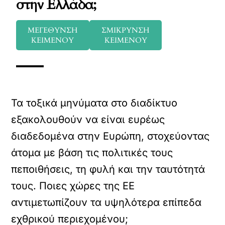
στην Ελλάδα;
ΜΕΓΕΘΥΝΣΗ
ΣΜΙΚΡΥΝΣΗ
ΚΕΙΜΕΝΟΥ
ΚΕΙΜΕΝΟΥ
Τα τοξικά μηνύματα στο διαδίκτυο
εξακολουθούν να είναι ευρέως
διαδεδομένα στην Ευρώπη, στοχεύοντας
άτομα με βάση τις πολιτικές τους
πεποιθήσεις, τη φυλή και την ταυτότητά
τους. Ποιες χώρες της ΕΕ
αντιμετωπίζουν τα υψηλότερα επίπεδα
εχθρικού περιεχομένου;