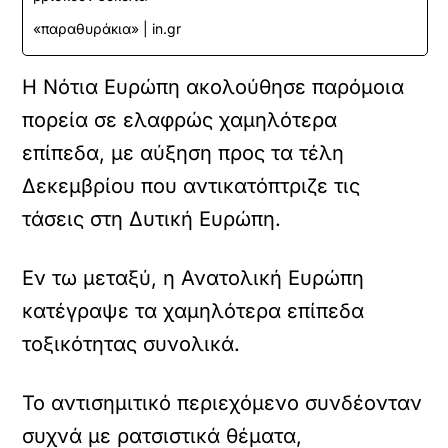
«παραθυράκια» | in.gr
Η Νότια Ευρώπη ακολούθησε παρόμοια
πορεία σε ελαφρώς χαμηλότερα
επίπεδα, με αύξηση προς τα τέλη
Δεκεμβρίου που αντικατόπτριζε τις
τάσεις στη Δυτική Ευρώπη.
Εν τω μεταξύ, η Ανατολική Ευρώπη
κατέγραψε τα χαμηλότερα επίπεδα
τοξικότητας συνολικά.
Το αντισημιτικό περιεχόμενο συνδέονταν
συχνά με ρατσιστικά θέματα,