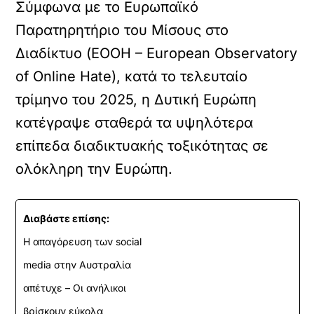
Σύμφωνα με το Ευρωπαϊκό
Παρατηρητήριο του Μίσους στο
Διαδίκτυο (EOOH – European Observatory
of Online Hate), κατά το τελευταίο
τρίμηνο του 2025, η Δυτική Ευρώπη
κατέγραψε σταθερά τα υψηλότερα
επίπεδα διαδικτυακής τοξικότητας σε
ολόκληρη την Ευρώπη.
Διαβάστε επίσης:
Η απαγόρευση των social
media στην Αυστραλία
απέτυχε – Οι ανήλικοι
βρίσκουν εύκολα