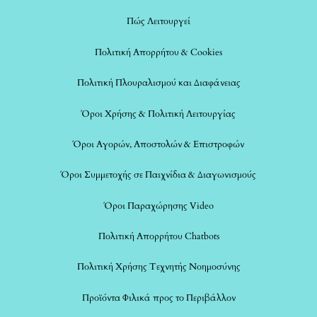
Πώς Λειτουργεί
Πολιτική Απορρήτου & Cookies
Πολιτική Πλουραλισμού και Διαφάνειας
Όροι Χρήσης & Πολιτική Λειτουργίας
Όροι Αγορών, Αποστολών & Επιστροφών
Όροι Συμμετοχής σε Παιχνίδια & Διαγωνισμούς
Όροι Παραχώρησης Video
Πολιτική Απορρήτου Chatbots
Πολιτική Χρήσης Τεχνητής Νοημοσύνης
Προϊόντα Φιλικά προς το Περιβάλλον