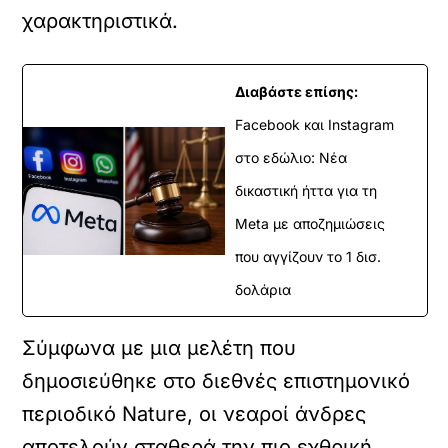
χαρακτηριστικά.
Διαβάστε επίσης:
Facebook και Instagram
στο εδώλιο: Νέα
δικαστική ήττα για τη
Meta με αποζημιώσεις
που αγγίζουν το 1 δισ.
δολάρια
Σύμφωνα με μια μελέτη που
δημοσιεύθηκε στο διεθνές επιστημονικό
περιοδικό Nature, οι νεαροί άνδρες
αποτελούν σταθερά την πιο εχθρική