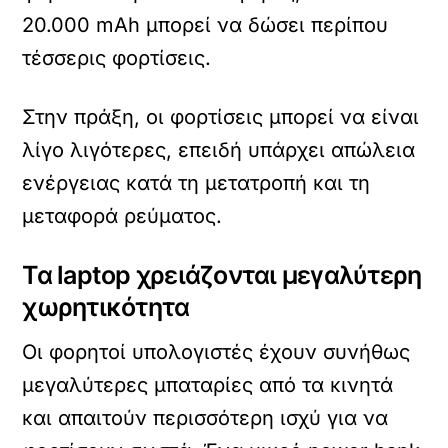
20.000 mAh μπορεί να δώσει περίπου
τέσσερις φορτίσεις.
Στην πράξη, οι φορτίσεις μπορεί να είναι
λίγο λιγότερες, επειδή υπάρχει απώλεια
ενέργειας κατά τη μετατροπή και τη
μεταφορά ρεύματος.
Τα laptop χρειάζονται μεγαλύτερη
χωρητικότητα
Οι φορητοί υπολογιστές έχουν συνήθως
μεγαλύτερες μπαταρίες από τα κινητά
και απαιτούν περισσότερη ισχύ για να