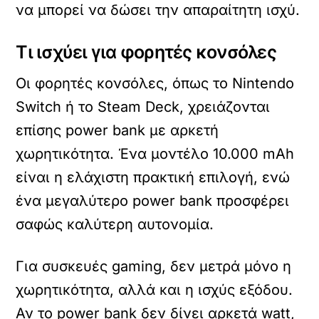
να μπορεί να δώσει την απαραίτητη ισχύ.
Τι ισχύει για φορητές κονσόλες
Οι φορητές κονσόλες, όπως το Nintendo
Switch ή το Steam Deck, χρειάζονται
επίσης power bank με αρκετή
χωρητικότητα. Ένα μοντέλο 10.000 mAh
είναι η ελάχιστη πρακτική επιλογή, ενώ
ένα μεγαλύτερο power bank προσφέρει
σαφώς καλύτερη αυτονομία.
Για συσκευές gaming, δεν μετρά μόνο η
χωρητικότητα, αλλά και η ισχύς εξόδου.
Αν το power bank δεν δίνει αρκετά watt,