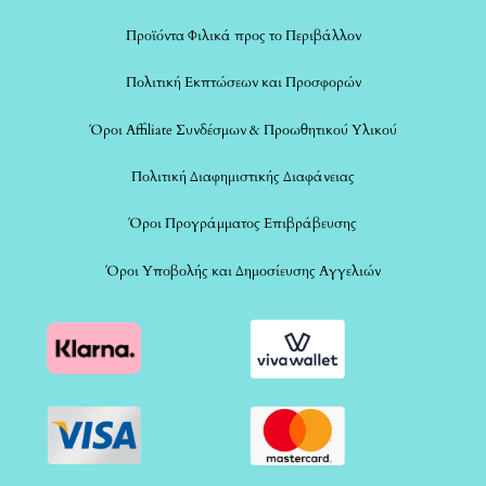
Προϊόντα Φιλικά προς το Περιβάλλον
Πολιτική Εκπτώσεων και Προσφορών
Όροι Affiliate Συνδέσμων & Προωθητικού Υλικού
Πολιτική Διαφημιστικής Διαφάνειας
Όροι Προγράμματος Επιβράβευσης
Όροι Υποβολής και Δημοσίευσης Αγγελιών