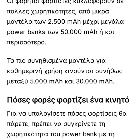
Οι φορητοί φορτιστές κυκλοφορούν σε
πολλές χωρητικότητες, από μικρά
μοντέλα των 2.500 mAh μέχρι μεγάλα
power banks των 50.000 mAh ή και
περισσότερο.
Τα πιο συνηθισμένα μοντέλα για
καθημερινή χρήση κινούνται συνήθως
μεταξύ 5.000 mAh και 30.000 mAh.
Πόσες φορές φορτίζει ένα κινητό
Για να υπολογίσετε πόσες φορτίσεις θα
πάρετε, πρέπει να συγκρίνετε τη
χωρητικότητα του power bank με τη