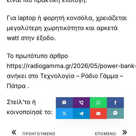
Για laptop ή φορητή κονσόλα, χρειάζεται
μεγαλύτερη χωρητικότητα και αρκετά
watt στην έξοδο.
Το πρωτότυπο άρθρο
https://radiogamma.gr/2026/05/power-bank-
ανήκει στο
Τεχνολογία – Ράδιο Γάμμα –
Πάτρα
.
«
»
ΠΡΟΗΓΟΥΜΕΝΟ
ΕΠΟΜΕΝΟ