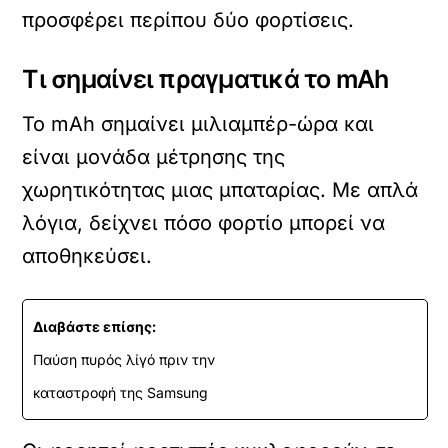
προσφέρει περίπου δύο φορτίσεις.
Τι σημαίνει πραγματικά το mAh
Το mAh σημαίνει μιλιαμπέρ-ώρα και
είναι μονάδα μέτρησης της
χωρητικότητας μιας μπαταρίας. Με απλά
λόγια, δείχνει πόσο φορτίο μπορεί να
αποθηκεύσει.
Διαβάστε επίσης:
Παύση πυρός λίγό πριν την
καταστροφή της Samsung