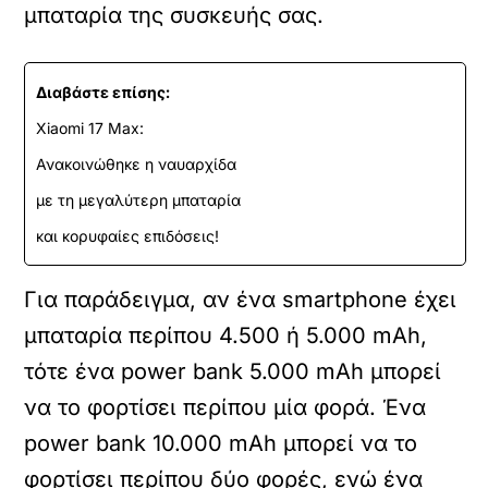
μπαταρία της συσκευής σας.
Διαβάστε επίσης:
Xiaomi 17 Max:
Ανακοινώθηκε η ναυαρχίδα
με τη μεγαλύτερη μπαταρία
και κορυφαίες επιδόσεις!
Για παράδειγμα, αν ένα smartphone έχει
μπαταρία περίπου 4.500 ή 5.000 mAh,
τότε ένα power bank 5.000 mAh μπορεί
να το φορτίσει περίπου μία φορά. Ένα
power bank 10.000 mAh μπορεί να το
φορτίσει περίπου δύο φορές, ενώ ένα