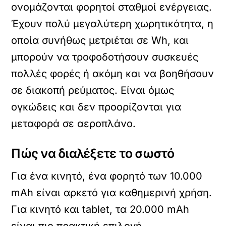
ονομάζονται φορητοί σταθμοί ενέργειας.
Έχουν πολύ μεγαλύτερη χωρητικότητα, η
οποία συνήθως μετριέται σε Wh, και
μπορούν να τροφοδοτήσουν συσκευές
πολλές φορές ή ακόμη και να βοηθήσουν
σε διακοπή ρεύματος. Είναι όμως
ογκώδεις και δεν προορίζονται για
μεταφορά σε αεροπλάνο.
Πώς να διαλέξετε το σωστό
Για ένα κινητό, ένα φορητό των 10.000
mAh είναι αρκετό για καθημερινή χρήση.
Για κινητό και tablet, τα 20.000 mAh
είναι πιο πρακτική επιλογή.