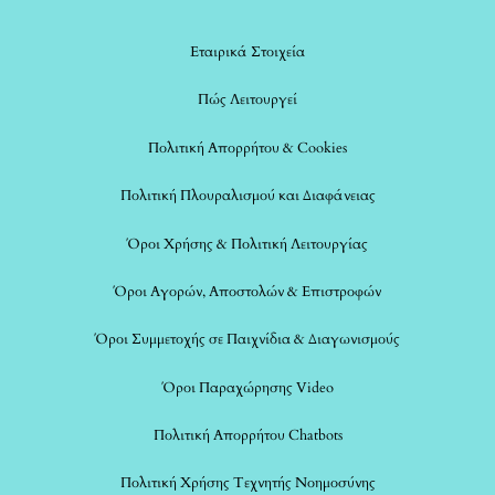
Εταιρικά Στοιχεία
Πώς Λειτουργεί
Πολιτική Απορρήτου & Cookies
Πολιτική Πλουραλισμού και Διαφάνειας
Όροι Χρήσης & Πολιτική Λειτουργίας
Όροι Αγορών, Αποστολών & Επιστροφών
Όροι Συμμετοχής σε Παιχνίδια & Διαγωνισμούς
Όροι Παραχώρησης Video
Πολιτική Απορρήτου Chatbots
Πολιτική Χρήσης Τεχνητής Νοημοσύνης