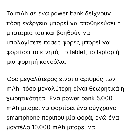
Τα mAh σε ένα power bank δείχνουν
πόση ενέργεια μπορεί να αποθηκεύσει η
μπαταρία του και βοηθούν να
υπολογίσετε πόσες φορές μπορεί να
φορτίσει το κινητό, το tablet, το laptop ή
μια φορητή κονσόλα.
Όσο μεγαλύτερος είναι ο αριθμός των
mAh, τόσο μεγαλύτερη είναι θεωρητικά η
χωρητικότητα. Ένα power bank 5.000
mAh μπορεί να φορτίσει ένα σύγχρονο
smartphone περίπου μία φορά, ενώ ένα
μοντέλο 10.000 mAh μπορεί να