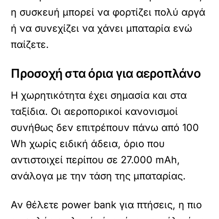
η συσκευή μπορεί να φορτίζει πολύ αργά
ή να συνεχίζει να χάνει μπαταρία ενώ
παίζετε.
Προσοχή στα όρια για αεροπλάνο
Η χωρητικότητα έχει σημασία και στα
ταξίδια. Οι αεροπορικοί κανονισμοί
συνήθως δεν επιτρέπουν πάνω από 100
Wh χωρίς ειδική άδεια, όριο που
αντιστοιχεί περίπου σε 27.000 mAh,
ανάλογα με την τάση της μπαταρίας.
Αν θέλετε power bank για πτήσεις, η πιο