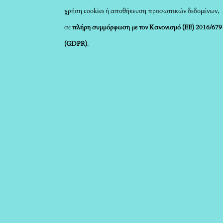
χρήση cookies ή αποθήκευση προσωπικών δεδομένων,
σε
πλήρη συμμόρφωση με τον Κανονισμό (ΕΕ) 2016/679
(GDPR)
.