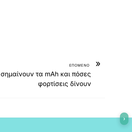
»
ΕΠΟΜΕΝΟ
ι σημαίνουν τα mAh και πόσες
φορτίσεις δίνουν
›