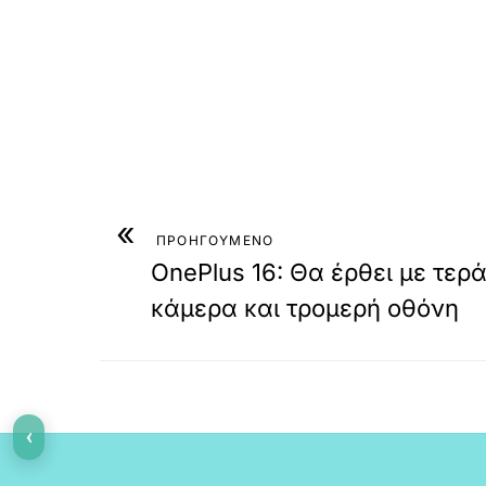
«
ΠΡΟΗΓΟΥΜΕΝΟ
OnePlus 16: Θα έρθει με τερ
κάμερα και τρομερή οθόνη
‹