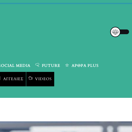
SOCIAL MEDIA
FUTURE
ΆΡΘΡΑ PLUS
ΑΓΓΕΛΊΕΣ
VIDEOS