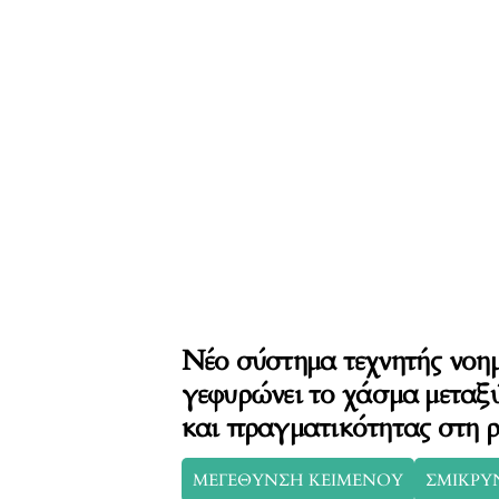
Νέο σύστημα τεχνητής νοη
γεφυρώνει το χάσμα μεταξ
και πραγματικότητας στη 
ΜΕΓΕΘΥΝΣΗ ΚΕΙΜΕΝΟΥ
ΣΜΙΚΡΥ