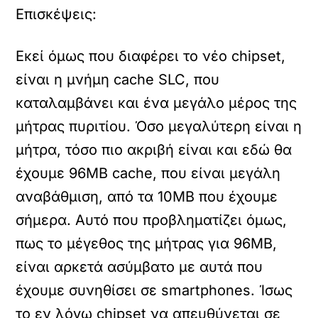
Επισκέψεις:
Εκεί όμως που διαφέρει το νέο chipset,
είναι η μνήμη cache SLC, που
καταλαμβάνει και ένα μεγάλο μέρος της
μήτρας πυριτίου. Όσο μεγαλύτερη είναι η
μήτρα, τόσο πιο ακριβή είναι και εδώ θα
έχουμε 96MB cache, που είναι μεγάλη
αναβάθμιση, από τα 10MB που έχουμε
σήμερα. Αυτό που προβληματίζει όμως,
πως το μέγεθος της μήτρας για 96MB,
είναι αρκετά ασύμβατο με αυτά που
έχουμε συνηθίσει σε smartphones. Ίσως
το εν λόγω chipset να απευθύνεται σε