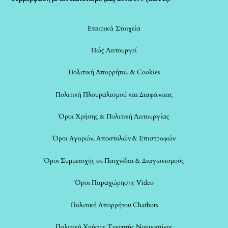
Εταιρικά Στοιχεία
Πώς Λειτουργεί
Πολιτική Απορρήτου & Cookies
Πολιτική Πλουραλισμού και Διαφάνειας
Όροι Χρήσης & Πολιτική Λειτουργίας
Όροι Αγορών, Αποστολών & Επιστροφών
Όροι Συμμετοχής σε Παιχνίδια & Διαγωνισμούς
Όροι Παραχώρησης Video
Πολιτική Απορρήτου Chatbots
Πολιτική Χρήσης Τεχνητής Νοημοσύνης