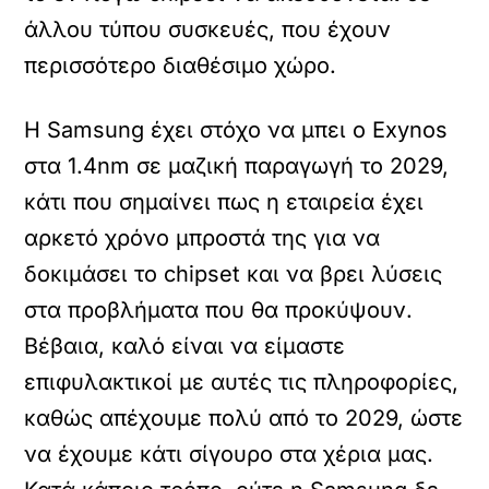
άλλου τύπου συσκευές, που έχουν
περισσότερο διαθέσιμο χώρο.
Η Samsung έχει στόχο να μπει ο Exynos
στα 1.4nm σε μαζική παραγωγή το 2029,
κάτι που σημαίνει πως η εταιρεία έχει
αρκετό χρόνο μπροστά της για να
δοκιμάσει το chipset και να βρει λύσεις
στα προβλήματα που θα προκύψουν.
Βέβαια, καλό είναι να είμαστε
επιφυλακτικοί με αυτές τις πληροφορίες,
καθώς απέχουμε πολύ από το 2029, ώστε
να έχουμε κάτι σίγουρο στα χέρια μας.