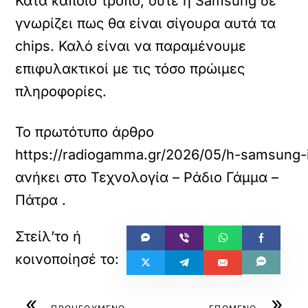
Κατά κάποιο τρόπο, ούτε η Samsung δε
γνωρίζει πως θα είναι σίγουρα αυτά τα
chips. Καλό είναι να παραμένουμε
επιφυλακτικοί με τις τόσο πρώιμες
πληροφορίες.
Το πρωτότυπο άρθρο
https://radiogamma.gr/2026/05/h-samsung-
ανήκει στο
Τεχνολογία – Ράδιο Γάμμα –
Πάτρα
.
«
»