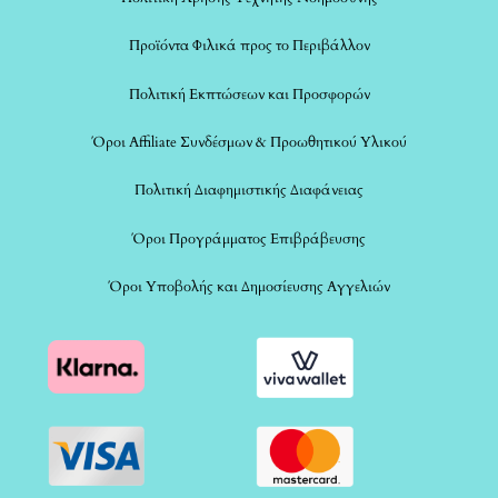
Προϊόντα Φιλικά προς το Περιβάλλον
Πολιτική Εκπτώσεων και Προσφορών
Όροι Affiliate Συνδέσμων & Προωθητικού Υλικού
Πολιτική Διαφημιστικής Διαφάνειας
Όροι Προγράμματος Επιβράβευσης
Όροι Υποβολής και Δημοσίευσης Αγγελιών