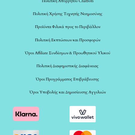
Πολιτική Απορρήτου Chatbots
Πολιτική Χρήσης Τεχνητής Νοημοσύνης
Προϊόντα Φιλικά προς το Περιβάλλον
Πολιτική Εκπτώσεων και Προσφορών
Όροι Affiliate Συνδέσμων & Προωθητικού Υλικού
Πολιτική Διαφημιστικής Διαφάνειας
Όροι Προγράμματος Επιβράβευσης
Όροι Υποβολής και Δημοσίευσης Αγγελιών