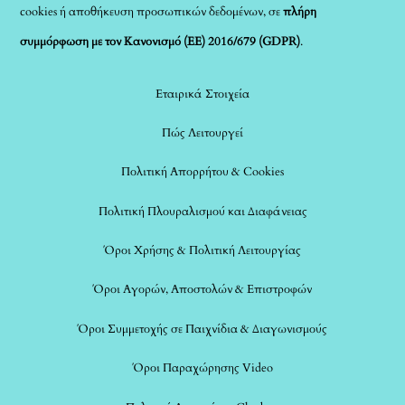
cookies ή αποθήκευση προσωπικών δεδομένων, σε
πλήρη
συμμόρφωση με τον Κανονισμό (ΕΕ) 2016/679 (GDPR)
.
Εταιρικά Στοιχεία
Πώς Λειτουργεί
Πολιτική Απορρήτου & Cookies
Πολιτική Πλουραλισμού και Διαφάνειας
Όροι Χρήσης & Πολιτική Λειτουργίας
Όροι Αγορών, Αποστολών & Επιστροφών
Όροι Συμμετοχής σε Παιχνίδια & Διαγωνισμούς
Όροι Παραχώρησης Video