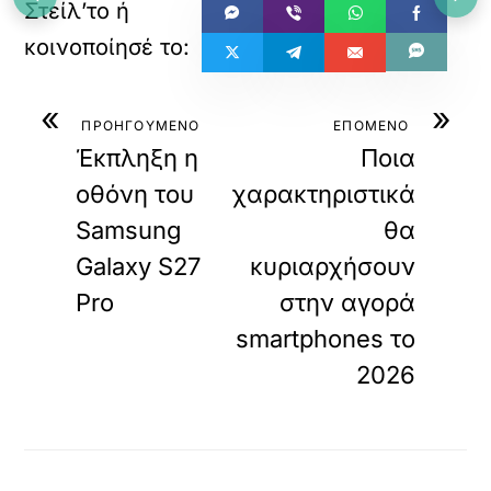
«
»
ΠΡΟΗΓΟΥΜΕΝΟ
ΕΠΟΜΕΝΟ
Έκπληξη η
Ποια
οθόνη του
χαρακτηριστικά
Samsung
θα
Galaxy S27
κυριαρχήσουν
Pro
στην αγορά
smartphones το
2026