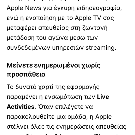
Apple News για έγκυρη ειδησεογραφία,
ενώ η ενοποίηση με το Apple TV σας
μεταφέρει απευθείας στη ζωντανή
μετάδοση του αγώνα μέσω των
συνδεδεμένων υπηρεσιών streaming.
Μείνετε ενημερωμένοι χωρίς
προσπάθεια
Το δυνατό χαρτί της εφαρμογής
παραμένει η ενσωμάτωση των
Live
Activities
.
Όταν επιλέγετε να
παρακολουθείτε μια ομάδα, η Apple
στέλνει όλες τις ενημερώσεις απευθείας