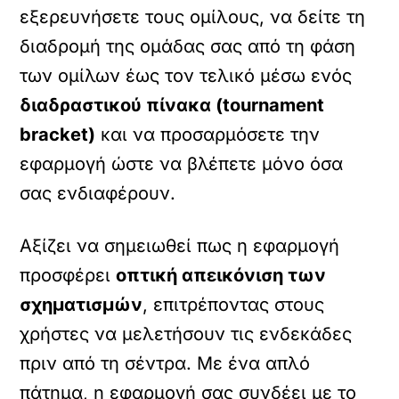
εξερευνήσετε τους ομίλους, να δείτε τη
διαδρομή της ομάδας σας από τη φάση
των ομίλων έως τον τελικό μέσω ενός
διαδραστικού πίνακα (tournament
bracket)
και να προσαρμόσετε την
εφαρμογή ώστε να βλέπετε μόνο όσα
σας ενδιαφέρουν.
Αξίζει να σημειωθεί πως η εφαρμογή
προσφέρει
οπτική απεικόνιση των
σχηματισμών
, επιτρέποντας στους
χρήστες να μελετήσουν τις ενδεκάδες
πριν από τη σέντρα.
Με ένα απλό
πάτημα, η εφαρμογή σας συνδέει με το