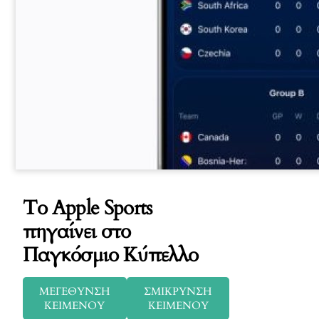
Το Apple Sports
πηγαίνει στο
Παγκόσμιο Κύπελλο
ΜΕΓΕΘΥΝΣΗ
ΣΜΙΚΡΥΝΣΗ
ΚΕΙΜΕΝΟΥ
ΚΕΙΜΕΝΟΥ