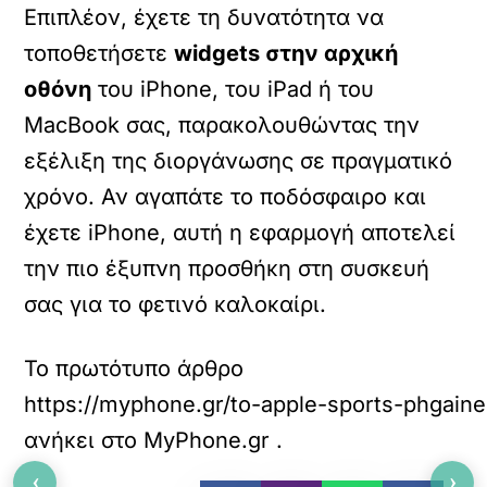
Επιπλέον, έχετε τη δυνατότητα να
τοποθετήσετε
widgets στην αρχική
οθόνη
του iPhone, του iPad ή του
MacBook σας, παρακολουθώντας την
εξέλιξη της διοργάνωσης σε πραγματικό
χρόνο.
Αν αγαπάτε το ποδόσφαιρο και
έχετε iPhone, αυτή η εφαρμογή αποτελεί
την πιο έξυπνη προσθήκη στη συσκευή
σας για το φετινό καλοκαίρι.
Το πρωτότυπο άρθρο
https://myphone.gr/to-apple-sports-phgaine
ανήκει στο
MyPhone.gr
.
‹
›