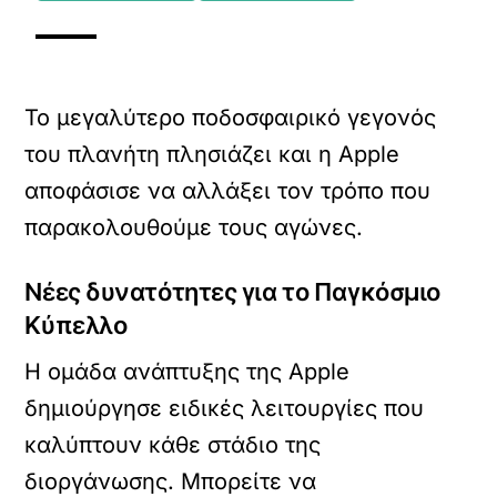
Το μεγαλύτερο ποδοσφαιρικό γεγονός
του πλανήτη πλησιάζει και η Apple
αποφάσισε να αλλάξει τον τρόπο που
παρακολουθούμε τους αγώνες.
Νέες δυνατότητες για το Παγκόσμιο
Κύπελλο
Η ομάδα ανάπτυξης της Apple
δημιούργησε ειδικές λειτουργίες που
καλύπτουν κάθε στάδιο της
διοργάνωσης.
Μπορείτε να