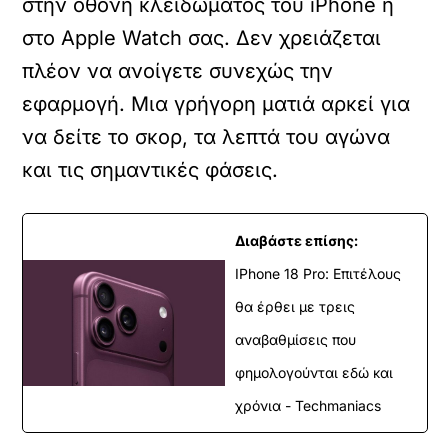
στην οθόνη κλειδώματος του iPhone ή
στο Apple Watch σας.
Δεν χρειάζεται
πλέον να ανοίγετε συνεχώς την
εφαρμογή. Μια γρήγορη ματιά αρκεί για
να δείτε το σκορ, τα λεπτά του αγώνα
και τις σημαντικές φάσεις.
Διαβάστε επίσης:
IPhone 18 Pro: Επιτέλους
θα έρθει με τρεις
αναβαθμίσεις που
φημολογούνται εδώ και
χρόνια - Techmaniacs