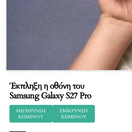
Έκπληξη η οθόνη του
Samsung Galaxy S27 Pro
ΜΕΓΕΘΥΝΣΗ
ΣΜΙΚΡΥΝΣΗ
ΚΕΙΜΕΝΟΥ
ΚΕΙΜΕΝΟΥ