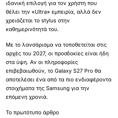
ιδανική επιλογή για τον χρήστη που
θέλει την «Ultra» εμπειρία, αλλά δεν
χρειάζεται το stylus στην
καθημερινότητά του.
Με το λανσάρισμα να τοποθετείται στις
αρχές του 2027, οι προσδοκίες είναι ήδη
στα ύψη. Αν οι πληροφορίες
επιβεβαιωθούν, το Galaxy S27 Pro θα
αποτελέσει ένα από τα πιο ενδιαφέροντα
στοιχήματα της Samsung για την
επόμενη χρονιά.
Το πρωτότυπο άρθρο