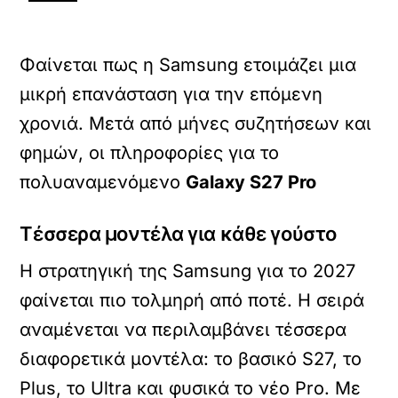
Φαίνεται πως η Samsung ετοιμάζει μια
μικρή επανάσταση για την επόμενη
χρονιά. Μετά από μήνες συζητήσεων και
φημών, οι πληροφορίες για το
πολυαναμενόμενο
Galaxy S27 Pro
Τέσσερα μοντέλα για κάθε γούστο
Η στρατηγική της Samsung για το 2027
φαίνεται πιο τολμηρή από ποτέ. Η σειρά
αναμένεται να περιλαμβάνει τέσσερα
διαφορετικά μοντέλα: το βασικό S27, το
Plus, το Ultra και φυσικά το νέο Pro. Με