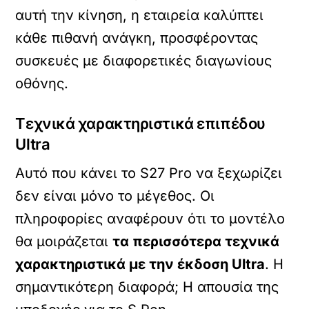
αυτή την κίνηση, η εταιρεία καλύπτει
κάθε πιθανή ανάγκη, προσφέροντας
συσκευές με διαφορετικές διαγωνίους
οθόνης.
Τεχνικά χαρακτηριστικά επιπέδου
Ultra
Αυτό που κάνει το S27 Pro να ξεχωρίζει
δεν είναι μόνο το μέγεθος. Οι
πληροφορίες αναφέρουν ότι το μοντέλο
θα μοιράζεται
τα περισσότερα τεχνικά
χαρακτηριστικά με την έκδοση Ultra
. Η
σημαντικότερη διαφορά; Η απουσία της