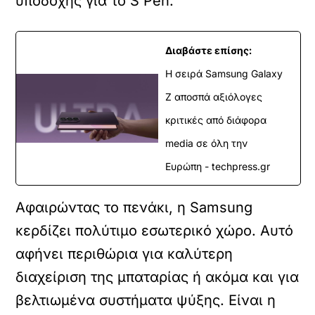
υποδοχής για το S Pen.
Διαβάστε επίσης:
Η σειρά Samsung Galaxy
Z αποσπά αξιόλογες
κριτικές από διάφορα
media σε όλη την
Ευρώπη - techpress.gr
Αφαιρώντας το πενάκι, η Samsung
κερδίζει πολύτιμο εσωτερικό χώρο. Αυτό
αφήνει περιθώρια για καλύτερη
διαχείριση της μπαταρίας ή ακόμα και για
βελτιωμένα συστήματα ψύξης. Είναι η