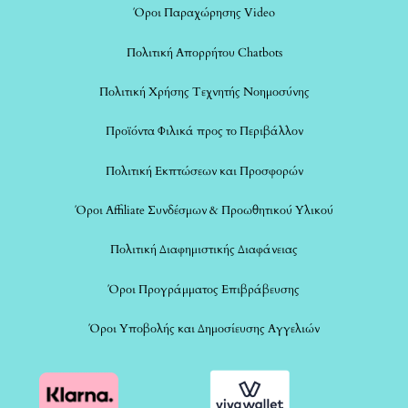
Όροι Παραχώρησης Video
Πολιτική Απορρήτου Chatbots
Πολιτική Χρήσης Τεχνητής Νοημοσύνης
Προϊόντα Φιλικά προς το Περιβάλλον
Πολιτική Εκπτώσεων και Προσφορών
Όροι Affiliate Συνδέσμων & Προωθητικού Υλικού
Πολιτική Διαφημιστικής Διαφάνειας
Όροι Προγράμματος Επιβράβευσης
Όροι Υποβολής και Δημοσίευσης Αγγελιών