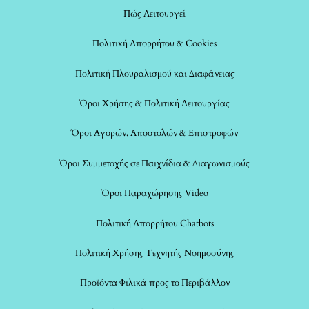
Πώς Λειτουργεί
Πολιτική Απορρήτου & Cookies
Πολιτική Πλουραλισμού και Διαφάνειας
Όροι Χρήσης & Πολιτική Λειτουργίας
Όροι Αγορών, Αποστολών & Επιστροφών
Όροι Συμμετοχής σε Παιχνίδια & Διαγωνισμούς
Όροι Παραχώρησης Video
Πολιτική Απορρήτου Chatbots
Πολιτική Χρήσης Τεχνητής Νοημοσύνης
Προϊόντα Φιλικά προς το Περιβάλλον