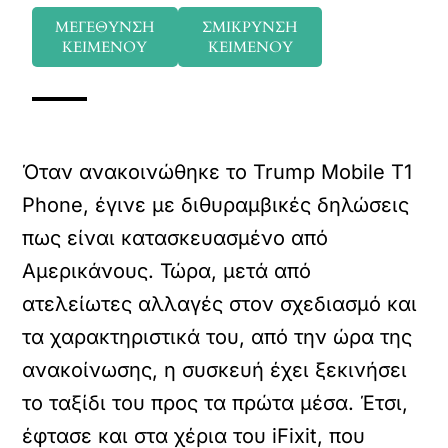
ΜΕΓΕΘΥΝΣΗ
ΣΜΙΚΡΥΝΣΗ
ΚΕΙΜΕΝΟΥ
ΚΕΙΜΕΝΟΥ
Όταν ανακοινώθηκε το Trump Mobile T1
Phone, έγινε με διθυραμβικές δηλώσεις
πως είναι κατασκευασμένο από
Αμερικάνους. Τώρα, μετά από
ατελείωτες αλλαγές στον σχεδιασμό και
τα χαρακτηριστικά του, από την ώρα της
ανακοίνωσης, η συσκευή έχει ξεκινήσει
το ταξίδι του προς τα πρώτα μέσα. Έτσι,
έφτασε και στα χέρια του iFixit, που