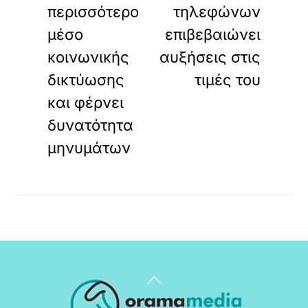
περισσότερο
τηλεφώνων
μέσο
επιβεβαιώνει
κοινωνικής
αυξήσεις στις
δικτύωσης
τιμές του
και φέρνει
δυνατότητα
μηνυμάτων
Back
To