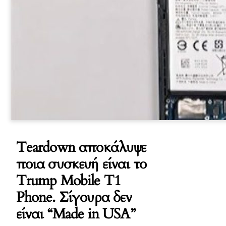
Teardown αποκάλυψε
ποια συσκευή είναι το
Trump Mobile T1
Phone. Σίγουρα δεν
είναι “Made in USA”