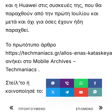
και η Huawei στις συσκευές της, που θα
παραχθούν από την πρώτη Ιουλίου και
μετά και όχι για όσες έχουν ήδη
παραχθεί.
Το πρωτότυπο άρθρο
https://techmaniacs.gr/allos-enas-kataskeyas
ανήκει στο
Mobile Archives –
Techmaniacs
.
«
»
ΠΡΟΗΓΟΥΜΕΝΟ
ΕΠΟΜΕΝΟ