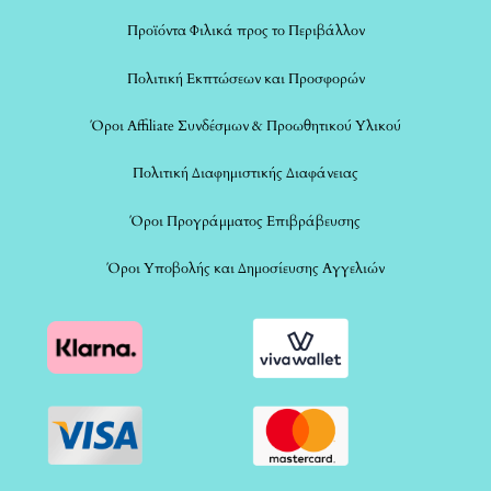
Προϊόντα Φιλικά προς το Περιβάλλον
Πολιτική Εκπτώσεων και Προσφορών
Όροι Affiliate Συνδέσμων & Προωθητικού Υλικού
Πολιτική Διαφημιστικής Διαφάνειας
Όροι Προγράμματος Επιβράβευσης
Όροι Υποβολής και Δημοσίευσης Αγγελιών