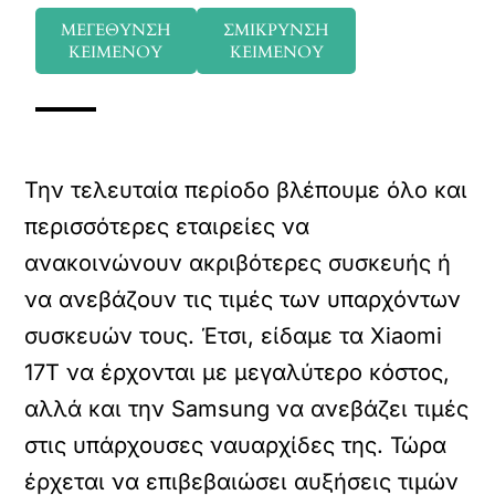
ΜΕΓΕΘΥΝΣΗ
ΣΜΙΚΡΥΝΣΗ
ΚΕΙΜΕΝΟΥ
ΚΕΙΜΕΝΟΥ
Την τελευταία περίοδο βλέπουμε όλο και
περισσότερες εταιρείες να
ανακοινώνουν ακριβότερες συσκευής ή
να ανεβάζουν τις τιμές των υπαρχόντων
συσκευών τους. Έτσι, είδαμε τα Xiaomi
17T να έρχονται με μεγαλύτερο κόστος,
αλλά και την Samsung να ανεβάζει τιμές
στις υπάρχουσες ναυαρχίδες της. Τώρα
έρχεται να επιβεβαιώσει αυξήσεις τιμών