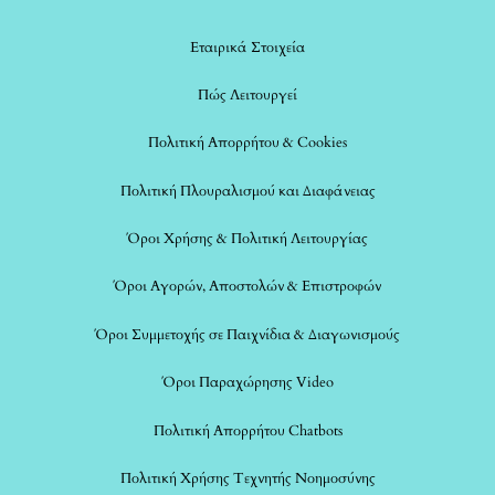
Εταιρικά Στοιχεία
Πώς Λειτουργεί
Πολιτική Απορρήτου & Cookies
Πολιτική Πλουραλισμού και Διαφάνειας
Όροι Χρήσης & Πολιτική Λειτουργίας
Όροι Αγορών, Αποστολών & Επιστροφών
Όροι Συμμετοχής σε Παιχνίδια & Διαγωνισμούς
Όροι Παραχώρησης Video
Πολιτική Απορρήτου Chatbots
Πολιτική Χρήσης Τεχνητής Νοημοσύνης