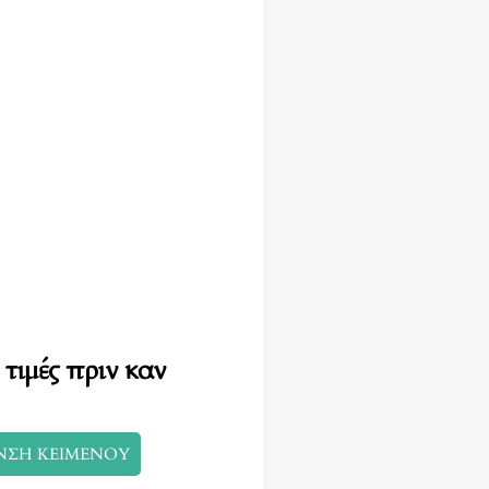
 τιμές πριν καν
ΝΣΗ ΚΕΙΜΕΝΟΥ