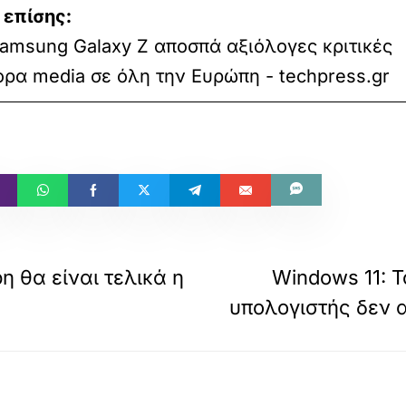
 επίσης:
Samsung Galaxy Z αποσπά αξιόλογες κριτικές
ρα media σε όλη την Ευρώπη - techpress.gr
η θα είναι τελικά η
Windows 11: Τ
υπολογιστής δεν α