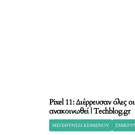
Pixel 11: Διέρρευσαν όλες οι
ανακοινωθεί | Techblog.gr
ΜΕΓΕΘΥΝΣΗ ΚΕΙΜΕΝΟΥ
ΣΜΙΚΡΥ