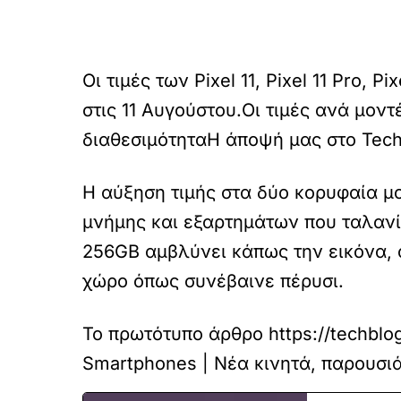
Οι τιμές των Pixel 11, Pixel 11 Pro, 
στις 11 Αυγούστου.Οι τιμές ανά μον
διαθεσιμότητα
Η άποψή μας στο Tech
Η αύξηση τιμής στα δύο κορυφαία μ
μνήμης και εξαρτημάτων που ταλανίζ
256GB αμβλύνει κάπως την εικόνα, 
χώρο όπως συνέβαινε πέρυσι.
Το πρωτότυπο άρθρο
https://techblo
Smartphones | Νέα κινητά, παρουσιάσ