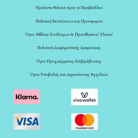
Προϊόντα Φιλικά προς το Περιβάλλον
Πολιτική Εκπτώσεων και Προσφορών
Όροι Affiliate Συνδέσμων & Προωθητικού Υλικού
Πολιτική Διαφημιστικής Διαφάνειας
Όροι Προγράμματος Επιβράβευσης
Όροι Υποβολής και Δημοσίευσης Αγγελιών