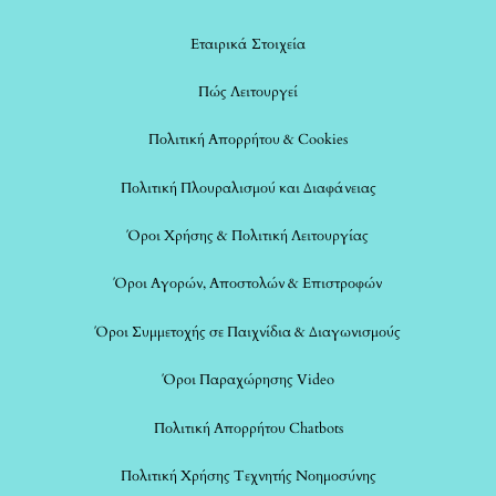
Εταιρικά Στοιχεία
Πώς Λειτουργεί
Πολιτική Απορρήτου & Cookies
Πολιτική Πλουραλισμού και Διαφάνειας
Όροι Χρήσης & Πολιτική Λειτουργίας
Όροι Αγορών, Αποστολών & Επιστροφών
Όροι Συμμετοχής σε Παιχνίδια & Διαγωνισμούς
Όροι Παραχώρησης Video
Πολιτική Απορρήτου Chatbots
Πολιτική Χρήσης Τεχνητής Νοημοσύνης