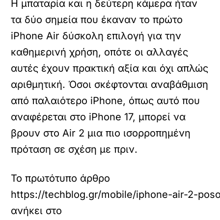
Η μπαταρία και η δεύτερη κάμερα ήταν
τα δύο σημεία που έκαναν το πρώτο
iPhone Air δύσκολη επιλογή για την
καθημερινή χρήση, οπότε οι αλλαγές
αυτές έχουν πρακτική αξία και όχι απλώς
αριθμητική. Όσοι σκέφτονται αναβάθμιση
από παλαιότερο iPhone, όπως αυτό που
αναφέρεται στο iPhone 17, μπορεί να
βρουν στο Air 2 μια πιο ισορροπημένη
πρόταση σε σχέση με πριν.
Το πρωτότυπο άρθρο
https://techblog.gr/mobile/iphone-air-2-poso
ανήκει στο