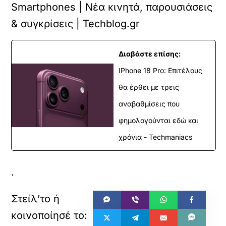
Smartphones | Νέα κινητά, παρουσιάσεις
& συγκρίσεις | Techblog.gr
Διαβάστε επίσης:
IPhone 18 Pro: Επιτέλους
θα έρθει με τρεις
αναβαθμίσεις που
φημολογούνται εδώ και
χρόνια - Techmaniacs
.