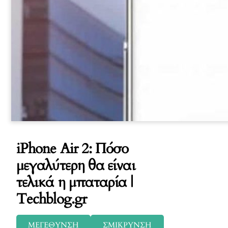
iPhone Air 2: Πόσο
μεγαλύτερη θα είναι
τελικά η μπαταρία |
Techblog.gr
ΜΕΓΕΘΥΝΣΗ
ΣΜΙΚΡΥΝΣΗ