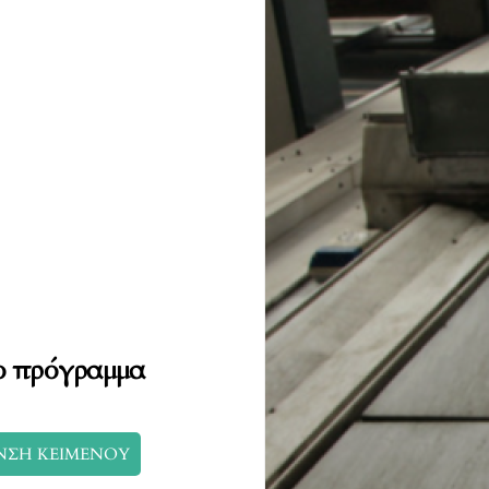
έο πρόγραμμα
ΝΣΗ ΚΕΙΜΕΝΟΥ