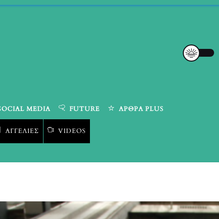
SOCIAL MEDIA
FUTURE
ΆΡΘΡΑ PLUS
ΑΓΓΕΛΊΕΣ
VIDEOS