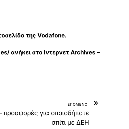
τοσελίδα της Vodafone.
ces/
ανήκει στο
Ιντερνετ Archives –
»
ΕΠΟΜΕΝΟ
– προσφορές για οποιοδήποτε
σπίτι με ΔΕΗ