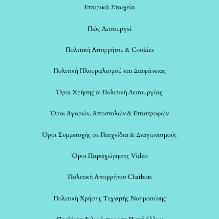
Εταιρικά Στοιχεία
Πώς Λειτουργεί
Πολιτική Απορρήτου & Cookies
Πολιτική Πλουραλισμού και Διαφάνειας
Όροι Χρήσης & Πολιτική Λειτουργίας
Όροι Αγορών, Αποστολών & Επιστροφών
Όροι Συμμετοχής σε Παιχνίδια & Διαγωνισμούς
Όροι Παραχώρησης Video
Πολιτική Απορρήτου Chatbots
Πολιτική Χρήσης Τεχνητής Νοημοσύνης