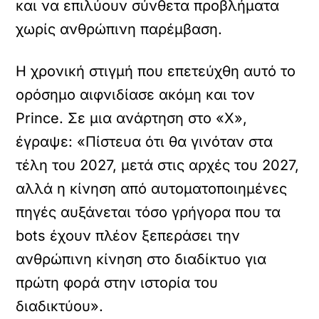
και να επιλύουν σύνθετα προβλήματα
χωρίς ανθρώπινη παρέμβαση.
Η χρονική στιγμή που επετεύχθη αυτό το
ορόσημο αιφνιδίασε ακόμη και τον
Prince. Σε μια ανάρτηση στο «X»,
έγραψε: «Πίστευα ότι θα γινόταν στα
τέλη του 2027, μετά στις αρχές του 2027,
αλλά η κίνηση από αυτοματοποιημένες
πηγές αυξάνεται τόσο γρήγορα που τα
bots έχουν πλέον ξεπεράσει την
ανθρώπινη κίνηση στο διαδίκτυο για
πρώτη φορά στην ιστορία του
διαδικτύου».