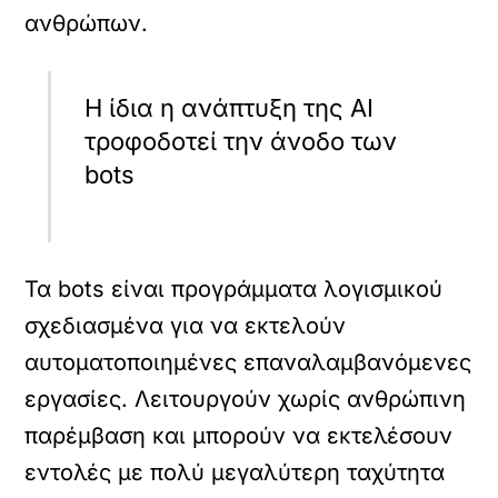
ανθρώπων.
Η ίδια η ανάπτυξη της AI
τροφοδοτεί την άνοδο των
bots
Τα bots είναι προγράμματα λογισμικού
σχεδιασμένα για να εκτελούν
αυτοματοποιημένες επαναλαμβανόμενες
εργασίες. Λειτουργούν χωρίς ανθρώπινη
παρέμβαση και μπορούν να εκτελέσουν
εντολές με πολύ μεγαλύτερη ταχύτητα