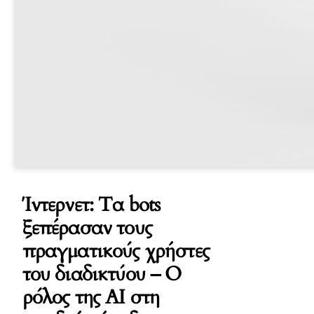
Ίντερνετ: Τα bots
ξεπέρασαν τους
πραγματικούς χρήστες
του διαδικτύου – Ο
ρόλος της AI στη