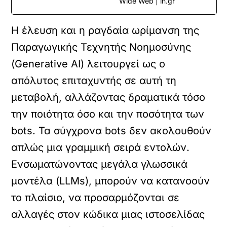
Wide Web | in.gr
Η έλευση και η ραγδαία ωρίμανση της
Παραγωγικής Τεχνητής Νοημοσύνης
(Generative AI) λειτουργεί ως ο
απόλυτος επιταχυντής σε αυτή τη
μεταβολή, αλλάζοντας δραματικά τόσο
την ποιότητα όσο και την ποσότητα των
bots. Τα σύγχρονα bots δεν ακολουθούν
απλώς μια γραμμική σειρά εντολών.
Ενσωματώνοντας μεγάλα γλωσσικά
μοντέλα (LLMs), μπορούν να κατανοούν
το πλαίσιο, να προσαρμόζονται σε
αλλαγές στον κώδικα μιας ιστοσελίδας