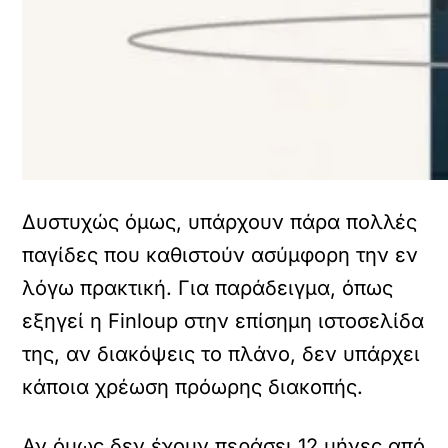
Δυστυχώς όμως, υπάρχουν πάρα πολλές
παγίδες που καθιστούν ασύμφορη την εν
λόγω πρακτική. Για παράδειγμα, όπως
εξηγεί η Finloup στην επίσημη ιστοσελίδα
της, αν διακόψεις το πλάνο, δεν υπάρχει
κάποια χρέωση πρόωρης διακοπής.
Αν όμως δεν έχουν περάσει 12 μήνες από