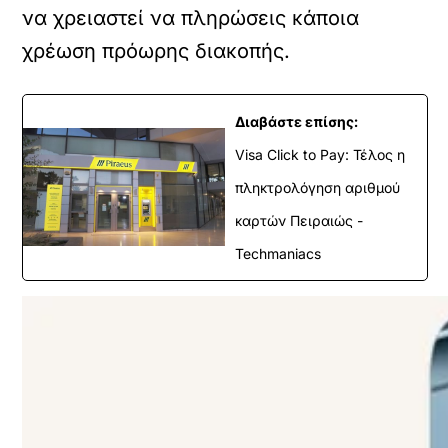
να χρειαστεί να πληρώσεις κάποια
χρέωση πρόωρης διακοπής.
Διαβάστε επίσης:
Visa Click to Pay: Τέλος η
πληκτρολόγηση αριθμού
καρτών Πειραιώς -
Techmaniacs