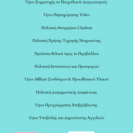
Όροι Συμμετοχής σε Παιχνίδια & Διαγωνισμούς
Όροι Παραχώρησης Video
Πολιτική Απορρήτου Chatbots
Πολιτική Χρήσης Τεχνητής Νοημοσύνης
Προϊόντα Φιλικά προς το Περιβάλλον
Πολιτική Εκπτώσεων και Προσφορών
Όροι Affiliate Συνδέσμων & Προωθητικού Υλικού
Πολιτική Διαφημιστικής Διαφάνειας
Όροι Προγράμματος Επιβράβευσης
Όροι Υποβολής και Δημοσίευσης Αγγελιών