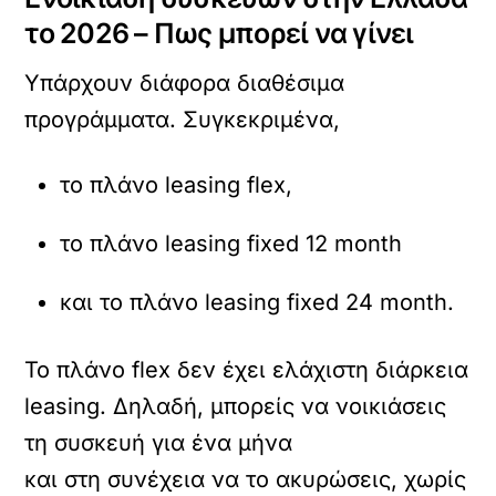
το 2026 – Πως μπορεί να γίνει
Υπάρχουν διάφορα διαθέσιμα
προγράμματα. Συγκεκριμένα,
το πλάνο leasing flex,
το πλάνο leasing fixed 12 month
και το πλάνο leasing fixed 24 month.
Το πλάνο flex δεν έχει ελάχιστη διάρκεια
leasing. Δηλαδή, μπορείς να νοικιάσεις
τη συσκευή για ένα μήνα
και στη συνέχεια να το ακυρώσεις, χωρίς