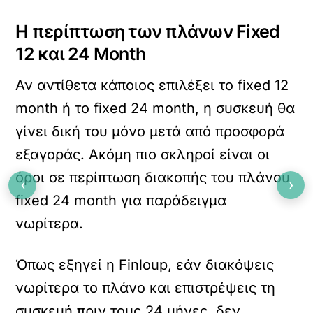
Η περίπτωση των πλάνων Fixed
12 και 24 Month
Αν αντίθετα κάποιος επιλέξει το fixed 12
month ή το fixed 24 month, η συσκευή θα
γίνει δική του μόνο μετά από προσφορά
εξαγοράς. Ακόμη πιο σκληροί είναι οι
όροι σε περίπτωση διακοπής του πλάνου
‹
›
fixed 24 month για παράδειγμα
νωρίτερα.
Όπως εξηγεί η Finloup, εάν διακόψεις
νωρίτερα το πλάνο και επιστρέψεις τη
συσκευή πριν τους 24 μήνες, δεν