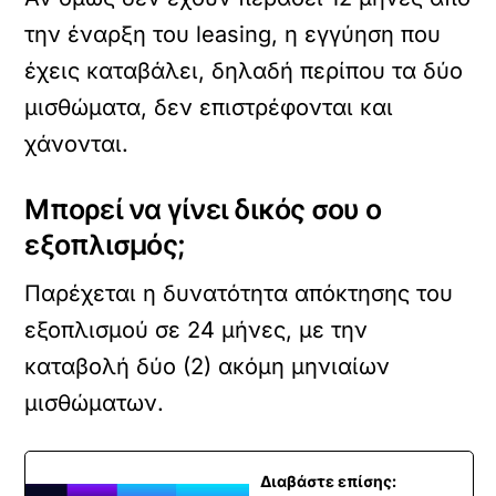
την έναρξη του leasing, η εγγύηση που
έχεις καταβάλει, δηλαδή περίπου τα δύο
μισθώματα, δεν επιστρέφονται και
χάνονται.
Μπορεί να γίνει δικός σου ο
εξοπλισμός;
Παρέχεται η δυνατότητα απόκτησης του
εξοπλισμού σε 24 μήνες, με την
καταβολή δύο (2) ακόμη μηνιαίων
μισθώματων.
Διαβάστε επίσης: