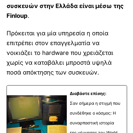
συσκευών στην Ελλάδα είναι μέσω της
Finloup
.
Πρόκειται για μία υπηρεσία η οποία
επιτρέπει στον επαγγελματία να
νοικιάζει το hardware που χρειάζεται
χωρίς να καταβάλει μπροστά υψηλά
ποσά απόκτησης των συσκευών.
Διαβάστε επίσης:
Σαν σήμερα η στιγμή που
συνδέθηκε ο κόσμος: Η
συναρπαστική ιστορία
της γέννησης του World