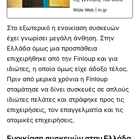
Wide Web | in.gr
Στο εξωτερικό η ενοικίαση συσκευών
έχει γνωρίσει μεγάλη άνθηση. Στην
Ελλάδα όμως μια προσπάθεια
επιχειρήθηκε από την Finloup και για
ιδιώτες, η οποία όμως είχε άδοξο τέλος.
Πριν από μερικά χρόνια η Finloup
σταμάτησε να δίνει συσκευές σε απλούς
ιδιώτες πελάτες και στράφηκε προς τις
επιχειρήσεις, τον επαγγελματία και τις
ατομικές επιχειρήσεις.
Ενοικίαση συσκευών στην Ελλάδα