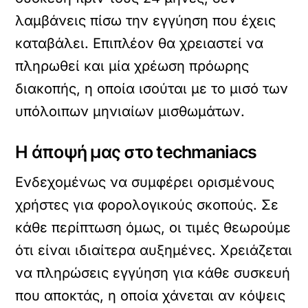
λαμβάνεις πίσω την εγγύηση που έχεις
καταβάλει. Επιπλέον θα χρειαστεί να
πληρωθεί και μία χρέωση πρόωρης
διακοπής, η οποία ισούται με το μισό των
υπόλοιπων μηνιαίων μισθωμάτων.
Η άποψή μας στο techmaniacs
Ενδεχομένως να συμφέρει ορισμένους
χρήστες για φορολογικούς σκοπούς. Σε
κάθε περίπτωση όμως, οι τιμές θεωρούμε
ότι είναι ιδιαίτερα αυξημένες. Χρειάζεται
να πληρώσεις εγγύηση για κάθε συσκευή
που αποκτάς, η οποία χάνεται αν κόψεις