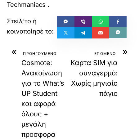
Techmaniacs
.
«
»
ΠΡΟΗΓΟΥΜΕΝΟ
ΕΠΟΜΕΝΟ
Cosmote:
Κάρτα SIM για
Ανακοίνωση
συναγερμό:
για το What’s
Χωρίς μηνιαίο
UP Student
πάγιο
και αφορά
όλους +
μεγάλη
προσφορά