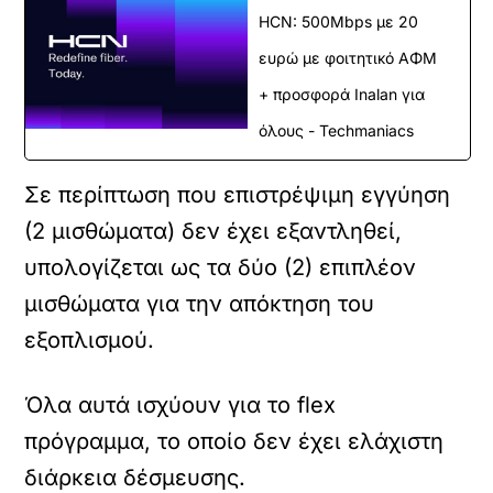
HCN: 500Mbps με 20
ευρώ με φοιτητικό ΑΦΜ
+ προσφορά Inalan για
όλους - Techmaniacs
Σε περίπτωση που επιστρέψιμη εγγύηση
(2 μισθώματα) δεν έχει εξαντληθεί,
υπολογίζεται ως τα δύο (2) επιπλέον
μισθώματα για την απόκτηση του
εξοπλισμού.
Όλα αυτά ισχύουν για το flex
πρόγραμμα, το οποίο δεν έχει ελάχιστη
διάρκεια δέσμευσης.