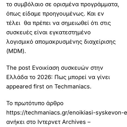
το συμβόλαιο σε ορισμένα προγράμματα,
όπως είδαμε προηγουμένως. Και εν
τέλει θα πρέπει να σημειωθεί ότι στις
συσκευές είναι εγκατεστημένο
λογισμικό απομακρυσμένης διαχείρισης
(MDM).
The post Ενοικίαση συσκευών στην
Ελλάδα το 2026: Πως μπορεί να γίνει
appeared first on Techmaniacs.
Το πρωτότυπο άρθρο
https://techmaniacs.gr/enoikiasi-syskevon-e
ανήκει στο
Ιντερνετ Archives –