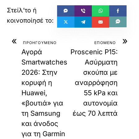
«
»
ΠΡΟΗΓΟΥΜΕΝΟ
ΕΠΟΜΕΝΟ
Αγορά
Proscenic P15:
Smartwatches
Ασύρματη
2026: Στην
σκούπα με
κορυφή η
αναρρόφηση
Huawei,
55 kPa και
«βουτιά» για
αυτονομία
τη Samsung
έως 70 λεπτά
και άνοδος
για τη Garmin