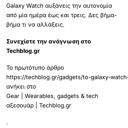
Galaxy Watch αυξάνεις την αυτονομία
από μία ημέρα έως και τρεις. Δες βήμα-
βήμα τι να αλλάξεις.
Συνεχίστε την ανάγνωση στο
Techblog.gr
Το πρωτότυπο άρθρο
https://techblog.gr/gadgets/to-galaxy-watc
ανήκει στο
Gear | Wearables, gadgets & tech
αξεσουάρ | Techblog.gr
.