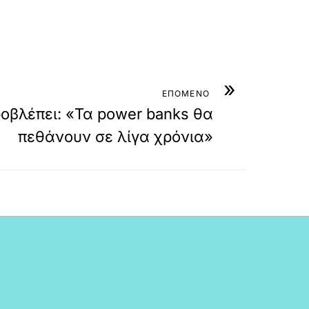
»
ΕΠΟΜΕΝΟ
οβλέπει: «Τα power banks θα
πεθάνουν σε λίγα χρόνια»