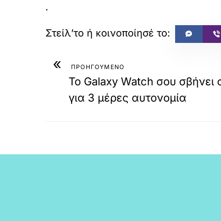
.
«
ΠΡΟΗΓΟΥΜΕΝΟ
Το Galaxy Watch σου σβήνει 
για 3 μέρες αυτονομία