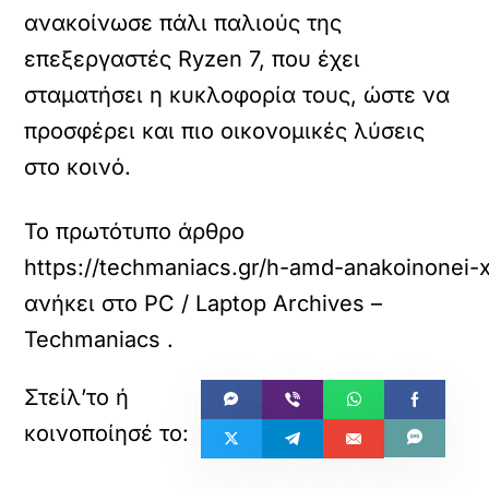
ανακοίνωσε πάλι παλιούς της
επεξεργαστές Ryzen 7, που έχει
σταματήσει η κυκλοφορία τους, ώστε να
προσφέρει και πιο οικονομικές λύσεις
στο κοινό.
Το πρωτότυπο άρθρο
https://techmaniacs.gr/h-amd-anakoinonei-x
ανήκει στο
PC / Laptop Archives –
Techmaniacs
.