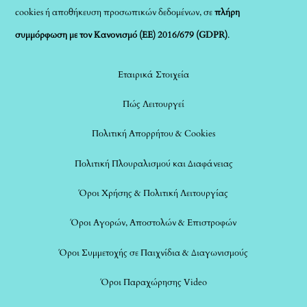
cookies ή αποθήκευση προσωπικών δεδομένων, σε
πλήρη
συμμόρφωση με τον Κανονισμό (ΕΕ) 2016/679 (GDPR)
.
Εταιρικά Στοιχεία
Πώς Λειτουργεί
Πολιτική Απορρήτου & Cookies
Πολιτική Πλουραλισμού και Διαφάνειας
Όροι Χρήσης & Πολιτική Λειτουργίας
Όροι Αγορών, Αποστολών & Επιστροφών
Όροι Συμμετοχής σε Παιχνίδια & Διαγωνισμούς
Όροι Παραχώρησης Video