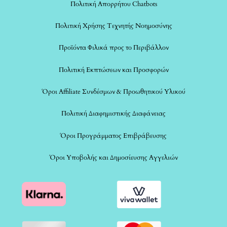
Πολιτική Απορρήτου Chatbots
Πολιτική Χρήσης Τεχνητής Νοημοσύνης
Προϊόντα Φιλικά προς το Περιβάλλον
Πολιτική Εκπτώσεων και Προσφορών
Όροι Affiliate Συνδέσμων & Προωθητικού Υλικού
Πολιτική Διαφημιστικής Διαφάνειας
Όροι Προγράμματος Επιβράβευσης
Όροι Υποβολής και Δημοσίευσης Αγγελιών