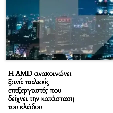
H AMD ανακοινώνει
ξανά παλιούς
επεξεργαστές που
δείχνει την κατάσταση
του κλάδου