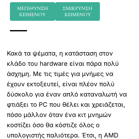
ΜΕΓΕΘΥΝΣΗ
ΣΜΙΚΡΥΝΣΗ
ΚΕΙΜΕΝΟΥ
ΚΕΙΜΕΝΟΥ
Κακά τα ψέματα, η κατάσταση στον
κλάδο του hardware είναι πάρα πολύ
άσχημη. Με τις τιμές για μνήμες να
έχουν εκτοξευτεί, είναι πλέον πολύ
δύσκολο για έναν απλό καταναλωτή να
φτιάξει το PC που θέλει και χρειάζεται,
πόσο μάλλον όταν ένα κιτ μνημών
κοστίζει όσο θα κόστιζε όλος ο
υπολογιστής παλιότερα. Έτσι, η AMD