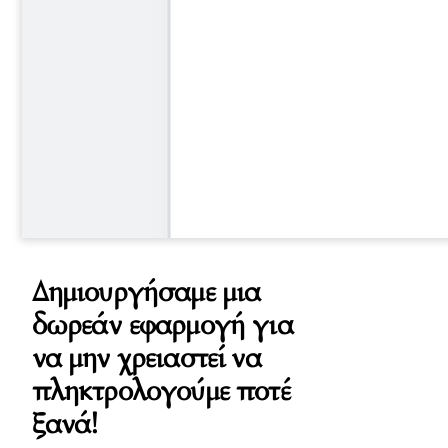
Δημιουργήσαμε μια
δωρεάν εφαρμογή για
να μην χρειαστεί να
πληκτρολογούμε ποτέ
ξανά!