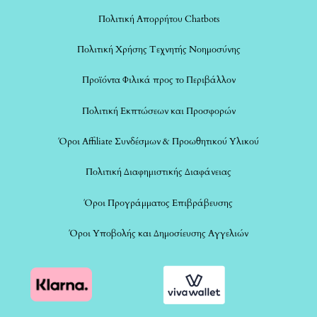
Πολιτική Απορρήτου Chatbots
Πολιτική Χρήσης Τεχνητής Νοημοσύνης
Προϊόντα Φιλικά προς το Περιβάλλον
Πολιτική Εκπτώσεων και Προσφορών
Όροι Affiliate Συνδέσμων & Προωθητικού Υλικού
Πολιτική Διαφημιστικής Διαφάνειας
Όροι Προγράμματος Επιβράβευσης
Όροι Υποβολής και Δημοσίευσης Αγγελιών