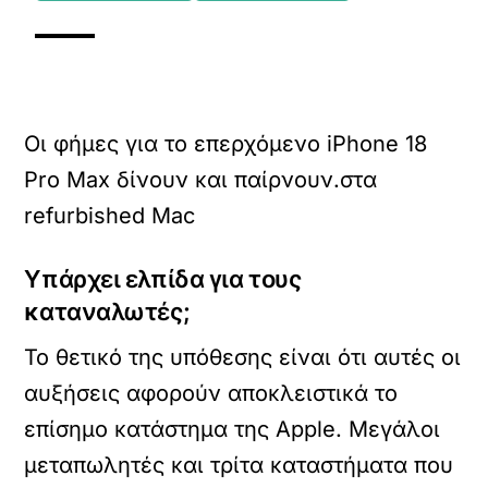
Οι φήμες για το επερχόμενο iPhone 18
Pro Max δίνουν και παίρνουν.στα
refurbished Mac
Υπάρχει ελπίδα για τους
καταναλωτές;
Το θετικό της υπόθεσης είναι ότι αυτές οι
αυξήσεις αφορούν αποκλειστικά το
επίσημο κατάστημα της Apple.
Μεγάλοι
μεταπωλητές και τρίτα καταστήματα που