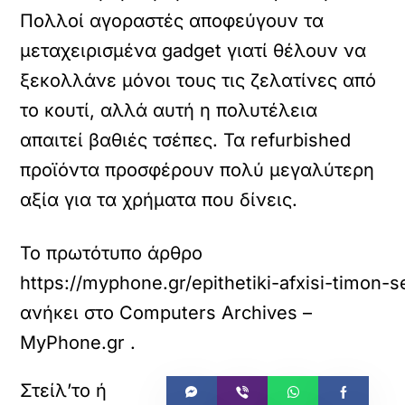
Πολλοί αγοραστές αποφεύγουν τα
μεταχειρισμένα gadget γιατί θέλουν να
ξεκολλάνε μόνοι τους τις ζελατίνες από
το κουτί, αλλά αυτή η πολυτέλεια
απαιτεί βαθιές τσέπες.
Τα refurbished
προϊόντα προσφέρουν πολύ μεγαλύτερη
αξία για τα χρήματα που δίνεις.
Το πρωτότυπο άρθρο
https://myphone.gr/epithetiki-afxisi-timon-s
ανήκει στο
Computers Archives –
MyPhone.gr
.