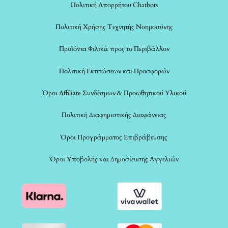
Πολιτική Απορρήτου Chatbots
Πολιτική Χρήσης Τεχνητής Νοημοσύνης
Προϊόντα Φιλικά προς το Περιβάλλον
Πολιτική Εκπτώσεων και Προσφορών
Όροι Affiliate Συνδέσμων & Προωθητικού Υλικού
Πολιτική Διαφημιστικής Διαφάνειας
Όροι Προγράμματος Επιβράβευσης
Όροι Υποβολής και Δημοσίευσης Αγγελιών