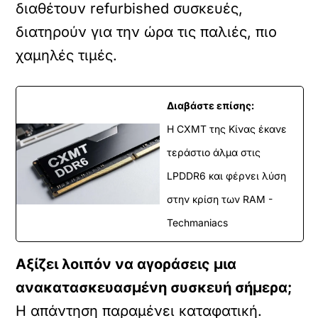
διαθέτουν refurbished συσκευές,
διατηρούν για την ώρα τις παλιές, πιο
χαμηλές τιμές.
Διαβάστε επίσης:
Η CXMT της Κίνας έκανε
τεράστιο άλμα στις
LPDDR6 και φέρνει λύση
στην κρίση των RAM -
Techmaniacs
Αξίζει λοιπόν να αγοράσεις μια
ανακατασκευασμένη συσκευή σήμερα;
Η απάντηση παραμένει καταφατική.