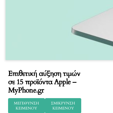
Επιθετική αύξηση τιμών
σε 15 προϊόντα Apple –
MyPhone.gr
ΜΕΓΕΘΥΝΣΗ
ΣΜΙΚΡΥΝΣΗ
ΚΕΙΜΕΝΟΥ
ΚΕΙΜΕΝΟΥ