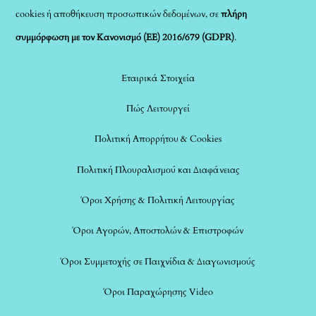
cookies ή αποθήκευση προσωπικών δεδομένων, σε
πλήρη
συμμόρφωση με τον Κανονισμό (ΕΕ) 2016/679 (GDPR)
.
Εταιρικά Στοιχεία
Πώς Λειτουργεί
Πολιτική Απορρήτου & Cookies
Πολιτική Πλουραλισμού και Διαφάνειας
Όροι Χρήσης & Πολιτική Λειτουργίας
Όροι Αγορών, Αποστολών & Επιστροφών
Όροι Συμμετοχής σε Παιχνίδια & Διαγωνισμούς
Όροι Παραχώρησης Video