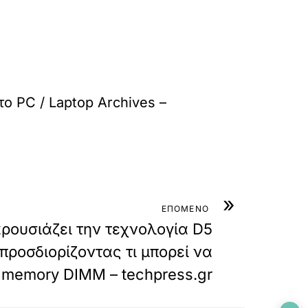
στο
PC / Laptop Archives –
»
ΕΠΟΜΕΝΟ
ρουσιάζει την τεχνολογία D5
προσδιορίζοντας τι μπορεί να
 memory DIMM – techpress.gr