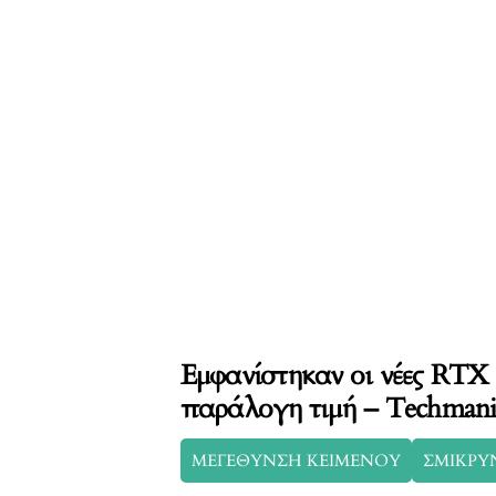
Εμφανίστηκαν οι νέες RTX
παράλογη τιμή – Techmani
ΜΕΓΕΘΥΝΣΗ ΚΕΙΜΕΝΟΥ
ΣΜΙΚΡΥ