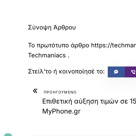
Σύνοψη Άρθρου
Το πρωτότυπο άρθρο
https://techman
Techmaniacs
.
«
ΠΡΟΗΓΟΥΜΕΝΟ
Επιθετική αύξηση τιμών σε 15
MyPhone.gr