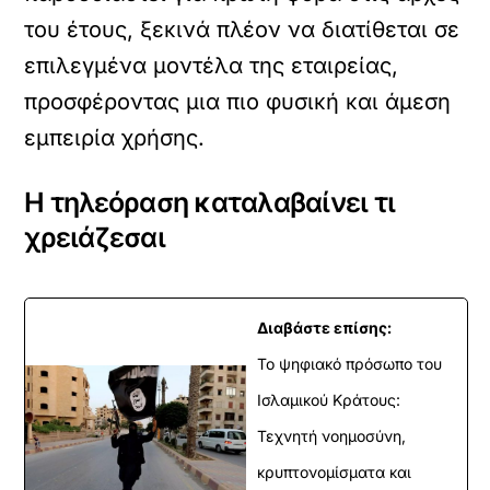
του έτους, ξεκινά πλέον να διατίθεται σε
επιλεγμένα μοντέλα της εταιρείας,
προσφέροντας μια πιο φυσική και άμεση
εμπειρία χρήσης.
Η τηλεόραση καταλαβαίνει τι
χρειάζεσαι
Διαβάστε επίσης:
Το ψηφιακό πρόσωπο του
Ισλαμικού Κράτους:
Τεχνητή νοημοσύνη,
κρυπτονομίσματα και