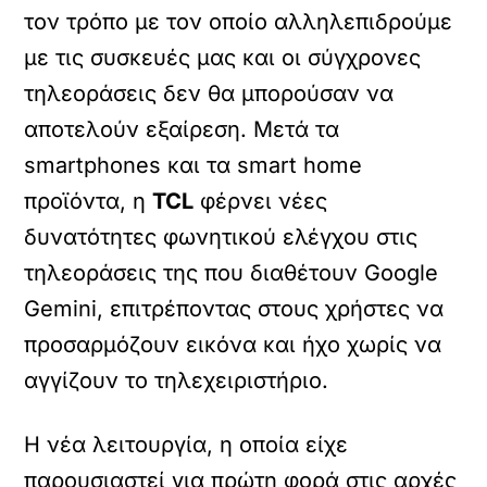
τον τρόπο με τον οποίο αλληλεπιδρούμε
με τις συσκευές μας και οι σύγχρονες
τηλεοράσεις δεν θα μπορούσαν να
αποτελούν εξαίρεση. Μετά τα
smartphones και τα smart home
προϊόντα, η
TCL
φέρνει νέες
δυνατότητες φωνητικού ελέγχου στις
τηλεοράσεις της που διαθέτουν Google
Gemini, επιτρέποντας στους χρήστες να
προσαρμόζουν εικόνα και ήχο χωρίς να
αγγίζουν το τηλεχειριστήριο.
Η νέα λειτουργία, η οποία είχε
παρουσιαστεί για πρώτη φορά στις αρχές