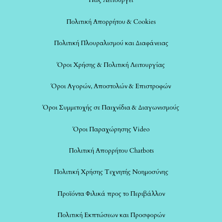
Πώς Λειτουργεί
Πολιτική Απορρήτου & Cookies
Πολιτική Πλουραλισμού και Διαφάνειας
Όροι Χρήσης & Πολιτική Λειτουργίας
Όροι Αγορών, Αποστολών & Επιστροφών
Όροι Συμμετοχής σε Παιχνίδια & Διαγωνισμούς
Όροι Παραχώρησης Video
Πολιτική Απορρήτου Chatbots
Πολιτική Χρήσης Τεχνητής Νοημοσύνης
Προϊόντα Φιλικά προς το Περιβάλλον
Πολιτική Εκπτώσεων και Προσφορών