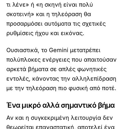
τι λένε» ή «η σκηνή είναι πολύ
σκοτεινή» και η τηλεόραση θα
προσαρμόσει αυτόματα τις σχετικές
ρυθμίσεις ήχου και εικόνας.
Ουσιαστικά, το Gemini μετατρέπει
πολύπλοκες ενέργειες που απαιτούσαν
αρκετά βήματα σε απλές φωνητικές
εντολές, κάνοντας την αλληλεπίδραση
με την τηλεόραση πιο φυσική από ποτέ.
Ένα μικρό αλλά σημαντικό βήμα
Αν και η συγκεκριμένη λειτουργία δεν
θεωρείται επαναστατική, αποτελεί ένα