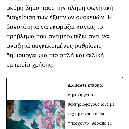
ακόμη βήμα προς την πλήρη φωνητική
διαχείριση των έξυπνων συσκευών. Η
δυνατότητα να εκφράζει κανείς το
πρόβλημα που αντιμετωπίζει αντί να
αναζητά συγκεκριμένες ρυθμίσεις
δημιουργεί μια πιο απλή και φιλική
εμπειρία χρήσης.
Διαβάστε επίσης:
Δημιούργησαν
βακτηριοφάγους ιούς με
τεχνητή νοημοσύνη:
Υπόσχονται θεραπείες