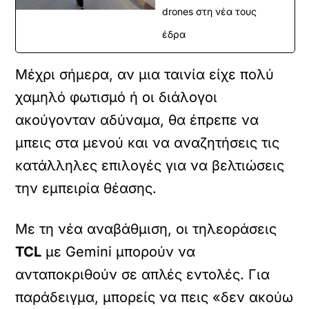
drones στη νέα τους
έδρα
Μέχρι σήμερα, αν μια ταινία είχε πολύ
χαμηλό φωτισμό ή οι διάλογοι
ακούγονταν αδύναμα, θα έπρεπε να
μπεις στα μενού και να αναζητήσεις τις
κατάλληλες επιλογές για να βελτιώσεις
την εμπειρία θέασης.
Με τη νέα αναβάθμιση, οι τηλεοράσεις
TCL
με Gemini μπορούν να
ανταποκριθούν σε απλές εντολές. Για
παράδειγμα, μπορείς να πεις «δεν ακούω