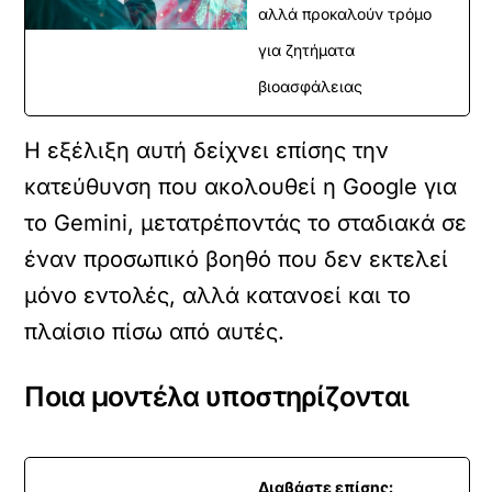
αλλά προκαλούν τρόμο
για ζητήματα
βιοασφάλειας
Η εξέλιξη αυτή δείχνει επίσης την
κατεύθυνση που ακολουθεί η Google για
το Gemini, μετατρέποντάς το σταδιακά σε
έναν προσωπικό βοηθό που δεν εκτελεί
μόνο εντολές, αλλά κατανοεί και το
πλαίσιο πίσω από αυτές.
Ποια μοντέλα υποστηρίζονται
Διαβάστε επίσης: