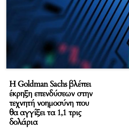
Η Goldman Sachs βλέπει
έκρηξη επενδύσεων στην
τεχνητή νοημοσύνη που
θα αγγίξει τα 1,1 τρις
δολάρια