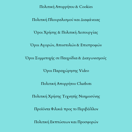
Πολιτική Απορρήτου & Cookies
Πολιτική Πλουραλισμού και Διαφάνειας
Όροι Χρήσης & Πολιτική Λειτουργίας
Όροι Αγορών, Αποστολών & Επιστροφών
Όροι Συμμετοχής σε Παιχνίδια & Διαγωνισμούς
Όροι Παραχώρησης Video
Πολιτική Απορρήτου Chatbots
Πολιτική Χρήσης Τεχνητής Νοημοσύνης
Προϊόντα Φιλικά προς το Περιβάλλον
Πολιτική Εκπτώσεων και Προσφορών