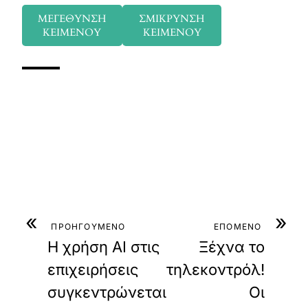
ΜΕΓΕΘΥΝΣΗ
ΣΜΙΚΡΥΝΣΗ
ΚΕΙΜΕΝΟΥ
ΚΕΙΜΕΝΟΥ
«
»
ΠΡΟΗΓΟΥΜΕΝΟ
ΕΠΟΜΕΝΟ
Η χρήση AI στις
Ξέχνα το
επιχειρήσεις
τηλεκοντρόλ!
συγκεντρώνεται
Οι