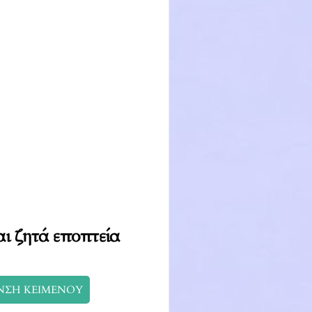
ι ζητά εποπτεία
ΝΣΗ ΚΕΙΜΕΝΟΥ