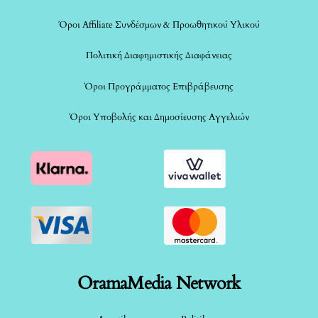
Όροι Affiliate Συνδέσμων & Προωθητικού Υλικού
Πολιτική Διαφημιστικής Διαφάνειας
Όροι Προγράμματος Επιβράβευσης
Όροι Υποβολής και Δημοσίευσης Αγγελιών
OramaMedia Network