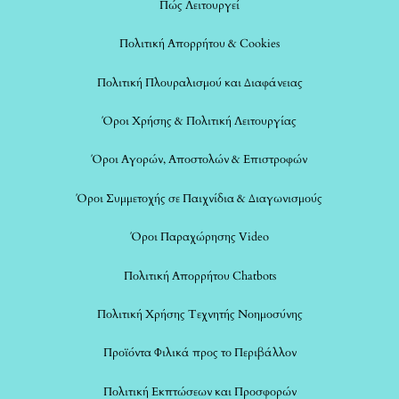
Πώς Λειτουργεί
Πολιτική Απορρήτου & Cookies
Πολιτική Πλουραλισμού και Διαφάνειας
Όροι Χρήσης & Πολιτική Λειτουργίας
Όροι Αγορών, Αποστολών & Επιστροφών
Όροι Συμμετοχής σε Παιχνίδια & Διαγωνισμούς
Όροι Παραχώρησης Video
Πολιτική Απορρήτου Chatbots
Πολιτική Χρήσης Τεχνητής Νοημοσύνης
Προϊόντα Φιλικά προς το Περιβάλλον
Πολιτική Εκπτώσεων και Προσφορών