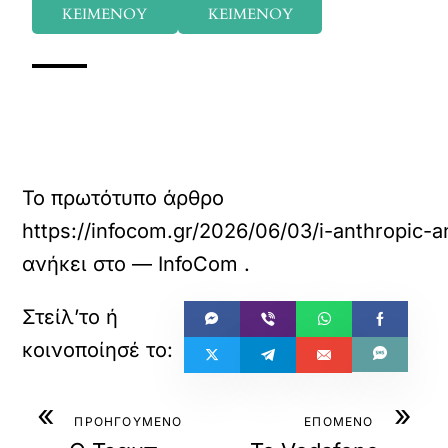
ΚΕΙΜΕΝΟΥ
ΚΕΙΜΕΝΟΥ
Το πρωτότυπο άρθρο
https://infocom.gr/2026/06/03/i-anthropic-a
ανήκει στο
— InfoCom
.
«
»
ΠΡΟΗΓΟΥΜΕΝΟ
ΕΠΟΜΕΝΟ