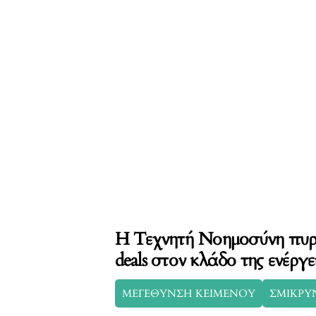
Η Τεχνητή Νοημοσύνη πυρ
deals στον κλάδο της ενέργει
ΜΕΓΕΘΥΝΣΗ ΚΕΙΜΕΝΟΥ
ΣΜΙΚΡΥ