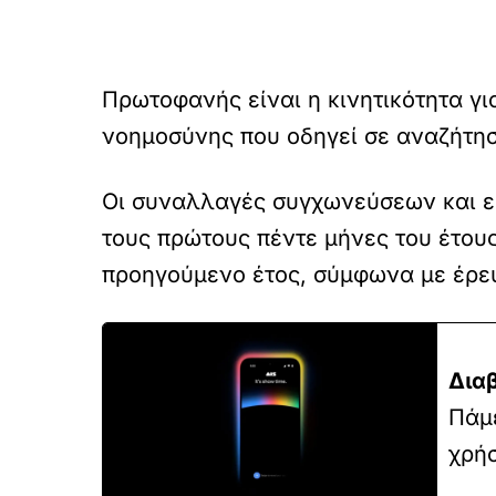
Πρωτοφανής είναι η κινητικότητα γι
νοημοσύνης που οδηγεί σε αναζήτησ
Οι συναλλαγές συγχωνεύσεων και ε
τους πρώτους πέντε μήνες του έτους
προηγούμενο έτος, σύμφωνα με έρευν
Δια
Πάμε
χρήσ