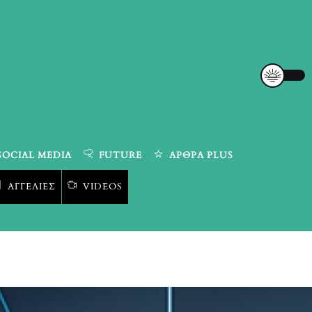
SOCIAL MEDIA
FUTURE
ΆΡΘΡΑ PLUS
ΑΓΓΕΛΊΕΣ
VIDEOS