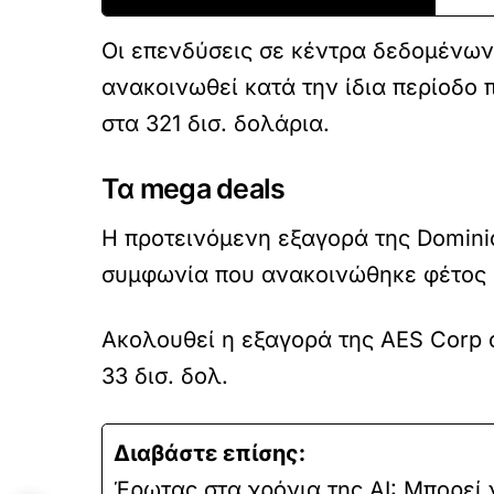
Οι επενδύσεις σε κέντρα δεδομένων 
ανακοινωθεί κατά την ίδια περίοδο 
στα 321 δισ. δολάρια.
Τα mega deals
Η προτεινόμενη εξαγορά της Dominion
συμφωνία που ανακοινώθηκε φέτος 
Ακολουθεί η εξαγορά της AES Corp απ
33 δισ. δολ.
Διαβάστε επίσης:
Έρωτας στα χρόνια της AI: Μπορεί 