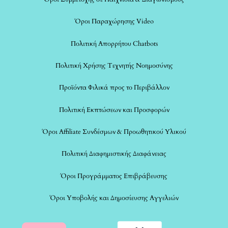
Όροι Παραχώρησης Video
Πολιτική Απορρήτου Chatbots
Πολιτική Χρήσης Τεχνητής Νοημοσύνης
Προϊόντα Φιλικά προς το Περιβάλλον
Πολιτική Εκπτώσεων και Προσφορών
Όροι Affiliate Συνδέσμων & Προωθητικού Υλικού
Πολιτική Διαφημιστικής Διαφάνειας
Όροι Προγράμματος Επιβράβευσης
Όροι Υποβολής και Δημοσίευσης Αγγελιών