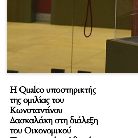
H Qualco υποστηρικτής
της ομιλίας του
Κωνσταντίνου
Δασκαλάκη στη διάλεξη
του Οικονομικού