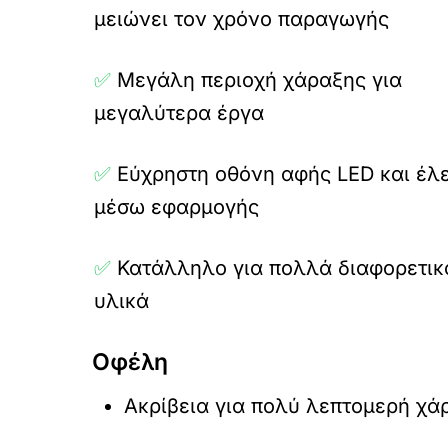
μειώνει τον χρόνο παραγωγής
✅
Μεγάλη περιοχή χάραξης για
μεγαλύτερα έργα
✅
Εύχρηστη οθόνη αφής LED και έλ
μέσω εφαρμογής
✅
Κατάλληλο για πολλά διαφορετικ
υλικά
Οφέλη
Ακρίβεια για πολύ λεπτομερή χά