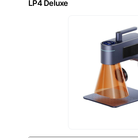
LP4 Deluxe