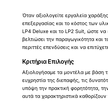
Όταν αξιολογείτε εργαλεία χαράξης
επεξεργασίας και το κόστος των υλι
LP4 Deluxe και το LP2 Suit, ώστε ν
βελτιώσει την παραγωγικότητα και 
περιττές επενδύσεις και να επιτύχε
Κριτήρια Επιλογής
Αξιολογήσαμε τα μοντέλα με βάση 
ευχρηστία της διεπαφής, τις δυνατό
υπόψη την πρακτική φορητότητα, την
αυτά τα χαρακτηριστικά καθορίζουν 