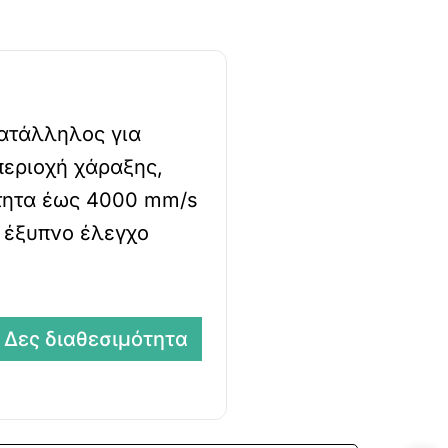
κατάλληλος για
περιοχή χάραξης,
τητα έως 4000 mm/s
 έξυπνο έλεγχο
Δες διαθεσιμότητα