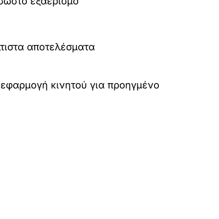
 σωστό εξαερισμό
τιστα αποτελέσματα
 εφαρμογή κινητού για προηγμένο