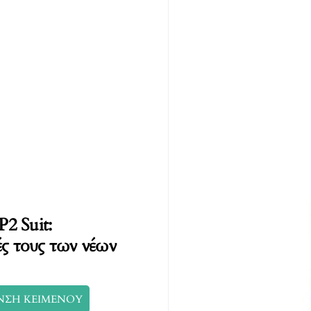
P2 Suit:
ές τους των νέων
ΝΣΗ ΚΕΙΜΕΝΟΥ