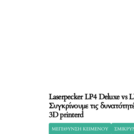
Laserpecker LP4 Deluxe vs L
Συγκρίνουμε τις δυνατότητ
3D printerd
ΜΕΓΕΘΥΝΣΗ ΚΕΙΜΕΝΟΥ
ΣΜΙΚΡΥ