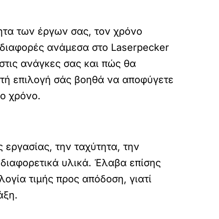
ητα των έργων σας, τον χρόνο
ς διαφορές ανάμεσα στο Laserpecker
 στις ανάγκες σας και πώς θα
στή επιλογή σάς βοηθά να αποφύγετε
ρο χρόνο.
ς εργασίας, την ταχύτητα, την
 διαφορετικά υλικά. Έλαβα επίσης
λογία τιμής προς απόδοση, γιατί
άξη.