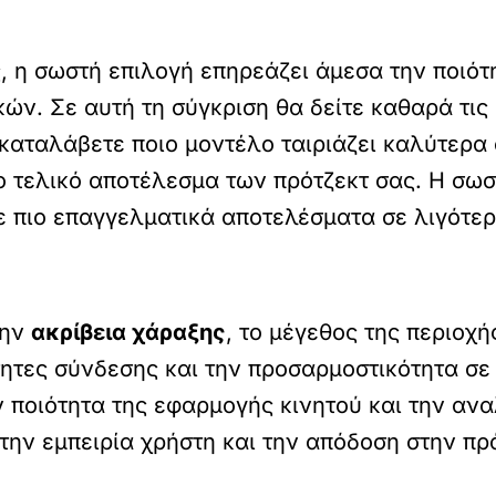
, η σωστή επιλογή επηρεάζει άμεσα την ποιότ
κών. Σε αυτή τη σύγκριση θα δείτε καθαρά τι
α καταλάβετε ποιο μοντέλο ταιριάζει καλύτερα
το τελικό αποτέλεσμα των πρότζεκτ σας. Η σω
τε πιο επαγγελματικά αποτελέσματα σε λιγότε
την
ακρίβεια χάραξης
, το μέγεθος της περιοχή
τητες σύνδεσης και την προσαρμοστικότητα σε
 ποιότητα της εφαρμογής κινητού και την ανα
την εμπειρία χρήστη και την απόδοση στην πρ