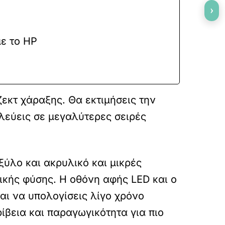
›
με το HP
ζεκτ χάραξης. Θα εκτιμήσεις την
λεύεις σε μεγαλύτερες σειρές
ξύλο και ακρυλικό και μικρές
ικής φύσης. Η οθόνη αφής LED και ο
αι να υπολογίσεις λίγο χρόνο
ρίβεια και παραγωγικότητα για πιο