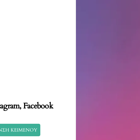
tagram, Facebook
ΝΣΗ ΚΕΙΜΕΝΟΥ