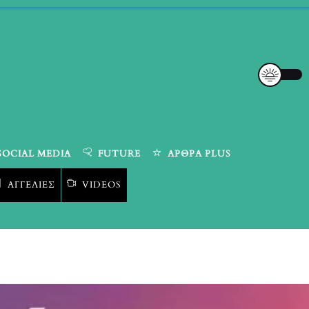
SOCIAL MEDIA
FUTURE
ΆΡΘΡΑ PLUS
ΑΓΓΕΛΊΕΣ
VIDEOS