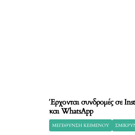
Έρχονται συνδρομές σε Ins
και WhatsApp
ΜΕΓΕΘΥΝΣΗ ΚΕΙΜΕΝΟΥ
ΣΜΙΚΡΥ