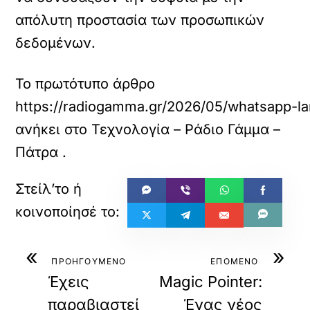
απόλυτη προστασία των προσωπικών
δεδομένων.
Το πρωτότυπο άρθρο
https://radiogamma.gr/2026/05/whatsapp-lan
ανήκει στο
Τεχνολογία – Ράδιο Γάμμα –
Πάτρα
.
«
»
ΠΡΟΗΓΟΥΜΕΝΟ
ΕΠΟΜΕΝΟ
Έχεις
Magic Pointer:
παραβιαστεί
Ένας νέος