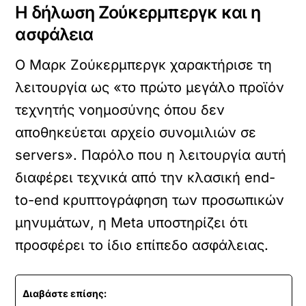
Η δήλωση Ζούκερμπεργκ και η
ασφάλεια
Ο Μαρκ Ζούκερμπεργκ χαρακτήρισε τη
λειτουργία ως «το πρώτο μεγάλο προϊόν
τεχνητής νοημοσύνης όπου δεν
αποθηκεύεται αρχείο συνομιλιών σε
servers». Παρόλο που η λειτουργία αυτή
διαφέρει τεχνικά από την κλασική end-
to-end κρυπτογράφηση των προσωπικών
μηνυμάτων, η Meta υποστηρίζει ότι
προσφέρει το ίδιο επίπεδο ασφάλειας.
Διαβάστε επίσης: