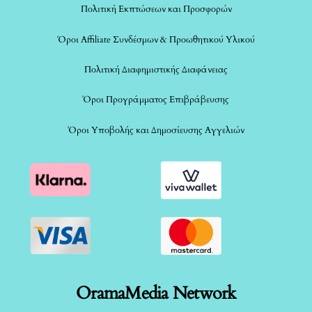
Πολιτική Εκπτώσεων και Προσφορών
Όροι Affiliate Συνδέσμων & Προωθητικού Υλικού
Πολιτική Διαφημιστικής Διαφάνειας
Όροι Προγράμματος Επιβράβευσης
Όροι Υποβολής και Δημοσίευσης Αγγελιών
OramaMedia Network