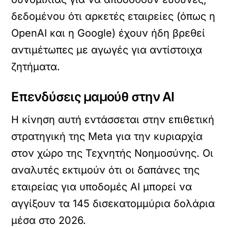
δεδομένου ότι αρκετές εταιρείες (όπως η
OpenAI και η Google) έχουν ήδη βρεθεί
αντιμέτωπες με αγωγές για αντίστοιχα
ζητήματα.
Επενδύσεις μαμούθ στην AI
Η κίνηση αυτή εντάσσεται στην επιθετική
στρατηγική της Meta για την κυριαρχία
στον χώρο της Τεχνητής Νοημοσύνης. Οι
αναλυτές εκτιμούν ότι οι δαπάνες της
εταιρείας για υποδομές AI μπορεί να
αγγίξουν τα 145 δισεκατομμύρια δολάρια
μέσα στο 2026.