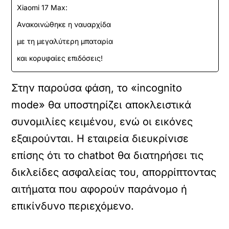
Xiaomi 17 Max:
Ανακοινώθηκε η ναυαρχίδα
με τη μεγαλύτερη μπαταρία
και κορυφαίες επιδόσεις!
Στην παρούσα φάση, το «incognito
mode» θα υποστηρίζει αποκλειστικά
συνομιλίες κειμένου, ενώ οι εικόνες
εξαιρούνται. Η εταιρεία διευκρίνισε
επίσης ότι το chatbot θα διατηρήσει τις
δικλείδες ασφαλείας του, απορρίπτοντας
αιτήματα που αφορούν παράνομο ή
επικίνδυνο περιεχόμενο.