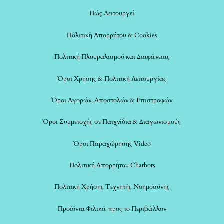
Πώς Λειτουργεί
Πολιτική Απορρήτου & Cookies
Πολιτική Πλουραλισμού και Διαφάνειας
Όροι Χρήσης & Πολιτική Λειτουργίας
Όροι Αγορών, Αποστολών & Επιστροφών
Όροι Συμμετοχής σε Παιχνίδια & Διαγωνισμούς
Όροι Παραχώρησης Video
Πολιτική Απορρήτου Chatbots
Πολιτική Χρήσης Τεχνητής Νοημοσύνης
Προϊόντα Φιλικά προς το Περιβάλλον