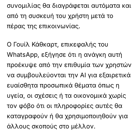
συνομιλίας θα διαγράφεται αυτόματα και
από τη συσκευή του χρήστη μετά το
πέρας της επικοινωνίας.
Ο Γουίλ Κάθκαρτ, επικεφαλής του
WhatsApp, εξήγησε ότι η ανάγκη αυτή
προέκυψε από την επιθυμία των χρηστών
να συμβουλεύονται την AI για εξαιρετικά
ευαίσθητα προσωπικά θέματα όπως η
υγεία, οι σχέσεις ή τα οικονομικά χωρίς
τον φόβο ότι οι πληροφορίες αυτές θα
καταγραφούν ή θα χρησιμοποιηθούν για
άλλους σκοπούς στο μέλλον.