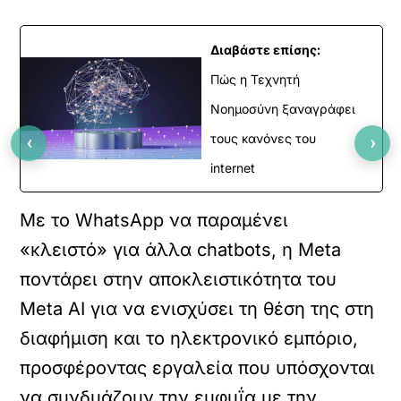
Διαβάστε επίσης:
Πώς η Τεχνητή
Νοημοσύνη ξαναγράφει
‹
›
τους κανόνες του
internet
Με το WhatsApp να παραμένει
«κλειστό» για άλλα chatbots, η Meta
ποντάρει στην αποκλειστικότητα του
Meta AI για να ενισχύσει τη θέση της στη
διαφήμιση και το ηλεκτρονικό εμπόριο,
προσφέροντας εργαλεία που υπόσχονται
να συνδυάζουν την ευφυΐα με την