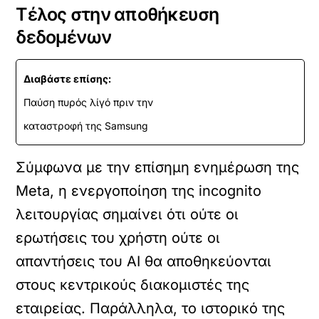
Τέλος στην αποθήκευση
δεδομένων
Διαβάστε επίσης:
Παύση πυρός λίγό πριν την
καταστροφή της Samsung
Σύμφωνα με την επίσημη ενημέρωση της
Meta, η ενεργοποίηση της incognito
λειτουργίας σημαίνει ότι ούτε οι
ερωτήσεις του χρήστη ούτε οι
απαντήσεις του AI θα αποθηκεύονται
στους κεντρικούς διακομιστές της
εταιρείας. Παράλληλα, το ιστορικό της