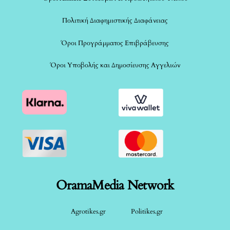
Πολιτική Διαφημιστικής Διαφάνειας
Όροι Προγράμματος Επιβράβευσης
Όροι Υποβολής και Δημοσίευσης Αγγελιών
OramaMedia Network
Agrotikes.gr
Politikes.gr