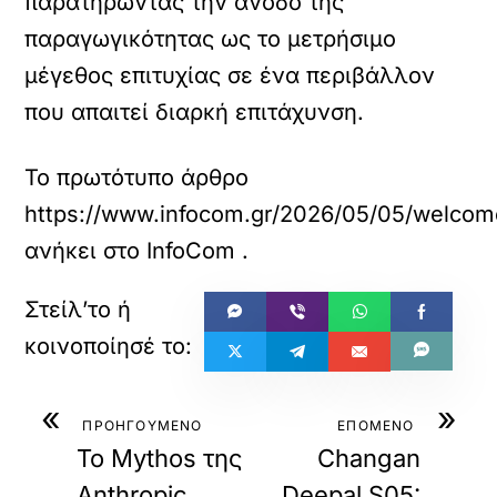
παρατηρώντας την άνοδο της
παραγωγικότητας ως το μετρήσιμο
μέγεθος επιτυχίας σε ένα περιβάλλον
που απαιτεί διαρκή επιτάχυνση.
Το πρωτότυπο άρθρο
https://www.infocom.gr/2026/05/05/welcom
ανήκει στο
InfoCom
.
«
»
ΠΡΟΗΓΟΥΜΕΝΟ
ΕΠΟΜΕΝΟ
To Mythos της
Changan
Anthropic
Deepal S05: