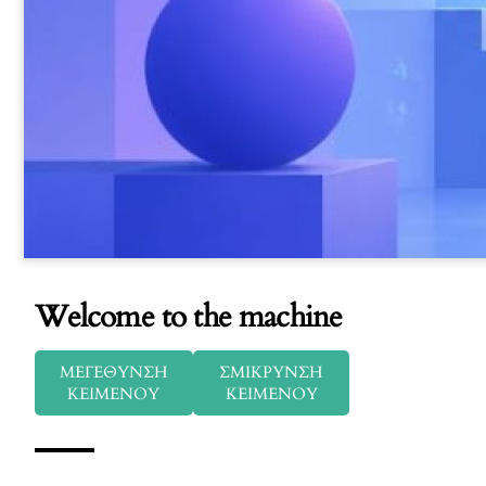
Welcome to the machine
ΜΕΓΕΘΥΝΣΗ
ΣΜΙΚΡΥΝΣΗ
ΚΕΙΜΕΝΟΥ
ΚΕΙΜΕΝΟΥ