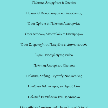
Πολιτική Απορρήτου & Cookies
Πολιτική Πλουραλισμού και Διαφάνειας
Όροι Χρήσης & Πολιτική Λειτουργίας
Όροι Αγορών, Αποστολών & Επιστροφών
Όροι Συμμετοχής σε Παιχνίδια & Διαγωνισμούς
Όροι Παραχώρησης Video
Πολιτική Απορρήτου Chatbots
Πολιτική Χρήσης Τεχνητής Νοημοσύνης
Προϊόντα Φιλικά προς το Περιβάλλον
Πολιτική Εκπτώσεων και Προσφορών
Όροι Affiliate Συνδέσμων & Προωθητικού Υλικού