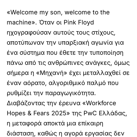
«Welcome my son, welcome to the
machine». Όταν οι Pink Floyd
ηχογραφούσαν αυτούς τους στίχους,
αποτύπωναν την υπαρξιακή αγωνία για
ένα σύστημα που έθετε την τυποποίηση
πάνω από τις ανθρώπινες ανάγκες, όμως
σήμερα η «Μηχανή» έχει μεταλλαχθεί σε
έναν αόρατο, αλγοριθμικό παλμό που
ρυθμίζει την παραγωγικότητα.
Διαβάζοντας την έρευνα «Workforce
Hopes & Fears 2025» της PwC Ελλάδας,
η μεταφορά αποκτά μια επίκαιρη
διάσταση, καθώς η αγορά εργασίας δεν