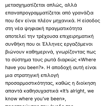
μετασχηματίζεται απλώς, αλλά
επαναπρογραμματίζεται από γρανάζια
που δεν είναι πλέον μηχανικά. Η είσοδος
στη νέα ψηφιακή πραγματικότητα
αποτελεί την τρέχουσα επιχειρηματική
συνθήκη που οι Έλληνες εργαζόμενοι
βιώνουν καθημερινά, γνωρίζοντας πως
το σύστημα τους ρωτά διαρκώς «Where
have you been?». Η αποδοχή αυτή είναι
μια στρατηγική επιλογή
προσαρμοστικότητας, καθώς η διοίκηση
απαντά καθησυχαστικά «It’s alright, we
know where you’ve been»,