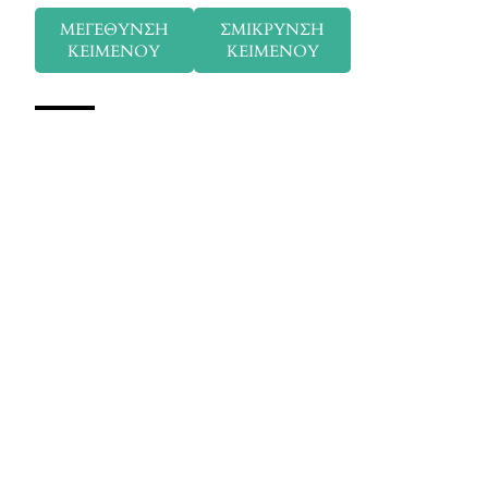
ΜΕΓΕΘΥΝΣΗ
ΣΜΙΚΡΥΝΣΗ
ΚΕΙΜΕΝΟΥ
ΚΕΙΜΕΝΟΥ