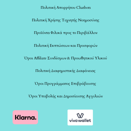
Πολιτική Απορρήτου Chatbots
Πολιτική Χρήσης Τεχνητής Νοημοσύνης
Προϊόντα Φιλικά προς το Περιβάλλον
Πολιτική Εκπτώσεων και Προσφορών
Όροι Affiliate Συνδέσμων & Προωθητικού Υλικού
Πολιτική Διαφημιστικής Διαφάνειας
Όροι Προγράμματος Επιβράβευσης
Όροι Υποβολής και Δημοσίευσης Αγγελιών