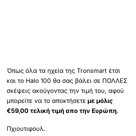
Όπως όλα τα ηχεία της Tronsmart έτσι
και το Halo 100 θα σας βάλει σε ΠΟΛΛΕΣ
σκέψεις ακούγοντας την τιμή του, αφού
μπορείτε να το αποκτήσετε
με μόλις
€59,00
τελική τιμή απο την Ευρώπη
.
Πχιουτιφουλ.