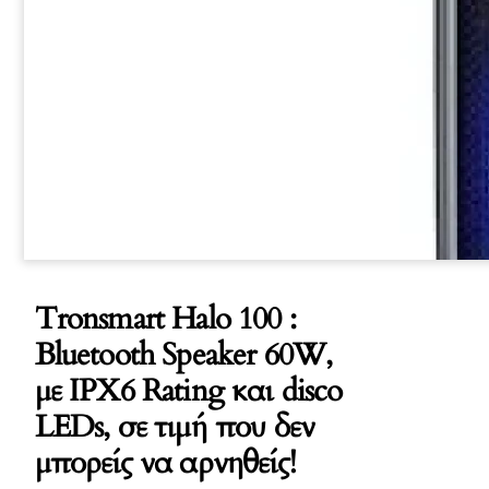
Tronsmart Halo 100 :
Bluetooth Speaker 60W,
με IPX6 Rating και disco
LEDs, σε τιμή που δεν
μπορείς να αρνηθείς!