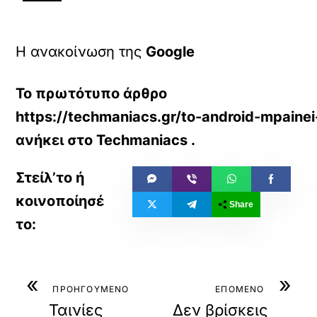
Η ανακοίνωση της
Google
Το πρωτότυπο άρθρο
https://techmaniacs.gr/to-android-mpaine
ανήκει στο
Techmaniacs
.
Share
«
»
ΠΡΟΗΓΟΥΜΕΝΟ
ΕΠΟΜΕΝΟ
Ταινίες
Δεν βρίσκεις