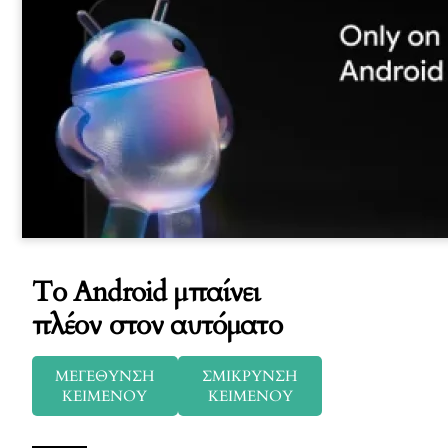
Το Android μπαίνει
πλέον στον αυτόματο
ΜΕΓΕΘΥΝΣΗ
ΣΜΙΚΡΥΝΣΗ
ΚΕΙΜΕΝΟΥ
ΚΕΙΜΕΝΟΥ