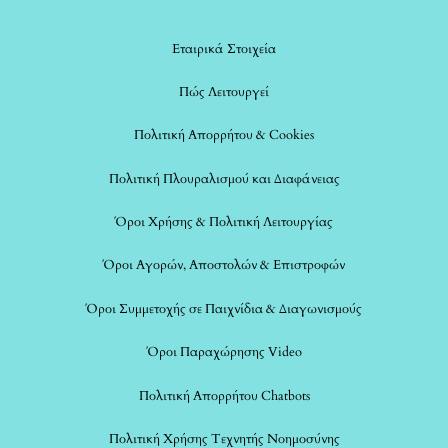
Εταιρικά Στοιχεία
Πώς Λειτουργεί
Πολιτική Απορρήτου & Cookies
Πολιτική Πλουραλισμού και Διαφάνειας
Όροι Χρήσης & Πολιτική Λειτουργίας
Όροι Αγορών, Αποστολών & Επιστροφών
Όροι Συμμετοχής σε Παιχνίδια & Διαγωνισμούς
Όροι Παραχώρησης Video
Πολιτική Απορρήτου Chatbots
Πολιτική Χρήσης Τεχνητής Νοημοσύνης