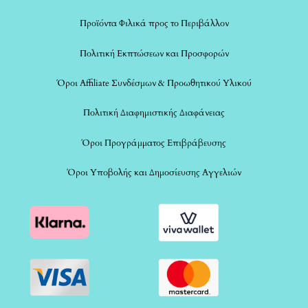
Προϊόντα Φιλικά προς το Περιβάλλον
Πολιτική Εκπτώσεων και Προσφορών
Όροι Affiliate Συνδέσμων & Προωθητικού Υλικού
Πολιτική Διαφημιστικής Διαφάνειας
Όροι Προγράμματος Επιβράβευσης
Όροι Υποβολής και Δημοσίευσης Αγγελιών