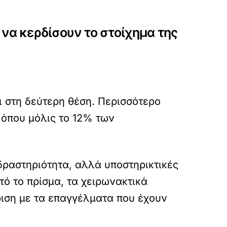
 να κερδίσουν το στοίχημα της
ι στη δεύτερη θέση. Περισσότερο
 όπου μόλις το 12% των
δραστηριότητα, αλλά υποστηρικτικές
τό το πρίσμα, τα χειρωνακτικά
ριση με τα επαγγέλματα που έχουν