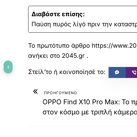
Διαβάστε επίσης:
Παύση πυρός λίγό πριν την κατασ
Το πρωτότυπο άρθρο
https://www.204
ανήκει στο
2045.gr
.
‹
«
ΠΡΟΗΓΟΥΜΕΝΟ
OPPO Find X10 Pro Max: Το 
στον κόσμο με τριπλή κάμερ