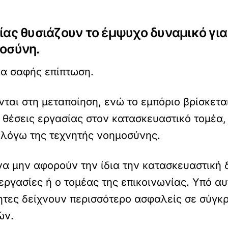
ίας θυσιάζουν το έμψυχο δυναμικό για
μοσύνη.
ια σαφής επίπτωση.
ται στη μεταποίηση, ενώ το εμπόριο βρίσκετα
 θέσεις εργασίας στον κατασκευαστικό τομέα,
 λόγω της τεχνητής νοημοσύνης.
να μην αφορούν την ίδια την κατασκευαστική 
εργασίες ή ο τομέας της επικοινωνίας. Υπό αυ
τητες δείχνουν περισσότερο ασφαλείς σε σύγκ
ών.