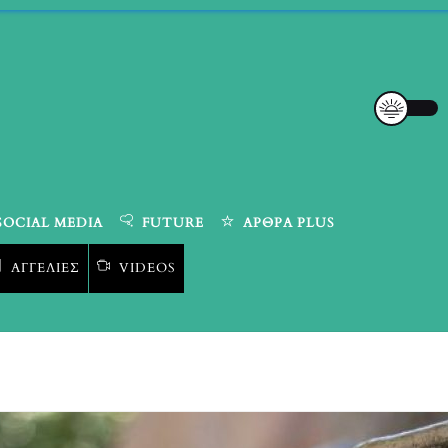
SOCIAL MEDIA
FUTURE
ΆΡΘΡΑ PLUS
ΑΓΓΕΛΊΕΣ
VIDEOS