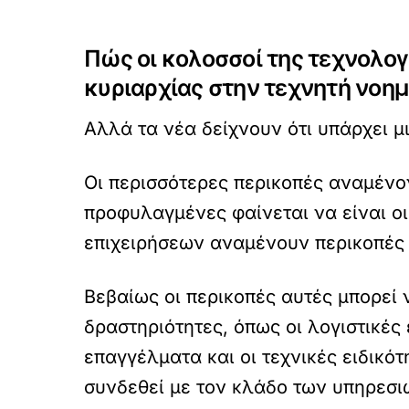
Πώς οι κολοσσοί της τεχνολογ
κυριαρχίας στην τεχνητή νοη
Αλλά τα νέα δείχνουν ότι υπάρχει μ
Οι περισσότερες περικοπές αναμένον
προφυλαγμένες φαίνεται να είναι οι
επιχειρήσεων αναμένουν περικοπές
Βεβαίως οι περικοπές αυτές μπορεί 
δραστηριότητες, όπως οι λογιστικές 
επαγγέλματα και οι τεχνικές ειδικό
συνδεθεί με τον κλάδο των υπηρεσι