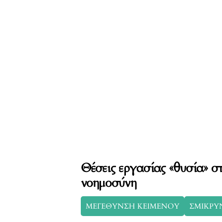
Θέσεις εργασίας «θυσία» σ
νοημοσύνη
ΜΕΓΕΘΥΝΣΗ ΚΕΙΜΕΝΟΥ
ΣΜΙΚΡΥ