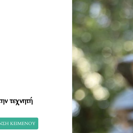
την τεχνητή
ΝΣΗ ΚΕΙΜΕΝΟΥ