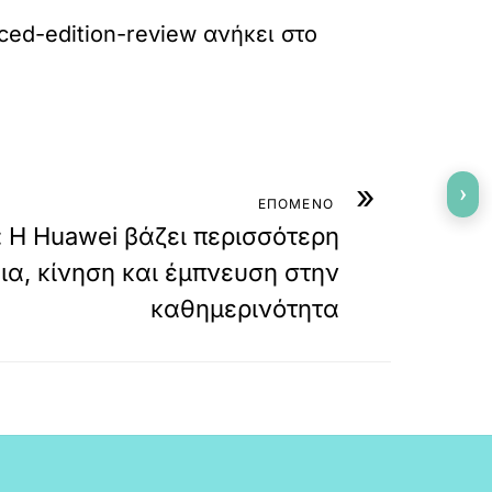
ced-edition-review
ανήκει στο
»
›
ΕΠΟΜΕΝΟ
: Η Huawei βάζει περισσότερη
ια, κίνηση και έμπνευση στην
καθημερινότητα