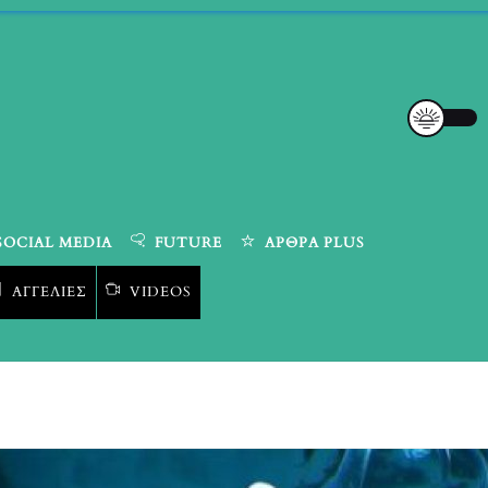
SOCIAL MEDIA
FUTURE
ΆΡΘΡΑ PLUS
ΑΓΓΕΛΊΕΣ
VIDEOS