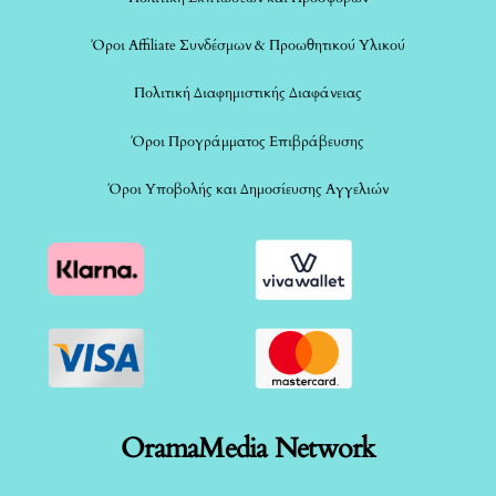
Όροι Affiliate Συνδέσμων & Προωθητικού Υλικού
Πολιτική Διαφημιστικής Διαφάνειας
Όροι Προγράμματος Επιβράβευσης
Όροι Υποβολής και Δημοσίευσης Αγγελιών
OramaMedia Network