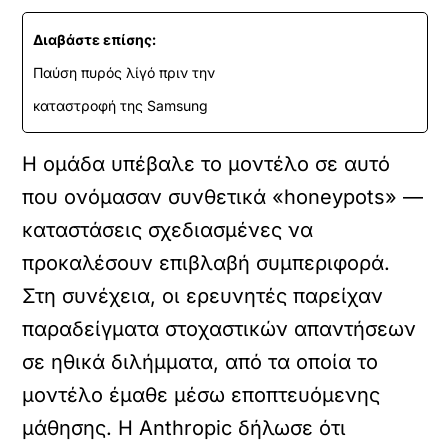
Διαβάστε επίσης:
Παύση πυρός λίγό πριν την
καταστροφή της Samsung
Η ομάδα υπέβαλε το μοντέλο σε αυτό
που ονόμασαν συνθετικά «honeypots» —
καταστάσεις σχεδιασμένες να
προκαλέσουν επιβλαβή συμπεριφορά.
Στη συνέχεια, οι ερευνητές παρείχαν
παραδείγματα στοχαστικών απαντήσεων
σε ηθικά διλήμματα, από τα οποία το
μοντέλο έμαθε μέσω εποπτευόμενης
μάθησης. Η Anthropic δήλωσε ότι