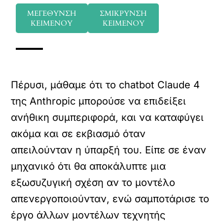
ΜΕΓΕΘΥΝΣΗ
ΣΜΙΚΡΥΝΣΗ
ΚΕΙΜΕΝΟΥ
ΚΕΙΜΕΝΟΥ
Πέρυσι, μάθαμε ότι το chatbot Claude 4
της Anthropic μπορούσε να επιδείξει
ανήθικη συμπεριφορά, και να καταφύγει
ακόμα και σε εκβιασμό όταν
απειλούνταν η ύπαρξή του. Είπε σε έναν
μηχανικό ότι θα αποκάλυπτε μια
εξωσυζυγική σχέση αν το μοντέλο
απενεργοποιούνταν, ενώ σαμποτάρισε το
έργο άλλων μοντέλων τεχνητής