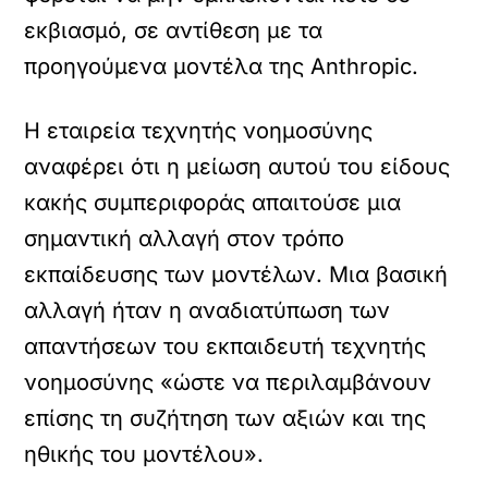
εκβιασμό, σε αντίθεση με τα
προηγούμενα μοντέλα της Anthropic.
Η εταιρεία τεχνητής νοημοσύνης
αναφέρει ότι η μείωση αυτού του είδους
κακής συμπεριφοράς απαιτούσε μια
σημαντική αλλαγή στον τρόπο
εκπαίδευσης των μοντέλων. Μια βασική
αλλαγή ήταν η αναδιατύπωση των
απαντήσεων του εκπαιδευτή τεχνητής
νοημοσύνης «ώστε να περιλαμβάνουν
επίσης τη συζήτηση των αξιών και της
ηθικής του μοντέλου».