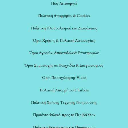
Πώς Λειτουργεί
Πολιτική Απορρήτου & Cookies
Πολιτική Πλουραλισμού και Διαφάνειας
Όροι Χρήσης & Πολιτική Λειτουργίας
Όροι Αγορών, Αποστολών & Επιστροφών
Όροι Συμμετοχής σε Παιχνίδια & Διαγωνισμούς
Όροι Παραχώρησης Video
Πολιτική Απορρήτου Chatbots
Πολιτική Χρήσης Τεχνητής Νοημοσύνης
Προϊόντα Φιλικά προς το Περιβάλλον
Πολιτική Εκπτώσεων και Προσφορών