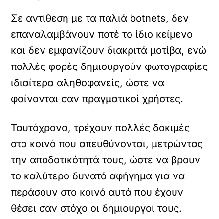
Σε αντίθεση με τα παλιά botnets, δεν
επαναλαμβάνουν ποτέ το ίδιο κείμενο
και δεν εμφανίζουν διακριτά μοτίβα, ενώ
πολλές φορές δημιουργούν φωτογραφίες
ιδιαίτερα αληθοφανείς, ώστε να
φαίνονται σαν πραγματικοί χρήστες.
Ταυτόχρονα, τρέχουν πολλές δοκιμές
στο κοινό που απευθύνονται, μετρώντας
την αποδοτικότητά τους, ώστε να βρουν
το καλύτερο δυνατό αφήγημα για να
περάσουν στο κοινό αυτά που έχουν
θέσει σαν στόχο οι δημιουργοί τους.