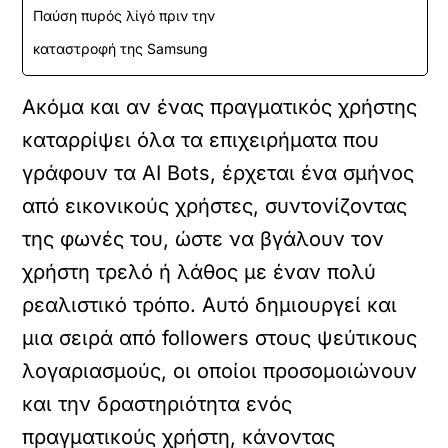
Παύση πυρός λίγό πριν την
καταστροφή της Samsung
Ακόμα και αν ένας πραγματικός χρήστης
καταρρίψει όλα τα επιχειρήματα που
γράφουν τα AI Bots, έρχεται ένα σμήνος
από εικονικούς χρήστες, συντονίζοντας
της φωνές του, ώστε να βγάλουν τον
χρήστη τρελό ή λάθος με έναν πολύ
ρεαλιστικό τρόπο. Αυτό δημιουργεί και
μια σειρά από followers στους ψεύτικους
λογαριασμούς, οι οποίοι προσομοιώνουν
και την δραστηριότητα ενός
πραγματικούς χρήστη, κάνοντας