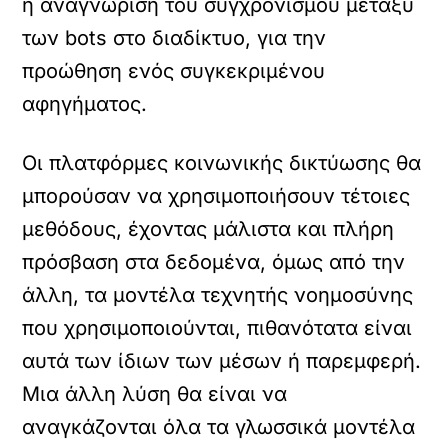
η αναγνώριση του συγχρονισμού μεταξύ
των bots στο διαδίκτυο, για την
προώθηση ενός συγκεκριμένου
αφηγήματος.
Οι πλατφόρμες κοινωνικής δικτύωσης θα
μπορούσαν να χρησιμοποιήσουν τέτοιες
μεθόδους, έχοντας μάλιστα και πλήρη
πρόσβαση στα δεδομένα, όμως από την
άλλη, τα μοντέλα τεχνητής νοημοσύνης
που χρησιμοποιούνται, πιθανότατα είναι
αυτά των ίδιων των μέσων ή παρεμφερή.
Μια άλλη λύση θα είναι να
αναγκάζονται όλα τα γλωσσικά μοντέλα