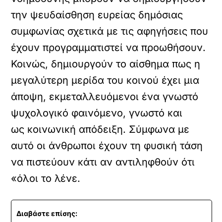
την ψευδαίσθηση ευρείας δημόσιας
συμφωνίας σχετικά με τις αφηγήσεις που
έχουν προγραμματιστεί να προωθήσουν.
Κοινώς, δημιουργούν το αίσθημα πως η
μεγαλύτερη μερίδα του κοινού έχει μια
άποψη, εκμεταλλευόμενοι ένα γνωστό
ψυχολογικό φαινόμενο, γνωστό και
ως κοινωνική απόδειξη. Σύμφωνα με
αυτό οι άνθρωποι έχουν τη φυσική τάση
να πιστεύουν κάτι αν αντιληφθούν ότι
«όλοι το λένε.
Διαβάστε επίσης: