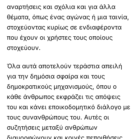
αναρτήσεις και σχόλια και για άλλα
θέματα, όπως ένας αγώνας ή μια ταινία,
στοχεύοντας κυρίως σε ενδιαφέροντα
που έχουν οι χρήστες τους οποίους
στοχεύουν.
Όλα αυτά αποτελούν τεράστια απειλή
για την δημόσια σφαίρα και τους
δημοκρατικούς μηχανισμούς, όπου ο
κάθε άνθρωπος εκφράζει τις απόψεις
του και κάνει εποικοδομητικό διάλογο με
τους συνανθρώπους του. Αυτές οι
συζητήσεις μεταξύ ανθρώπων
διαμορφώνουν και κοινές πεποιθήσεις,