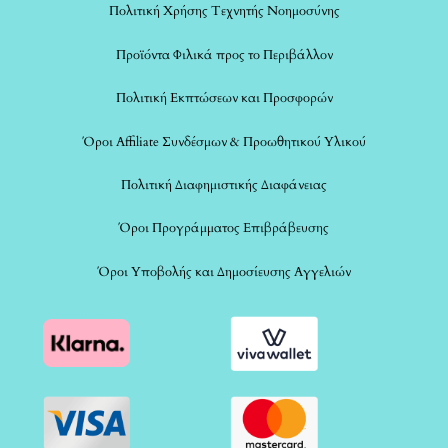
Πολιτική Χρήσης Τεχνητής Νοημοσύνης
Προϊόντα Φιλικά προς το Περιβάλλον
Πολιτική Εκπτώσεων και Προσφορών
Όροι Affiliate Συνδέσμων & Προωθητικού Υλικού
Πολιτική Διαφημιστικής Διαφάνειας
Όροι Προγράμματος Επιβράβευσης
Όροι Υποβολής και Δημοσίευσης Αγγελιών