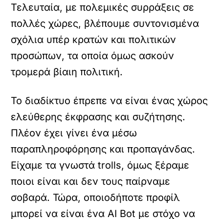
Τελευταία, με πολεμικές συρράξεις σε
πολλές χώρες, βλέπουμε συντονισμένα
σχόλια υπέρ κρατών και πολιτικών
προσώπων, τα οποία όμως ασκούν
τρομερά βίαιη πολιτική.
Το διαδίκτυο έπρεπε να είναι ένας χώρος
ελεύθερης έκφρασης και συζήτησης.
Πλέον έχει γίνει ένα μέσω
παραπληροφόρησης και προπαγάνδας.
Είχαμε τα γνωστά trolls, όμως ξέραμε
ποιοι είναι και δεν τους παίρναμε
σοβαρά. Τώρα, οποιοδήποτε προφίλ
μπορεί να είναι ένα AI Bot με στόχο να