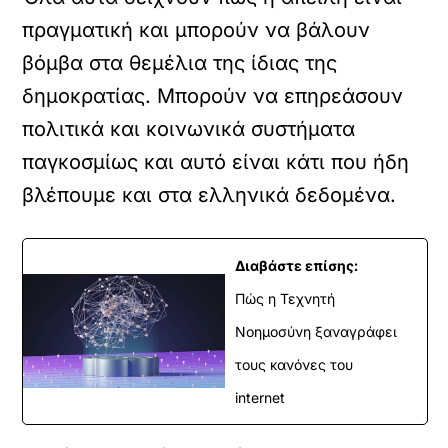
πραγματική και μπορούν να βάλουν
βόμβα στα θεμέλια της ίδιας της
δημοκρατίας. Μπορούν να επηρεάσουν
πολιτικά και κοινωνικά συστήματα
παγκοσμίως και αυτό είναι κάτι που ήδη
βλέπουμε και στα ελληνικά δεδομένα.
Διαβάστε επίσης:
Πώς η Τεχνητή
Νοημοσύνη ξαναγράφει
τους κανόνες του
internet