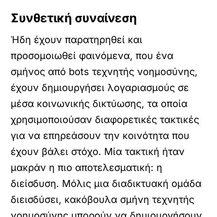
Συνθετική συναίνεση
Ήδη έχουν παρατηρηθεί και
προσομοιωθεί φαινόμενα, που ένα
σμήνος από bots τεχνητής νοημοσύνης,
έχουν δημιουργήσει λογαριασμούς σε
μέσα κοινωνικής δικτύωσης, τα οποία
χρησιμοποιούσαν διαφορετικές τακτικές
για να επηρεάσουν την κοινότητα που
έχουν βάλει στόχο. Μία τακτική ήταν
μακράν η πιο αποτελεσματική: η
διείσδυση. Μόλις μια διαδικτυακή ομάδα
διεισδύσει, κακόβουλα σμήνη τεχνητής
νοημοσύνης μπορούν να δημιουργήσουν