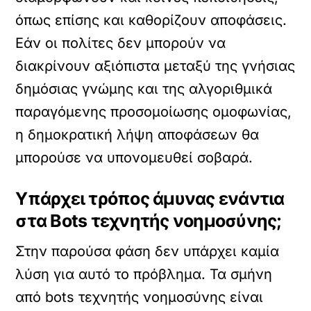
όπως επίσης και καθορίζουν αποφάσεις.
Εάν οι πολίτες δεν μπορούν να
διακρίνουν αξιόπιστα μεταξύ της γνήσιας
δημόσιας γνώμης και της αλγοριθμικά
παραγόμενης προσομοίωσης ομοφωνίας,
η δημοκρατική λήψη αποφάσεων θα
μπορούσε να υπονομευθεί σοβαρά.
Υπάρχει τρόπος άμυνας ενάντια
στα Bots τεχνητής νοημοσύνης;
Στην παρούσα φάση δεν υπάρχει καμία
λύση για αυτό το πρόβλημα. Τα σμήνη
από bots τεχνητής νοημοσύνης είναι