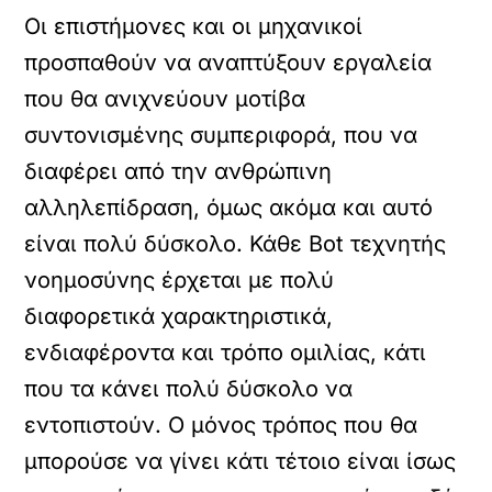
Οι επιστήμονες και οι μηχανικοί
προσπαθούν να αναπτύξουν εργαλεία
που θα ανιχνεύουν μοτίβα
συντονισμένης συμπεριφορά, που να
διαφέρει από την ανθρώπινη
αλληλεπίδραση, όμως ακόμα και αυτό
είναι πολύ δύσκολο. Κάθε Bot τεχνητής
νοημοσύνης έρχεται με πολύ
διαφορετικά χαρακτηριστικά,
ενδιαφέροντα και τρόπο ομιλίας, κάτι
που τα κάνει πολύ δύσκολο να
εντοπιστούν. Ο μόνος τρόπος που θα
μπορούσε να γίνει κάτι τέτοιο είναι ίσως