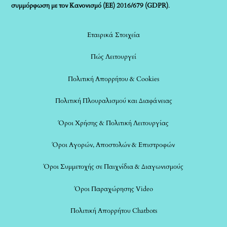
συμμόρφωση με τον Κανονισμό (ΕΕ) 2016/679 (GDPR)
.
Εταιρικά Στοιχεία
Πώς Λειτουργεί
Πολιτική Απορρήτου & Cookies
Πολιτική Πλουραλισμού και Διαφάνειας
Όροι Χρήσης & Πολιτική Λειτουργίας
Όροι Αγορών, Αποστολών & Επιστροφών
Όροι Συμμετοχής σε Παιχνίδια & Διαγωνισμούς
Όροι Παραχώρησης Video
Πολιτική Απορρήτου Chatbots