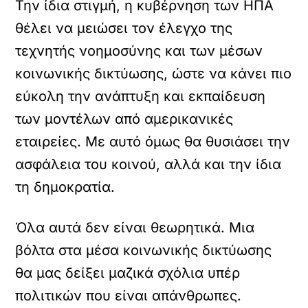
Την ίδια στιγμή, η κυβέρνηση των ΗΠΑ
θέλει να μειώσει τον έλεγχο της
τεχνητής νοημοσύνης και των μέσων
κοινωνικής δικτύωσης, ώστε να κάνει πιο
εύκολη την ανάπτυξη και εκπαίδευση
των μοντέλων από αμερικανικές
εταιρείες. Με αυτό όμως θα θυσιάσει την
ασφάλεια του κοινού, αλλά και την ίδια
τη δημοκρατία.
Όλα αυτά δεν είναι θεωρητικά. Μια
βόλτα στα μέσα κοινωνικής δικτύωσης
θα μας δείξει μαζικά σχόλια υπέρ
πολιτικών που είναι απάνθρωπες.