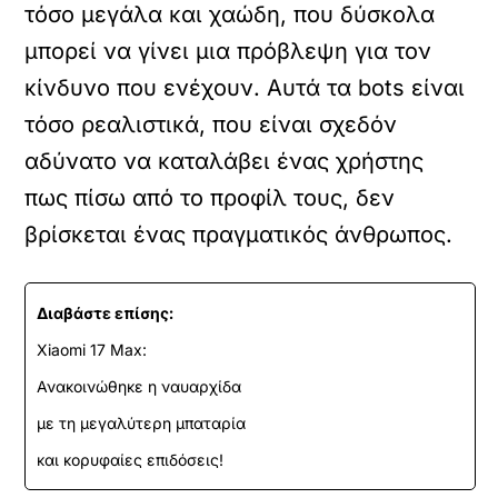
τόσο μεγάλα και χαώδη, που δύσκολα
μπορεί να γίνει μια πρόβλεψη για τον
κίνδυνο που ενέχουν. Αυτά τα bots είναι
τόσο ρεαλιστικά, που είναι σχεδόν
αδύνατο να καταλάβει ένας χρήστης
πως πίσω από το προφίλ τους, δεν
βρίσκεται ένας πραγματικός άνθρωπος.
Διαβάστε επίσης:
Xiaomi 17 Max:
Ανακοινώθηκε η ναυαρχίδα
με τη μεγαλύτερη μπαταρία
και κορυφαίες επιδόσεις!