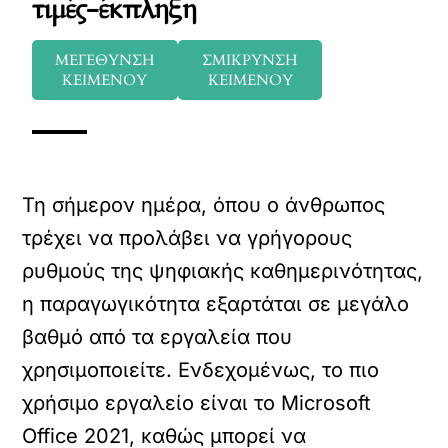
τιμές-έκπληξη
ΜΕΓΕΘΥΝΣΗ
ΣΜΙΚΡΥΝΣΗ
ΚΕΙΜΕΝΟΥ
ΚΕΙΜΕΝΟΥ
Τη σήμερον ημέρα, όπου ο άνθρωπος
τρέχει να προλάβει να γρήγορους
ρυθμούς της ψηφιακής καθημερινότητας,
η παραγωγικότητα εξαρτάται σε μεγάλο
βαθμό από τα εργαλεία που
χρησιμοποιείτε. Ενδεχομένως, το πιο
χρήσιμο εργαλείο είναι το Microsoft
Office 2021, καθώς μπορεί να