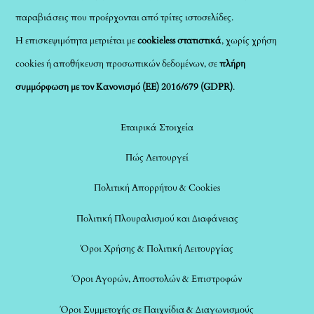
παραβιάσεις που προέρχονται από τρίτες ιστοσελίδες.
Η επισκεψιμότητα μετριέται με
cookieless στατιστικά
, χωρίς χρήση
cookies ή αποθήκευση προσωπικών δεδομένων, σε
πλήρη
συμμόρφωση με τον Κανονισμό (ΕΕ) 2016/679 (GDPR)
.
Εταιρικά Στοιχεία
Πώς Λειτουργεί
Πολιτική Απορρήτου & Cookies
Πολιτική Πλουραλισμού και Διαφάνειας
Όροι Χρήσης & Πολιτική Λειτουργίας
Όροι Αγορών, Αποστολών & Επιστροφών
Όροι Συμμετοχής σε Παιχνίδια & Διαγωνισμούς