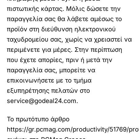
πιστωτικής κάρτας. Μόλις δώσετε την
παραγγελία σας θα λάβετε αμέσως το
προϊόν στη διεύθυνση ηλεκτρονικού
ταχυδρομείου σας, χωρίς να χρειαστεί να
περιμένετε για μέρες. Στην περίπτωση
που έχετε απορίες, πριν ή μετά την
παραγγελία σας, μπορείτε να
επικοινωνήσετε με το τμήμα
εξυπηρέτησης πελατών στο
service@godeal24.com.
Το πρωτότυπο άρθρο
https://gr.pcmag.com/productivity/51769/pr