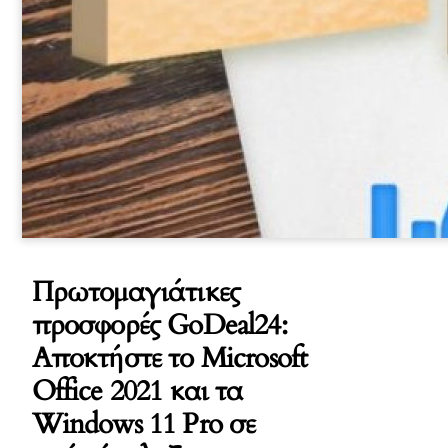
Πρωτομαγιάτικες
προσφορές GoDeal24:
Αποκτήστε το Microsoft
Office 2021 και τα
Windows 11 Pro σε