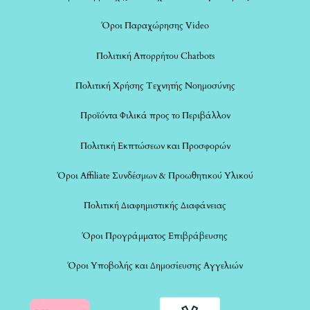
Όροι Παραχώρησης Video
Πολιτική Απορρήτου Chatbots
Πολιτική Χρήσης Τεχνητής Νοημοσύνης
Προϊόντα Φιλικά προς το Περιβάλλον
Πολιτική Εκπτώσεων και Προσφορών
Όροι Affiliate Συνδέσμων & Προωθητικού Υλικού
Πολιτική Διαφημιστικής Διαφάνειας
Όροι Προγράμματος Επιβράβευσης
Όροι Υποβολής και Δημοσίευσης Αγγελιών