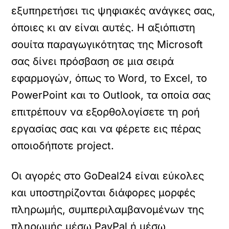
εξυπηρετήσει τις ψηφιακές ανάγκες σας,
όποιες κι αν είναι αυτές. Η αξιόπιστη
σουίτα παραγωγικότητας της Microsoft
σας δίνει πρόσβαση σε μια σειρά
εφαρμογών, όπως το Word, το Excel, το
PowerPoint και το Outlook, τα οποία σας
επιτρέπουν να εξορθολογίσετε τη ροή
εργασίας σας και να φέρετε εις πέρας
οποιοδήποτε project.
Οι αγορές στο GoDeal24 είναι εύκολες
και υποστηρίζονται διάφορες μορφές
πληρωμής, συμπεριλαμβανομένων της
πληρωμής μέσω PayPal ή μέσω