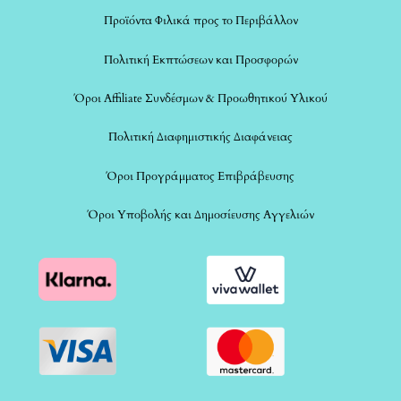
Προϊόντα Φιλικά προς το Περιβάλλον
Πολιτική Εκπτώσεων και Προσφορών
Όροι Affiliate Συνδέσμων & Προωθητικού Υλικού
Πολιτική Διαφημιστικής Διαφάνειας
Όροι Προγράμματος Επιβράβευσης
Όροι Υποβολής και Δημοσίευσης Αγγελιών