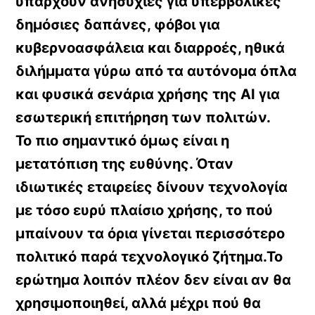
υπάρχουν ανησυχίες για υπερβολικές
δημόσιες δαπάνες, φόβοι για
κυβερνοασφάλεια και διαρροές, ηθικά
διλήμματα γύρω από τα αυτόνομα όπλα
και φυσικά σενάρια χρήσης της AI για
εσωτερική επιτήρηση των πολιτών.
Το πιο σημαντικό όμως είναι η
μετατόπιση της ευθύνης. Όταν
ιδιωτικές εταιρείες δίνουν τεχνολογία
με τόσο ευρύ πλαίσιο χρήσης, το πού
μπαίνουν τα όρια γίνεται περισσότερο
πολιτικό παρά τεχνολογικό ζήτημα.Το
ερώτημα λοιπόν πλέον δεν είναι αν θα
χρησιμοποιηθεί, αλλά μέχρι πού θα