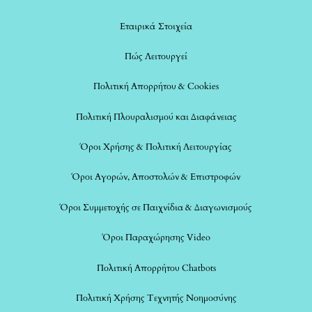
Εταιρικά Στοιχεία
Πώς Λειτουργεί
Πολιτική Απορρήτου & Cookies
Πολιτική Πλουραλισμού και Διαφάνειας
Όροι Χρήσης & Πολιτική Λειτουργίας
Όροι Αγορών, Αποστολών & Επιστροφών
Όροι Συμμετοχής σε Παιχνίδια & Διαγωνισμούς
Όροι Παραχώρησης Video
Πολιτική Απορρήτου Chatbots
Πολιτική Χρήσης Τεχνητής Νοημοσύνης