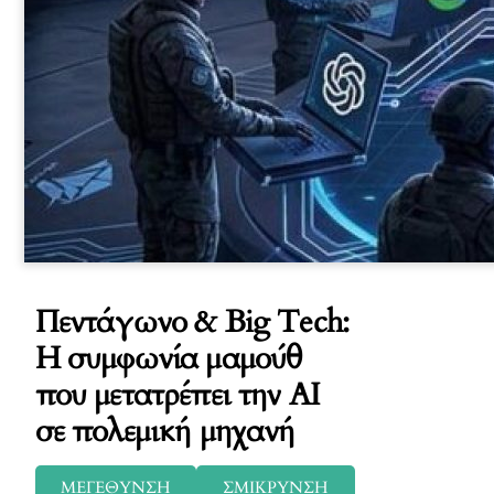
Πεντάγωνο & Big Tech:
Η συμφωνία μαμούθ
που μετατρέπει την AI
σε πολεμική μηχανή
ΜΕΓΕΘΥΝΣΗ
ΣΜΙΚΡΥΝΣΗ