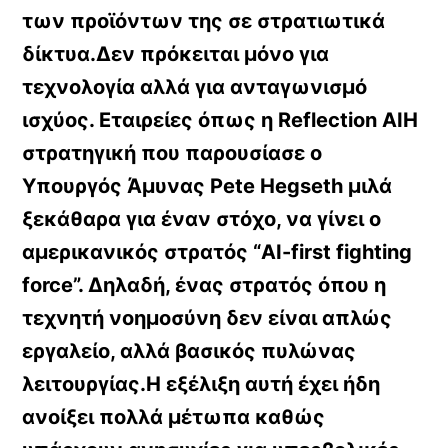
των προϊόντων της σε στρατιωτικά
δίκτυα.Δεν πρόκειται μόνο για
τεχνολογία αλλά για ανταγωνισμό
ισχύος. Εταιρείες όπως η
Reflection AIΗ
στρατηγική που παρουσίασε ο
Υπουργός Άμυνας Pete Hegseth μιλά
ξεκάθαρα για έναν στόχο, να γίνει ο
αμερικανικός στρατός “AI-first fighting
force”. Δηλαδή, ένας στρατός όπου η
τεχνητή νοημοσύνη δεν είναι απλώς
εργαλείο, αλλά βασικός πυλώνας
λειτουργίας.Η εξέλιξη αυτή έχει ήδη
ανοίξει πολλά μέτωπα καθώς