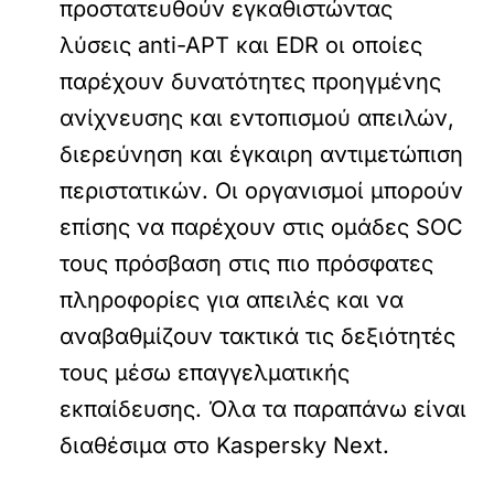
προστατευθούν εγκαθιστώντας
λύσεις anti-APT και EDR οι οποίες
παρέχουν δυνατότητες προηγμένης
ανίχνευσης και εντοπισμού απειλών,
διερεύνηση και έγκαιρη αντιμετώπιση
περιστατικών. Οι οργανισμοί μπορούν
επίσης να παρέχουν στις ομάδες SOC
τους πρόσβαση στις πιο πρόσφατες
πληροφορίες για απειλές και να
αναβαθμίζουν τακτικά τις δεξιότητές
τους μέσω επαγγελματικής
εκπαίδευσης. Όλα τα παραπάνω είναι
διαθέσιμα στο Kaspersky Next.