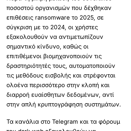
ποσοστού οργανισμών που δέχθηκαν
επιθέσεις ransomware το 2025, σε
σύγκριση με το 2024, οι χρήστες
εξακολουθούν να αντιμετωπίζουν
σημαντικό κίνδυνο, καθώς οι
επιτιθέμενοι βιομηχανοποιούν τις
δραστηριότητές τους, αυτοματοποιούν
τις μεθόδους εισβολής και στρέφονται
ολοένα περισσότερο στην κλοπή και
διαρροή ευαίσθητων δεδομένων, αντί
στην απλή κρυπτογράφηση συστημάτων.
Τα κανάλια στο Telegram και τα φόρουμ