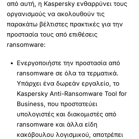
από αυτή, η Kaspersky ενθαρρύνει τους
οργανισμούς να ακολουθούν τις
παρακάτω βέλτιστες πρακτικές για την
προστασία τους από επιθέσεις
ransomware:
Ενεργοποιήστε την προστασία από
ransomware σε όλα τα τερματικά.
Υπάρχει ένα δωρεάν εργαλείο, το
Kaspersky Anti-Ransomware Tool for
Business, που προστατεύει
υπολογιστές και διακομιστές από
ransomware και άλλα είδη
κακόβουλου λογισμικού, αποτρέπει