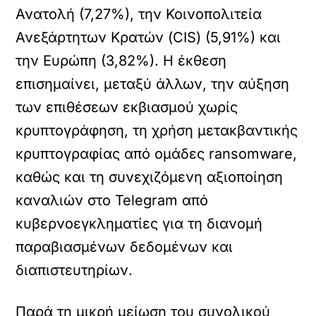
Ανατολή (7,27%), την Κοινοπολιτεία
Ανεξάρτητων Κρατών (CIS) (5,91%) και
την Ευρώπη (3,82%). Η έκθεση
επισημαίνει, μεταξύ άλλων, την αύξηση
των επιθέσεων εκβιασμού χωρίς
κρυπτογράφηση, τη χρήση μετακβαντικής
κρυπτογραφίας από ομάδες ransomware,
καθώς και τη συνεχιζόμενη αξιοποίηση
καναλιών στο Telegram από
κυβερνοεγκληματίες για τη διανομή
παραβιασμένων δεδομένων και
διαπιστευτηρίων.
Παρά τη μικρή μείωση του συνολικού