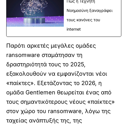
Πώς η Τεχνητή
Νοημοσύνη ξαναγράφει
τους κανόνες του
internet
Παρότι αρκετές μεγάλες ομάδες
ransomware σταμάτησαν τη
δραστηριότητά τους το 2025,
εξακολουθούν να εμφανίζονται νέοι
«παίκτες». Εξετάζοντας το 2026, η
ομάδα Gentlemen θεωρείται ένας από
τους σημαντικότερους νέους «παίκτες»
στον χώρο του ransomware, λόγω της
ταχείας ανάπτυξής της, της