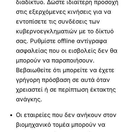
διαδίκτυο. Δώστε ιδιαίτερη προσοχή
στις εξερχόμενες κινήσεις για να
εντοπίσετε τις συνδέσεις των
κυβερνοεγκληματιών με το δίκτυό
σας. Ρυθμίστε offline αντίγραφα
ασφαλείας που οι εισβολείς δεν θα
μπορούν να παραποιήσουν.
Βεβαιωθείτε ότι μπορείτε να έχετε
γρήγορη πρόσβαση σε αυτά όταν
χρειαστεί ή σε περίπτωση έκτακτης
ανάγκης.
Οι εταιρείες που δεν ανήκουν στον
βιομηχανικό τομέα μπορούν να