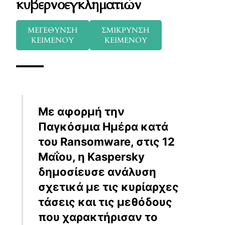
κυβερνοεγκληματιών
ΜΕΓΕΘΥΝΣΗ
ΣΜΙΚΡΥΝΣΗ
ΚΕΙΜΕΝΟΥ
ΚΕΙΜΕΝΟΥ
Με αφορμή την
Παγκόσμια Ημέρα κατά
του Ransomware, στις 12
Μαΐου, η Kaspersky
δημοσίευσε ανάλυση
σχετικά με τις κυρίαρχες
τάσεις και τις μεθόδους
που χαρακτήρισαν το