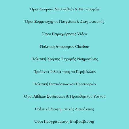
Όροι Αγορών, Αποστολών & Επιστροφών
Όροι Συμμετοχής σε Παιχνίδια & Διαγωνισμούς
Όροι Παραχώρησης Video
Πολιτική Απορρήτου Chatbots
Πολιτική Χρήσης Τεχνητής Νοημοσύνης
Προϊόντα Φιλικά προς το Περιβάλλον
Πολιτική Εκπτώσεων και Προσφορών
Όροι Affiliate Συνδέσμων & Προωθητικού Υλικού
Πολιτική Διαφημιστικής Διαφάνειας
Όροι Προγράμματος Επιβράβευσης