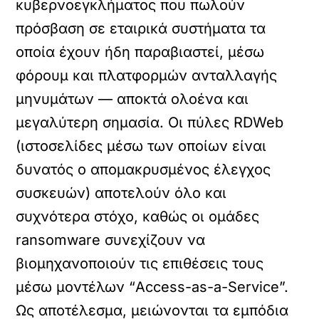
κυβερνοεγκλήματος που πωλούν
πρόσβαση σε εταιρικά συστήματα τα
οποία έχουν ήδη παραβιαστεί, μέσω
φόρουμ και πλατφορμών ανταλλαγής
μηνυμάτων — αποκτά ολοένα και
μεγαλύτερη σημασία. Οι πύλες RDWeb
(ιστοσελίδες μέσω των οποίων είναι
δυνατός ο απομακρυσμένος έλεγχος
συσκευών) αποτελούν όλο και
συχνότερα στόχο, καθώς οι ομάδες
ransomware συνεχίζουν να
βιομηχανοποιούν τις επιθέσεις τους
μέσω μοντέλων “Access-as-a-Service”.
Ως αποτέλεσμα, μειώνονται τα εμπόδια