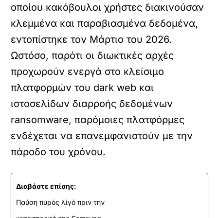
οποίου κακόβουλοι χρήστες διακινούσαν
κλεμμένα και παραβιασμένα δεδομένα,
εντοπίστηκε τον Μάρτιο του 2026.
Ωστόσο, παρότι οι διωκτικές αρχές
προχωρούν ενεργά στο κλείσιμο
πλατφορμών του dark web και
ιστοσελίδων διαρροής δεδομένων
ransomware, παρόμοιες πλατφόρμες
ενδέχεται να επανεμφανιστούν με την
πάροδο του χρόνου.
Διαβάστε επίσης:
Παύση πυρός λίγό πριν την