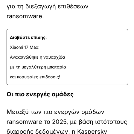
για τη διεξαγωγή επιθέσεων
ransomware.
Διαβάστε επίσης:
Xiaomi 17 Max:
Ανακοινώθηκε η ναυαρχίδα
με τη μεγαλύτερη μπαταρία
και κορυφαίες επιδόσεις!
Οι πιο ενεργές ομάδες
Μεταξύ των πιο ενεργών ομάδων
ransomware το 2025, με βάση ιστότοπους
διαρροής δεδομένων, η Kaspersky