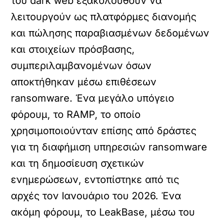
του dark web εξακολουθούν να
λειτουργούν ως πλατφόρμες διανομής
και πώλησης παραβιασμένων δεδομένων
και στοιχείων πρόσβασης,
συμπεριλαμβανομένων όσων
αποκτήθηκαν μέσω επιθέσεων
ransomware. Ένα μεγάλο υπόγειο
φόρουμ, το RAMP, το οποίο
χρησιμοποιούνταν επίσης από δράστες
για τη διαφήμιση υπηρεσιών ransomware
και τη δημοσίευση σχετικών
ενημερώσεων, εντοπίστηκε από τις
αρχές τον Ιανουάριο του 2026. Ένα
ακόμη φόρουμ, το LeakBase, μέσω του