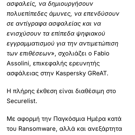
ασφαλείς, να δημιουργήσουν
πολυεπίπεδες άμυνες, να επενδύσουν
σε αντίγραφα ασφαλείας και να
ενισχύσουν τα επίπεδα ψηφιακού
εγγραμματισμού για την αντιμετώπιση
των επιθέσεων
», σχολιάζει ο Fabio
Assolini, επικεφαλής ερευνητής
ασφάλειας στην Kaspersky GReAT.
Η πλήρης έκθεση είναι διαθέσιμη στο
Securelist.
Με αφορμή την Παγκόσμια Ημέρα κατά
του Ransomware, αλλά και ανεξάρτητα