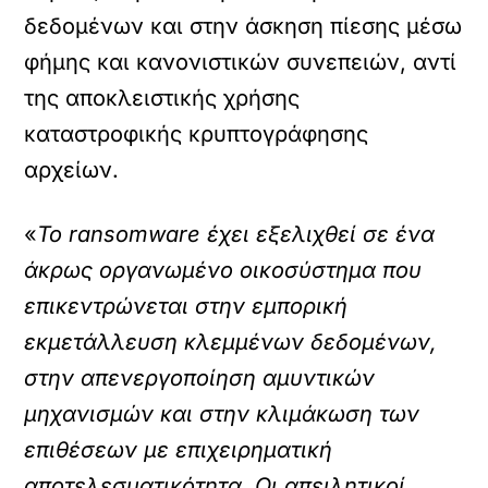
δεδομένων και στην άσκηση πίεσης μέσω
φήμης και κανονιστικών συνεπειών, αντί
της αποκλειστικής χρήσης
καταστροφικής κρυπτογράφησης
αρχείων.
«
Το ransomware έχει εξελιχθεί σε ένα
άκρως οργανωμένο οικοσύστημα που
επικεντρώνεται στην εμπορική
εκμετάλλευση κλεμμένων δεδομένων,
στην απενεργοποίηση αμυντικών
μηχανισμών και στην κλιμάκωση των
επιθέσεων με επιχειρηματική
αποτελεσματικότητα. Οι απειλητικοί