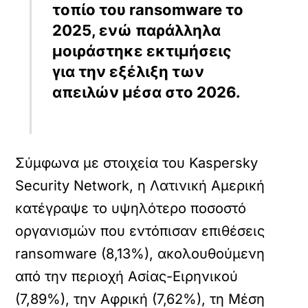
τοπίο του ransomware το
2025, ενώ παράλληλα
μοιράστηκε εκτιμήσεις
για την εξέλιξη των
απειλών μέσα στο 2026.
Σύμφωνα με στοιχεία του Kaspersky
Security Network, η Λατινική Αμερική
κατέγραψε το υψηλότερο ποσοστό
οργανισμών που εντόπισαν επιθέσεις
ransomware (8,13%), ακολουθούμενη
από την περιοχή Ασίας-Ειρηνικού
(7,89%), την Αφρική (7,62%), τη Μέση