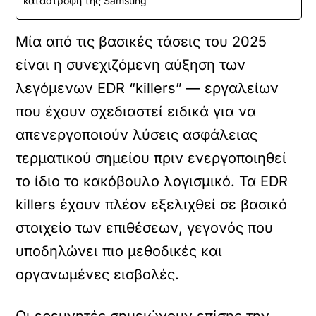
καταστροφή της Samsung
Μία από τις βασικές τάσεις του 2025
είναι η συνεχιζόμενη αύξηση των
λεγόμενων EDR “killers” — εργαλείων
που έχουν σχεδιαστεί ειδικά για να
απενεργοποιούν λύσεις ασφάλειας
τερματικού σημείου πριν ενεργοποιηθεί
το ίδιο το κακόβουλο λογισμικό. Τα EDR
killers έχουν πλέον εξελιχθεί σε βασικό
στοιχείο των επιθέσεων, γεγονός που
υποδηλώνει πιο μεθοδικές και
οργανωμένες εισβολές.