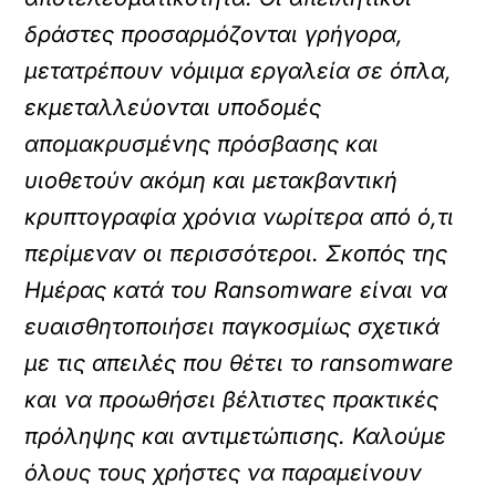
δράστες προσαρμόζονται γρήγορα,
μετατρέπουν νόμιμα εργαλεία σε όπλα,
εκμεταλλεύονται υποδομές
απομακρυσμένης πρόσβασης και
υιοθετούν ακόμη και μετακβαντική
κρυπτογραφία χρόνια νωρίτερα από ό,τι
περίμεναν οι περισσότεροι. Σκοπός της
Ημέρας κατά του Ransomware είναι να
ευαισθητοποιήσει παγκοσμίως σχετικά
με τις απειλές που θέτει το ransomware
και να προωθήσει βέλτιστες πρακτικές
πρόληψης και αντιμετώπισης. Καλούμε
όλους τους χρήστες να παραμείνουν