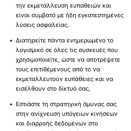
την εκμετάλλευση ευπαθειών και
είναι συμβατό με ήδη εγκατεστημένες
λύσεις ασφαλείας.
Διατηρείτε πάντα ενημερωμένο το
λογισμικό σε όλες τις συσκευές που
χρησιμοποιείτε, ώστε να αποτρέψετε
τους επιτιθέμενους από το να
εκμεταλλευτούν ευπάθειες και να
εισέλθουν στο δίκτυό σας.
Εστιάστε τη στρατηγική άμυνας σας
στην ανίχνευση υπόγειων κινήσεων
και διαρροής δεδομένων στο