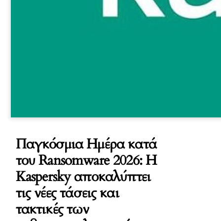
Παγκόσμια Ημέρα κατά
του Ransomware 2026: Η
Kaspersky αποκαλύπτει
τις νέες τάσεις και
τακτικές των