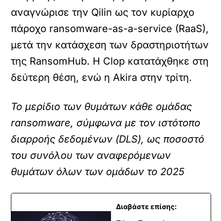
αναγνώρισε την Qilin ως τον κυρίαρχο
πάροχο ransomware-as-a-service (RaaS),
μετά την κατάσχεση των δραστηριοτήτων
της RansomHub. Η Clop κατατάχθηκε στη
δεύτερη θέση, ενώ η Akira στην τρίτη.
Το μερίδιο των θυμάτων κάθε ομάδας
ransomware, σύμφωνα με τον ιστότοπο
διαρροής δεδομένων (DLS), ως ποσοστό
του συνόλου των αναφερόμενων
θυμάτων όλων των ομάδων το 2025
Διαβάστε επίσης: