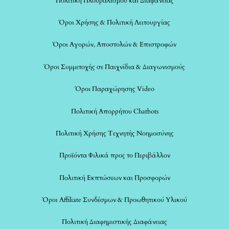
Πολιτική Πλουραλισμού και Διαφάνειας
Όροι Χρήσης & Πολιτική Λειτουργίας
Όροι Αγορών, Αποστολών & Επιστροφών
Όροι Συμμετοχής σε Παιχνίδια & Διαγωνισμούς
Όροι Παραχώρησης Video
Πολιτική Απορρήτου Chatbots
Πολιτική Χρήσης Τεχνητής Νοημοσύνης
Προϊόντα Φιλικά προς το Περιβάλλον
Πολιτική Εκπτώσεων και Προσφορών
Όροι Affiliate Συνδέσμων & Προωθητικού Υλικού
Πολιτική Διαφημιστικής Διαφάνειας