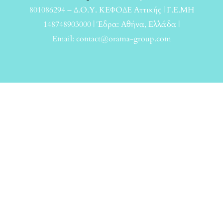
801086294 – Δ.Ο.Υ. ΚΕΦΟΔΕ Αττικής | Γ.Ε.ΜΗ
148748903000 | Έδρα: Αθήνα, Ελλάδα |
Email: contact@orama-group.com