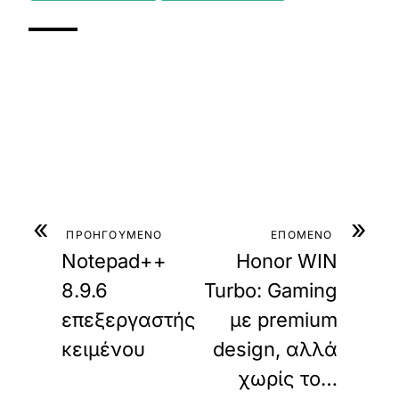
«
»
ΠΡΟΗΓΟΥΜΕΝΟ
ΕΠΟΜΕΝΟ
Notepad++
Honor WIN
8.9.6
Turbo: Gaming
επεξεργαστής
με premium
κειμένου
design, αλλά
χωρίς το…