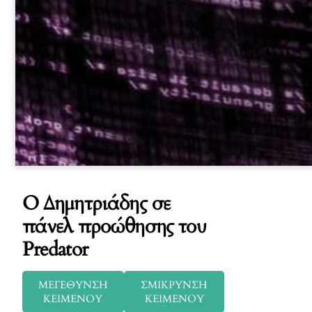
Ο Δημητριάδης σε
πάνελ προώθησης του
Predator
ΜΕΓΕΘΥΝΣΗ
ΣΜΙΚΡΥΝΣΗ
ΚΕΙΜΕΝΟΥ
ΚΕΙΜΕΝΟΥ