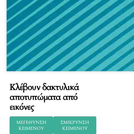
Κλέβουν δακτυλικά
αποτυπώματα από
εικόνες
ΜΕΓΕΘΥΝΣΗ
ΣΜΙΚΡΥΝΣΗ
ΚΕΙΜΕΝΟΥ
ΚΕΙΜΕΝΟΥ