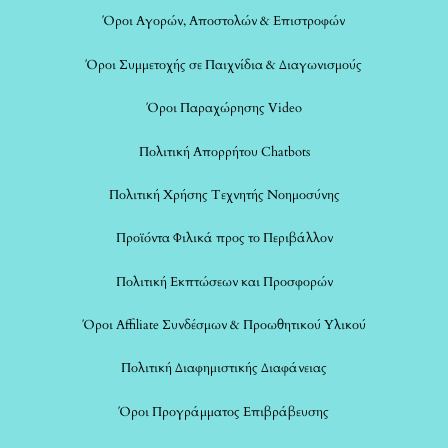
Όροι Αγορών, Αποστολών & Επιστροφών
Όροι Συμμετοχής σε Παιχνίδια & Διαγωνισμούς
Όροι Παραχώρησης Video
Πολιτική Απορρήτου Chatbots
Πολιτική Χρήσης Τεχνητής Νοημοσύνης
Προϊόντα Φιλικά προς το Περιβάλλον
Πολιτική Εκπτώσεων και Προσφορών
Όροι Affiliate Συνδέσμων & Προωθητικού Υλικού
Πολιτική Διαφημιστικής Διαφάνειας
Όροι Προγράμματος Επιβράβευσης