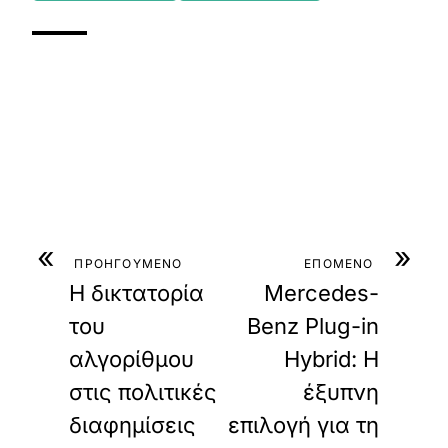
«
»
ΠΡΟΗΓΟΥΜΕΝΟ
ΕΠΟΜΕΝΟ
Η δικτατορία
Mercedes-
του
Benz Plug-in
αλγορίθμου
Hybrid: Η
στις πολιτικές
έξυπνη
διαφημίσεις
επιλογή για τη