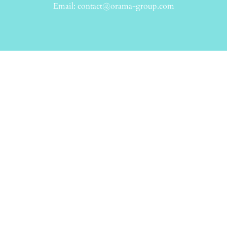
Email: contact@orama-group.com