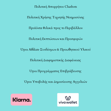
Πολιτική Απορρήτου Chatbots
Πολιτική Χρήσης Τεχνητής Νοημοσύνης
Προϊόντα Φιλικά προς το Περιβάλλον
Πολιτική Εκπτώσεων και Προσφορών
Όροι Affiliate Συνδέσμων & Προωθητικού Υλικού
Πολιτική Διαφημιστικής Διαφάνειας
Όροι Προγράμματος Επιβράβευσης
Όροι Υποβολής και Δημοσίευσης Αγγελιών