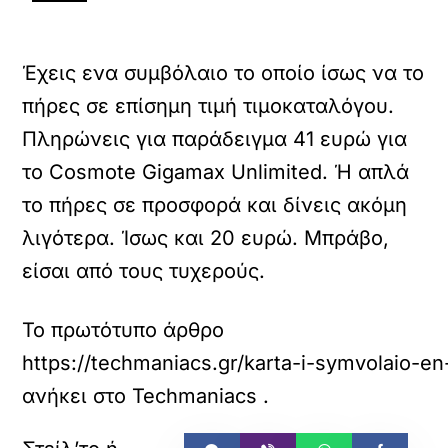
Έχεις ενα συμβόλαιο το οποίο ίσως να το
πήρες σε επίσημη τιμή τιμοκαταλόγου.
Πληρώνεις για παράδειγμα 41 ευρώ για
το Cosmote Gigamax Unlimited. Ή απλά
το πήρες σε προσφορά και δίνεις ακόμη
λιγότερα. Ίσως και 20 ευρώ. Μπράβο,
είσαι από τους τυχερούς.
Το πρωτότυπο άρθρο
https://techmaniacs.gr/karta-i-symvolaio-en
ανήκει στο
Techmaniacs
.