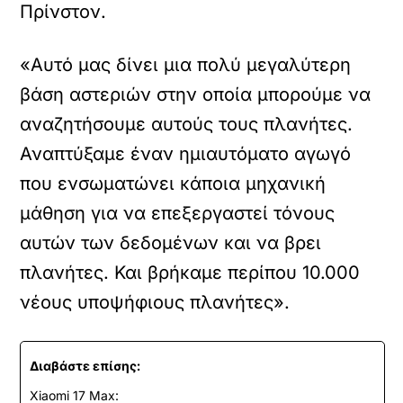
Πρίνστον.
«Αυτό μας δίνει μια πολύ μεγαλύτερη
βάση αστεριών στην οποία μπορούμε να
αναζητήσουμε αυτούς τους πλανήτες.
Αναπτύξαμε έναν ημιαυτόματο αγωγό
που ενσωματώνει κάποια μηχανική
μάθηση για να επεξεργαστεί τόνους
αυτών των δεδομένων και να βρει
πλανήτες. Και βρήκαμε περίπου 10.000
νέους υποψήφιους πλανήτες».
Διαβάστε επίσης:
Xiaomi 17 Max: