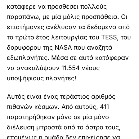
κατάφερε να προσθέσει πολλούς
παραπάνω, με μία μόλις προσπάθεια. Οι
επιστήμονες ανέλυσαν τα δεδομένα από
το πρώτο έτος λειτουργίας του TESS, του
δορυφόρου της NASA που αναζητά
εξωπλανήτες. Μέσα σε αυτά κατάφεραν
να ανακαλύψουν 11.554 νέους
υποψήφιους πλανήτες!
Αυτός είναι ένας τεράστιος αριθμός
πιθανών κόσμων. Από αυτούς, 411
παρατηρήθηκαν μόνο σε μία μόνο
διέλευση μπροστά από το άστρο τους,
επομένως η ομάδα δεν επιχείρησε να