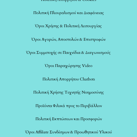
Πολιτική Πλουραλισμού και Διαφάνειας
Όροι Χρήσης & Πολιτική Λειτουργίας
Όροι Αγορών, Αποστολών & Επιστροφών
Όροι Συμμετοχής σε Παιχνίδια & Διαγωνισμούς
Όροι Παραχώρησης Video
Πολιτική Απορρήτου Chatbots
Πολιτική Χρήσης Τεχνητής Νοημοσύνης
Προϊόντα Φιλικά προς το Περιβάλλον
Πολιτική Εκπτώσεων και Προσφορών
Όροι Affiliate Συνδέσμων & Προωθητικού Υλικού