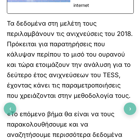
internet
Τα δεδομένα στη μελέτη τους
περιλαμβάνουν τις ανιχνεύσεις του 2018.
Πρόκειται για παρατηρήσεις που
κάλυψαν περίπου το μισό του ουρανού
και τώρα ετοιμάζουν την ανάλυση για το
δεύτερο έτος ανιχνεύσεων του TESS,
έχοντας κάνει τις παραμετροποιήσεις
που χρειάζονται στην μεθοδολογία τους.
‹
›
«Το επόμενο βήμα θα είναι να τους
παρακολουθήσουμε και να
αναζητήσουμε περισσότερα δεδομένα