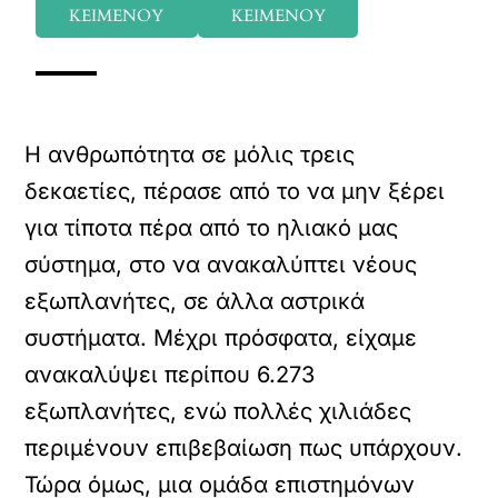
ΚΕΙΜΕΝΟΥ
ΚΕΙΜΕΝΟΥ
Η ανθρωπότητα σε μόλις τρεις
δεκαετίες, πέρασε από το να μην ξέρει
για τίποτα πέρα από το ηλιακό μας
σύστημα, στο να ανακαλύπτει νέους
εξωπλανήτες, σε άλλα αστρικά
συστήματα. Μέχρι πρόσφατα, είχαμε
ανακαλύψει περίπου 6.273
εξωπλανήτες, ενώ πολλές χιλιάδες
περιμένουν επιβεβαίωση πως υπάρχουν.
Τώρα όμως, μια ομάδα επιστημόνων