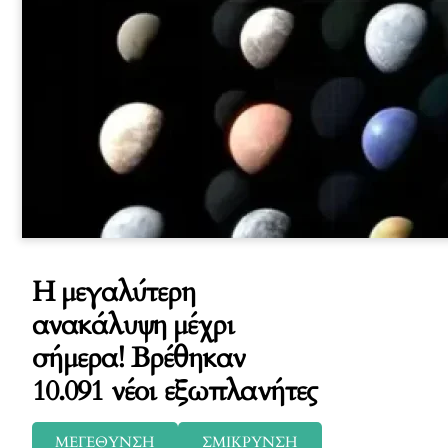
Η μεγαλύτερη
ανακάλυψη μέχρι
σήμερα! Βρέθηκαν
10.091 νέοι εξωπλανήτες
ΜΕΓΕΘΥΝΣΗ
ΣΜΙΚΡΥΝΣΗ