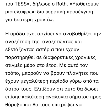
του TESS», δήλωσε ο Roth. «Υιοθετούμε
μια ελαφρώς διαφορετική προσέγγιση
για δεύτερη χρονιά».
Η ομάδα έχει αρχίσει να αναβαθμίζει την
αναζήτησή της, αναζητώντας και
εξετάζοντας αστέρια που έχουν
παρατηρηθεί σε διαφορετικές χρονικές
στιγμές μέσα στο έτος. Με αυτό τον
τρόπο, μπορούν να βρουν πλανήτες που
έχουν μεγαλύτερη περίοδο γύρω από τα
άστρα τους. Ελπίζουν ότι αυτό θα δώσει
επίσης καλύτερη αναλογία σήματος προς
θόρυβο και θα τους επιτρέψει να