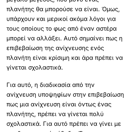
πλανήτης θα μπορούσε να είναι. Όμως,
υπάρχουν και μερικοί ακόμα λόγοι για
τους οποίους το φως από έναν αστέρα
μπορεί να αλλάξει. Αυτό σημαίνει πως η
επιβεβαίωση της ανίχνευσης ενός
πλανήτη είναι κρίσιμη και άρα πρέπει να
γίνεται σχολαστικά.
Για αυτό, η διαδικασία από την
ανίχνευση υποψηφίων στην επιβεβαίωση
πως μια ανίχνευση είναι όντως ένας
πλανήτης, πρέπει να γίνεται πολύ
σχολαστικά. Για αυτό πρέπει να γίνει με