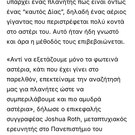
υπάρχει ένας πλανήτης πως είναι όντως
ένας “καυτός Δίας”, δηλαδή ένας αέριος
γίγαντας που περιστρέφεται πολύ κοντά
στο αστέρι του. Αυτό ήταν ήδη γνωστό
και άρα η μέθοδός τους επιβεβαιώνεται.
«Αντί να εξετάζουμε μόνο τα φωτεινά
αστέρια, κάτι που έχει γίνει στο
παρελθόν, επεκτείναμε την αναζήτησή
μας για πλανήτες ώστε να
συμπεριλάβουμε και πιο αμυδρά
αστέρια», δήλωσε ο επικεφαλής
συγγραφέας Joshua Roth, μεταπτυχιακός
ερευνητής στο Πανεπιστήμιο του