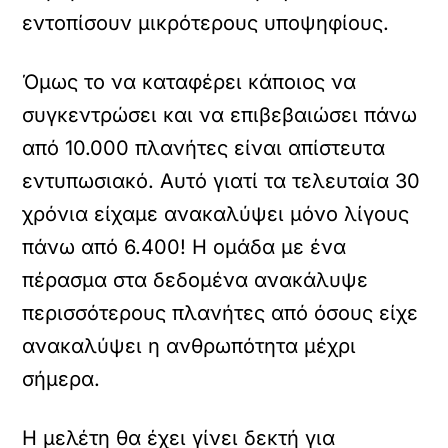
εντοπίσουν μικρότερους υποψηφίους.
Όμως το να καταφέρει κάποιος να
συγκεντρώσει και να επιβεβαιώσει πάνω
από 10.000 πλανήτες είναι απίστευτα
εντυπωσιακό. Αυτό γιατί τα τελευταία 30
χρόνια είχαμε ανακαλύψει μόνο λίγους
πάνω από 6.400! Η ομάδα με ένα
πέρασμα στα δεδομένα ανακάλυψε
περισσότερους πλανήτες από όσους είχε
ανακαλύψει η ανθρωπότητα μέχρι
σήμερα.
Η μελέτη θα έχει γίνει δεκτή για