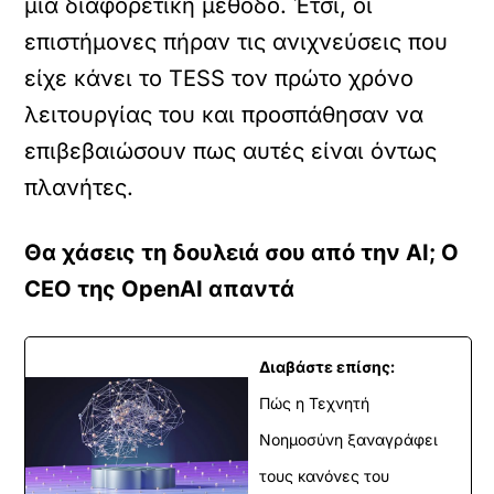
μια διαφορετική μέθοδο. Έτσι, οι
επιστήμονες πήραν τις ανιχνεύσεις που
είχε κάνει το TESS τον πρώτο χρόνο
λειτουργίας του και προσπάθησαν να
επιβεβαιώσουν πως αυτές είναι όντως
πλανήτες.
Θα χάσεις τη δουλειά σου από την AI; O
CEO της OpenAI απαντά
Διαβάστε επίσης:
Πώς η Τεχνητή
Νοημοσύνη ξαναγράφει
τους κανόνες του