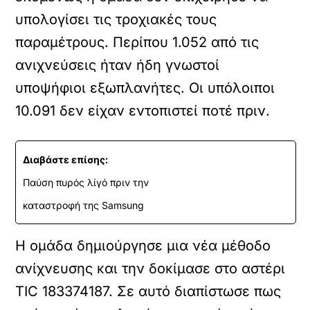
υπολογίσει τις τροχιακές τους
παραμέτρους. Περίπου 1.052 από τις
ανιχνεύσεις ήταν ήδη γνωστοί
υποψήφιοι εξωπλανήτες. Οι υπόλοιποι
10.091 δεν είχαν εντοπιστεί ποτέ πριν.
Διαβάστε επίσης:
Παύση πυρός λίγό πριν την
καταστροφή της Samsung
Η ομάδα δημιούργησε μια νέα μέθοδο
ανίχνευσης και την δοκίμασε στο αστέρι
TIC 183374187. Σε αυτό διαπίστωσε πως