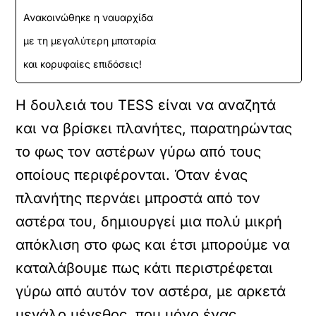
Ανακοινώθηκε η ναυαρχίδα
με τη μεγαλύτερη μπαταρία
και κορυφαίες επιδόσεις!
Η δουλειά του TESS είναι να αναζητά
και να βρίσκει πλανήτες, παρατηρώντας
το φως τον αστέρων γύρω από τους
οποίους περιφέρονται. Όταν ένας
πλανήτης περνάει μπροστά από τον
αστέρα του, δημιουργεί μια πολύ μικρή
απόκλιση στο φως και έτσι μπορούμε να
καταλάβουμε πως κάτι περιστρέφεται
γύρω από αυτόν τον αστέρα, με αρκετά
μεγάλο μέγεθος, που μόνο ένας