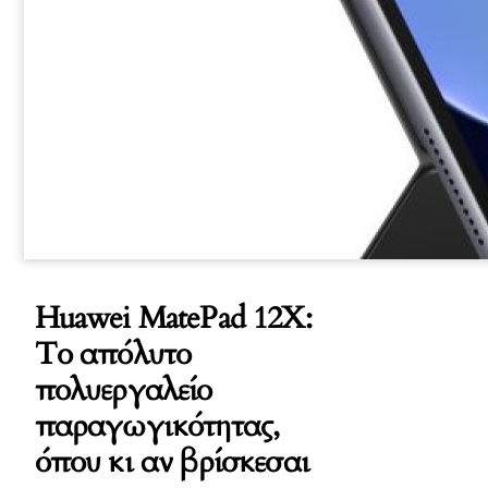
Huawei MatePad 12X:
Το απόλυτο
πολυεργαλείο
παραγωγικότητας,
όπου κι αν βρίσκεσαι