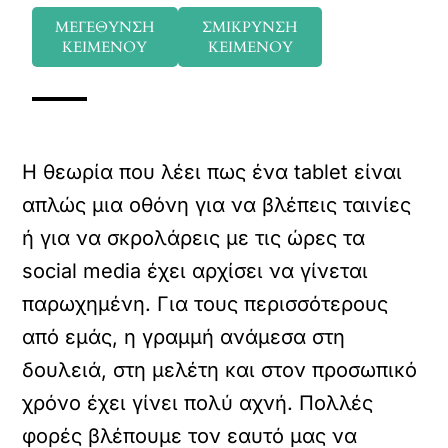
ΜΕΓΕΘΥΝΣΗ
ΣΜΙΚΡΥΝΣΗ
ΚΕΙΜΕΝΟΥ
ΚΕΙΜΕΝΟΥ
Η θεωρία που λέει πως ένα tablet είναι
απλώς μια οθόνη για να βλέπεις ταινίες
ή για να σκρολάρεις με τις ώρες τα
social media έχει αρχίσει να γίνεται
παρωχημένη. Για τους περισσότερους
από εμάς, η γραμμή ανάμεσα στη
δουλειά, στη μελέτη και στον προσωπικό
χρόνο έχει γίνει πολύ αχνή. Πολλές
φορές βλέπουμε τον εαυτό μας να