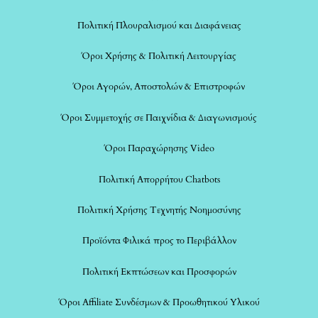
Πολιτική Πλουραλισμού και Διαφάνειας
Όροι Χρήσης & Πολιτική Λειτουργίας
Όροι Αγορών, Αποστολών & Επιστροφών
Όροι Συμμετοχής σε Παιχνίδια & Διαγωνισμούς
Όροι Παραχώρησης Video
Πολιτική Απορρήτου Chatbots
Πολιτική Χρήσης Τεχνητής Νοημοσύνης
Προϊόντα Φιλικά προς το Περιβάλλον
Πολιτική Εκπτώσεων και Προσφορών
Όροι Affiliate Συνδέσμων & Προωθητικού Υλικού