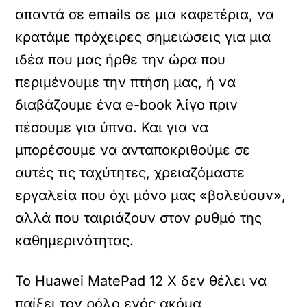
απαντά σε emails σε μια καφετέρια, να
κρατάμε πρόχειρες σημειώσεις για μια
ιδέα που μας ήρθε την ώρα που
περιμένουμε την πτήση μας, ή να
διαβάζουμε ένα e-book λίγο πριν
πέσουμε για ύπνο. Και για να
μπορέσουμε να ανταποκριθούμε σε
αυτές τις ταχύτητες, χρειαζόμαστε
εργαλεία που όχι μόνο μας «βολεύουν»,
αλλά που ταιριάζουν στον ρυθμό της
καθημερινότητας.
Το Huawei MatePad 12 X δεν θέλει να
παίξει τον ρόλο ενός ακόμα