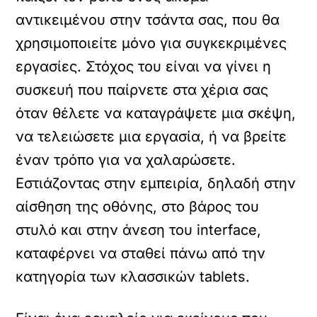
αντικειμένου στην τσάντα σας, που θα
χρησιμοποιείτε μόνο για συγκεκριμένες
εργασίες. Στόχος του είναι να γίνει η
συσκευή που παίρνετε στα χέρια σας
όταν θέλετε να καταγράψετε μια σκέψη,
να τελειώσετε μια εργασία, ή να βρείτε
έναν τρόπο για να χαλαρώσετε.
Εστιάζοντας στην εμπειρία, δηλαδή στην
αίσθηση της οθόνης, στο βάρος του
στυλό και στην άνεση του interface,
καταφέρνει να σταθεί πάνω από την
κατηγορία των κλασσικών tablets.