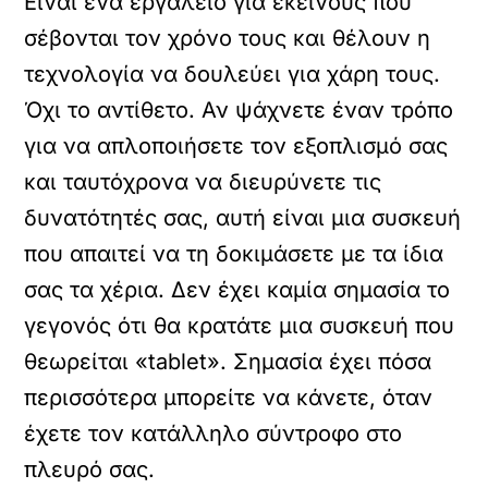
Είναι ένα εργαλείο για εκείνους που
σέβονται τον χρόνο τους και θέλουν η
τεχνολογία να δουλεύει για χάρη τους.
Όχι το αντίθετο. Αν ψάχνετε έναν τρόπο
για να απλοποιήσετε τον εξοπλισμό σας
και ταυτόχρονα να διευρύνετε τις
δυνατότητές σας, αυτή είναι μια συσκευή
που απαιτεί να τη δοκιμάσετε με τα ίδια
σας τα χέρια. Δεν έχει καμία σημασία το
γεγονός ότι θα κρατάτε μια συσκευή που
θεωρείται «tablet». Σημασία έχει πόσα
περισσότερα μπορείτε να κάνετε, όταν
έχετε τον κατάλληλο σύντροφο στο
πλευρό σας.