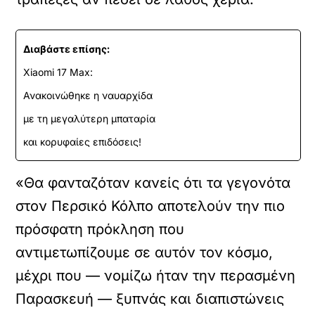
Διαβάστε επίσης:
Xiaomi 17 Max:
Ανακοινώθηκε η ναυαρχίδα
με τη μεγαλύτερη μπαταρία
και κορυφαίες επιδόσεις!
«Θα φανταζόταν κανείς ότι τα γεγονότα
στον Περσικό Κόλπο αποτελούν την πιο
πρόσφατη πρόκληση που
αντιμετωπίζουμε σε αυτόν τον κόσμο,
μέχρι που — νομίζω ήταν την περασμένη
Παρασκευή — ξυπνάς και διαπιστώνεις