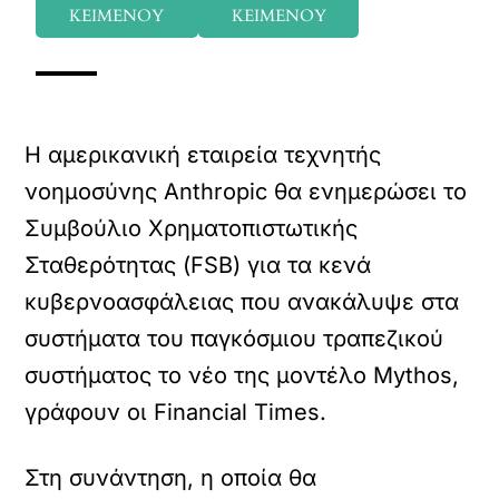
ΚΕΙΜΕΝΟΥ
ΚΕΙΜΕΝΟΥ
Η αμερικανική εταιρεία τεχνητής
νοημοσύνης Anthropic θα ενημερώσει το
Συμβούλιο Χρηματοπιστωτικής
Σταθερότητας (FSB) για τα κενά
κυβερνοασφάλειας που ανακάλυψε στα
συστήματα του παγκόσμιου τραπεζικού
συστήματος το νέο της μοντέλο Mythos,
γράφουν οι Financial Times.
Στη συνάντηση, η οποία θα