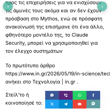
προς τις επιχειρήσεις για να ενισχύσουν
‹
›
τις άμυνές τους ακόμα και αν δεν έχουν
πρόσβαση στο Mythos, ενώ σε πρόσφατη
ανακοίνωσή της επισήμανε ότι ένα άλλο,
φθηνότερο μοντέλο της, το Claude
Security, μπορεί να χρησιμοποιηθεί για
τον έλεγχο συστημάτων
Το πρωτότυπο άρθρο
https://www.in.gr/2026/05/19/in-science/te
ανήκει στο
Τεχνολογία | in.gr
.