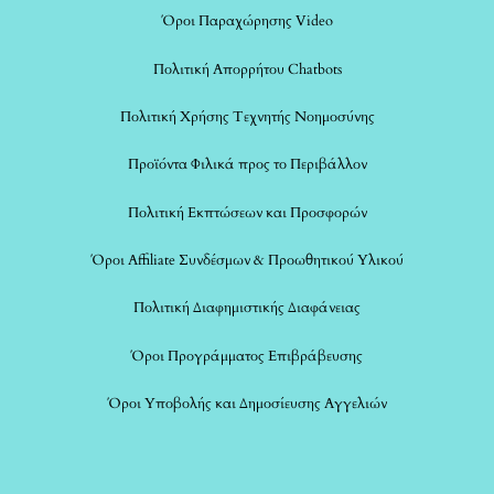
Όροι Παραχώρησης Video
Πολιτική Απορρήτου Chatbots
Πολιτική Χρήσης Τεχνητής Νοημοσύνης
Προϊόντα Φιλικά προς το Περιβάλλον
Πολιτική Εκπτώσεων και Προσφορών
Όροι Affiliate Συνδέσμων & Προωθητικού Υλικού
Πολιτική Διαφημιστικής Διαφάνειας
Όροι Προγράμματος Επιβράβευσης
Όροι Υποβολής και Δημοσίευσης Αγγελιών