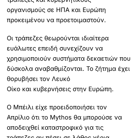
οργανισμούς σε ΗΠΑ και Ευρώπη
προκειμένου να προετοιμαστούν.
Οι τράπεζες θεωρούνται ιδιαίτερα
ευάλωτες επειδή συνεχίζουν να
χρησιμοποιούν συστήματα δεκαετιών που
δύσκολα αναβαθμίζονται. Το ζήτημα έχει
θορυβήσει τον Λευκό
Οίκο και κυβερνήσεις στην Ευρώπη.
Ο Μπέιλι είχε προειδοποιήσει τον
Απρίλιο ότι το Mythos θα μπορούσε να
αποδειχθεί καταστροφικό για τις
τράπεζες αν πέσει σε λάθος χέρια.