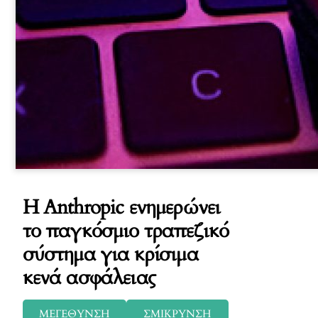
H Anthropic ενημερώνει
το παγκόσμιο τραπεζικό
σύστημα για κρίσιμα
κενά ασφάλειας
ΜΕΓΕΘΥΝΣΗ
ΣΜΙΚΡΥΝΣΗ