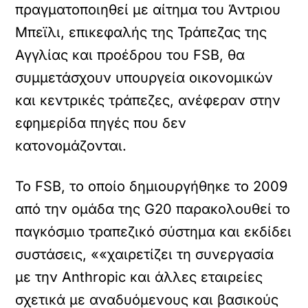
πραγματοποιηθεί με αίτημα του Άντριου
Μπεϊλι, επικεφαλής της Τράπεζας της
Αγγλίας και προέδρου του FSB, θα
συμμετάσχουν υπουργεία οικονομικών
και κεντρικές τράπεζες, ανέφεραν στην
εφημερίδα πηγές που δεν
κατονομάζονται.
Το FSB, το οποίο δημιουργήθηκε το 2009
από την ομάδα της G20 παρακολουθεί το
παγκόσμιο τραπεζικό σύστημα και εκδίδει
συστάσεις, ««χαιρετίζει τη συνεργασία
με την Anthropic και άλλες εταιρείες
σχετικά με αναδυόμενους και βασικούς