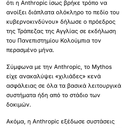
ότι η Anthropic ίσως βρήκε τρόπο να
ανοίξει διάπλατα ολόκληρο το πεδίο του
κυβερνοκινδύνου» δήλωσε ο πρόεδρος
της Τράπεζας της Αγγλίας σε εκδήλωση
του Πανεπιστημίου Κολούμπια τον
περασμένο μήνα.
Σύμφωνα με την Anthropic, το Mythos
είχε ανακαλύψει «χιλιάδες» κενά
ασφάλειας σε όλα τα βασικά λειτουργικά
συστήματα ήδη από το στάδιο των
δοκιμών.
Ακόμα, η Anthropic εξέδωσε συστάσεις