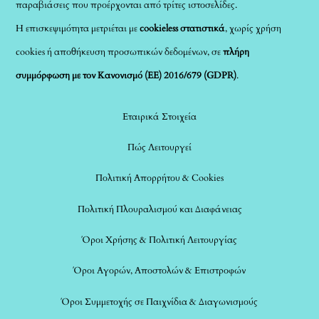
παραβιάσεις που προέρχονται από τρίτες ιστοσελίδες.
Η επισκεψιμότητα μετριέται με
cookieless στατιστικά
, χωρίς χρήση
cookies ή αποθήκευση προσωπικών δεδομένων, σε
πλήρη
συμμόρφωση με τον Κανονισμό (ΕΕ) 2016/679 (GDPR)
.
Εταιρικά Στοιχεία
Πώς Λειτουργεί
Πολιτική Απορρήτου & Cookies
Πολιτική Πλουραλισμού και Διαφάνειας
Όροι Χρήσης & Πολιτική Λειτουργίας
Όροι Αγορών, Αποστολών & Επιστροφών
Όροι Συμμετοχής σε Παιχνίδια & Διαγωνισμούς