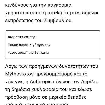
κινδύνους για την παγκόσμια
χρηματοπιστωτική σταθερότητα», δήλωσε
εκπρόσωπος του Συμβουλίου.
Διαβάστε επίσης:
Παύση πυρός λίγό πριν την
καταστροφή της Samsung
Λόγω των προηγμένων δυνατοτήτων του
Mythos στον προγραμματισμό και το
χάκινγκ, η Anthropic πάγωσε τον Απρίλιο
τη δημόσια κυκλοφορία του και έδωσε
πρόσβαση μόνο σε μερικές δεκάδες
τράπεζες και κυβερνητικούς