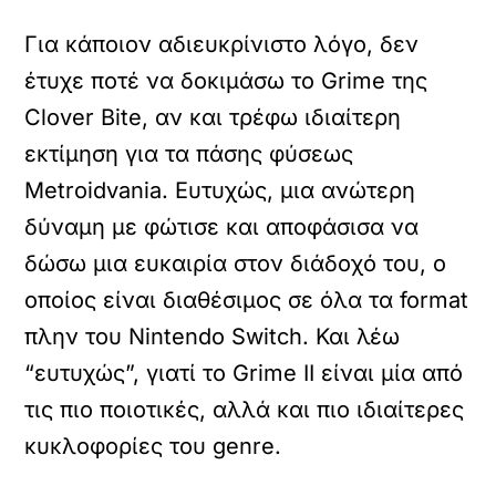
Για κάποιον αδιευκρίνιστο λόγο, δεν
έτυχε ποτέ να δοκιμάσω το Grime της
Clover Bite, αν και τρέφω ιδιαίτερη
εκτίμηση για τα πάσης φύσεως
Metroidvania. Ευτυχώς, μια ανώτερη
δύναμη με φώτισε και αποφάσισα να
δώσω μια ευκαιρία στον διάδοχό του, ο
οποίος είναι διαθέσιμος σε όλα τα format
πλην του Nintendo Switch. Και λέω
“ευτυχώς”, γιατί το Grime II είναι μία από
τις πιο ποιοτικές, αλλά και πιο ιδιαίτερες
κυκλοφορίες του genre.