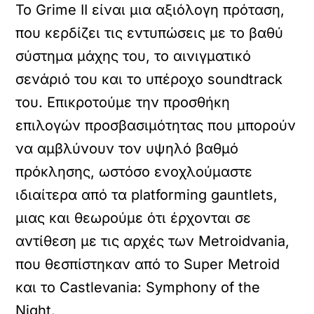
Το Grime II είναι μια αξιόλογη πρόταση,
που κερδίζει τις εντυπώσεις με το βαθύ
σύστημα μάχης του, το αινιγματικό
σενάριό του και το υπέροχο soundtrack
του. Επικροτούμε την προσθήκη
επιλογών προσβασιμότητας που μπορούν
να αμβλύνουν τον υψηλό βαθμό
πρόκλησης, ωστόσο ενοχλούμαστε
ιδιαίτερα από τα platforming gauntlets,
μιας και θεωρούμε ότι έρχονται σε
αντίθεση με τις αρχές των Metroidvania,
που θεσπίστηκαν από το Super Metroid
και το Castlevania: Symphony of the
Night.