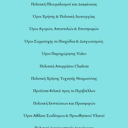
Πολιτική Πλουραλισμού και Διαφάνειας
Όροι Χρήσης & Πολιτική Λειτουργίας
Όροι Αγορών, Αποστολών & Επιστροφών
Όροι Συμμετοχής σε Παιχνίδια & Διαγωνισμούς
Όροι Παραχώρησης Video
Πολιτική Απορρήτου Chatbots
Πολιτική Χρήσης Τεχνητής Νοημοσύνης
Προϊόντα Φιλικά προς το Περιβάλλον
Πολιτική Εκπτώσεων και Προσφορών
Όροι Affiliate Συνδέσμων & Προωθητικού Υλικού