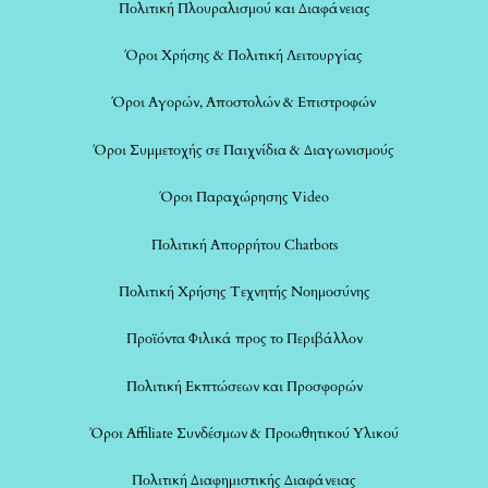
Πολιτική Πλουραλισμού και Διαφάνειας
Όροι Χρήσης & Πολιτική Λειτουργίας
Όροι Αγορών, Αποστολών & Επιστροφών
Όροι Συμμετοχής σε Παιχνίδια & Διαγωνισμούς
Όροι Παραχώρησης Video
Πολιτική Απορρήτου Chatbots
Πολιτική Χρήσης Τεχνητής Νοημοσύνης
Προϊόντα Φιλικά προς το Περιβάλλον
Πολιτική Εκπτώσεων και Προσφορών
Όροι Affiliate Συνδέσμων & Προωθητικού Υλικού
Πολιτική Διαφημιστικής Διαφάνειας