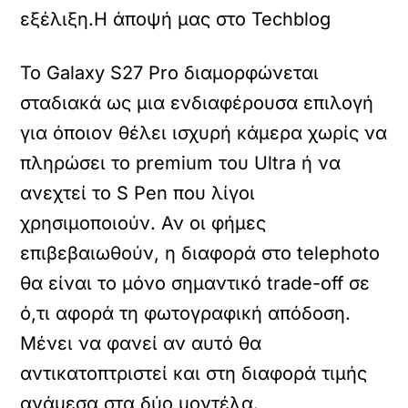
εξέλιξη.Η άποψή μας στο Techblog
Το Galaxy S27 Pro διαμορφώνεται
σταδιακά ως μια ενδιαφέρουσα επιλογή
για όποιον θέλει ισχυρή κάμερα χωρίς να
πληρώσει το premium του Ultra ή να
ανεχτεί το S Pen που λίγοι
χρησιμοποιούν. Αν οι φήμες
επιβεβαιωθούν, η διαφορά στο telephoto
θα είναι το μόνο σημαντικό trade-off σε
ό,τι αφορά τη φωτογραφική απόδοση.
Μένει να φανεί αν αυτό θα
αντικατοπτριστεί και στη διαφορά τιμής
ανάμεσα στα δύο μοντέλα.