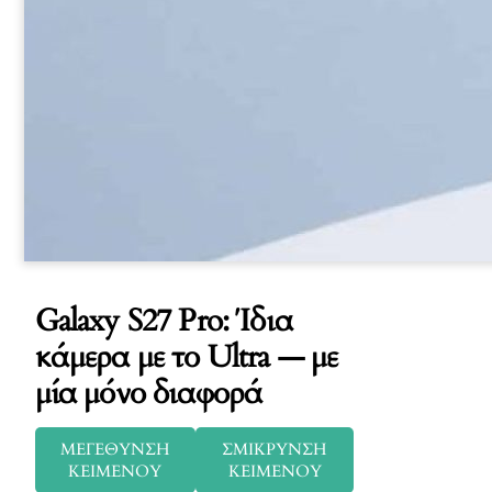
Galaxy S27 Pro: Ίδια
κάμερα με το Ultra — με
μία μόνο διαφορά
ΜΕΓΕΘΥΝΣΗ
ΣΜΙΚΡΥΝΣΗ
ΚΕΙΜΕΝΟΥ
ΚΕΙΜΕΝΟΥ