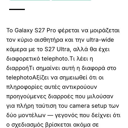
Το Galaxy S27 Pro φέρεται να μοιράζεται
τον κύριο αισθητήρα και την ultra-wide
κάμερα με το S27 Ultra, αλλά θα έχει
διαφορετικό telephoto.Τι λέει η
διαρροή
Τι σημαίνει αυτή η διαφορά στο
telephoto
Αξίζει να σημειωθεί ότι οι
πληροφορίες αυτές αντικρούουν
προηγούμενες διαρροές που μιλούσαν
για πλήρη ταύτιση του camera setup των
δύο μοντέλων — γεγονός που δείχνει ότι
ο σχεδιασμός βρίσκεται ακόμα σε