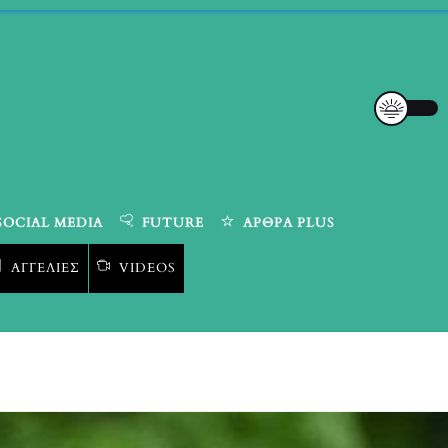
SOCIAL MEDIA
FUTURE
ΆΡΘΡΑ PLUS
ΑΓΓΕΛΊΕΣ
VIDEOS