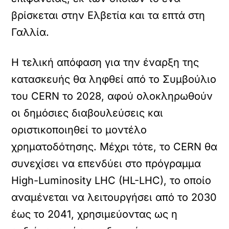
βρίσκεται στην Ελβετία και τα επτά στη
Γαλλία.
Η τελική απόφαση για την έναρξη της
κατασκευής θα ληφθεί από το Συμβούλιο
του CERN το 2028, αφού ολοκληρωθούν
οι δημόσιες διαβουλεύσεις και
οριστικοποιηθεί το μοντέλο
χρηματοδότησης. Μέχρι τότε, το CERN θα
συνεχίσει να επενδύει στο πρόγραμμα
High-Luminosity LHC (HL-LHC), το οποίο
αναμένεται να λειτουργήσει από το 2030
έως το 2041, χρησιμεύοντας ως η