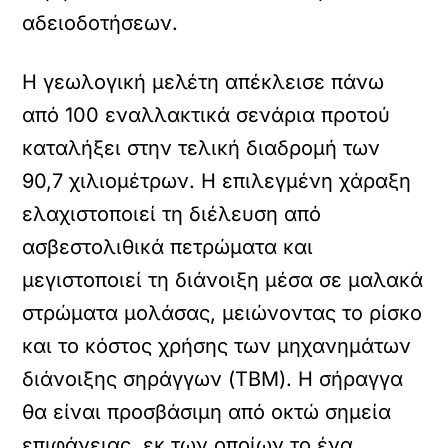
αδειοδοτήσεων.
Η γεωλογική μελέτη απέκλεισε πάνω
από 100 εναλλακτικά σενάρια προτού
καταλήξει στην τελική διαδρομή των
90,7 χιλιομέτρων. Η επιλεγμένη χάραξη
ελαχιστοποιεί τη διέλευση από
ασβεστολιθικά πετρώματα και
μεγιστοποιεί τη διάνοιξη μέσα σε μαλακά
στρώματα μολάσας, μειώνοντας το ρίσκο
και το κόστος χρήσης των μηχανημάτων
διάνοιξης σηράγγων (TBM). Η σήραγγα
θα είναι προσβάσιμη από οκτώ σημεία
επιφάνειας, εκ των οποίων το ένα