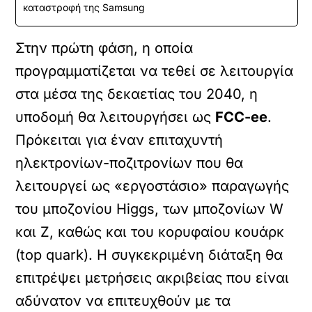
καταστροφή της Samsung
Στην πρώτη φάση, η οποία
προγραμματίζεται να τεθεί σε λειτουργία
στα μέσα της δεκαετίας του 2040, η
υποδομή θα λειτουργήσει ως
FCC-ee
.
Πρόκειται για έναν επιταχυντή
ηλεκτρονίων-ποζιτρονίων που θα
λειτουργεί ως «εργοστάσιο» παραγωγής
του μποζονίου Higgs, των μποζονίων W
και Z, καθώς και του κορυφαίου κουάρκ
(top quark). Η συγκεκριμένη διάταξη θα
επιτρέψει μετρήσεις ακριβείας που είναι
αδύνατον να επιτευχθούν με τα