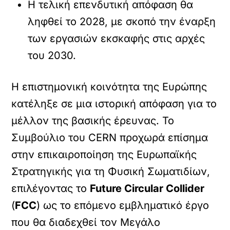
Η τελική επενδυτική απόφαση θα
ληφθεί το 2028, με σκοπό την έναρξη
των εργασιών εκσκαφής στις αρχές
του 2030.
Η επιστημονική κοινότητα της Ευρώπης
κατέληξε σε μια ιστορική απόφαση για το
μέλλον της βασικής έρευνας. Το
Συμβούλιο του CERN προχωρά επίσημα
στην επικαιροποίηση της Ευρωπαϊκής
Στρατηγικής για τη Φυσική Σωματιδίων,
επιλέγοντας το
Future Circular Collider
(
FCC
) ως το επόμενο εμβληματικό έργο
που θα διαδεχθεί τον Μεγάλο