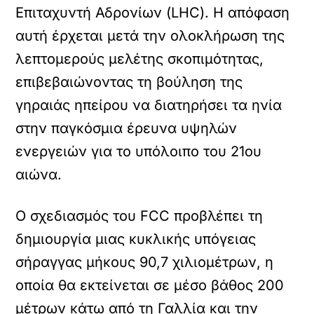
Επιταχυντή Αδρονίων (LHC). Η απόφαση
αυτή έρχεται μετά την ολοκλήρωση της
λεπτομερούς μελέτης σκοπιμότητας,
επιβεβαιώνοντας τη βούληση της
γηραιάς ηπείρου να διατηρήσει τα ηνία
στην παγκόσμια έρευνα υψηλών
ενεργειών για το υπόλοιπο του 21ου
αιώνα.
Ο σχεδιασμός του FCC προβλέπει τη
δημιουργία μιας κυκλικής υπόγειας
σήραγγας μήκους 90,7 χιλιομέτρων, η
οποία θα εκτείνεται σε μέσο βάθος 200
μέτρων κάτω από τη Γαλλία και την