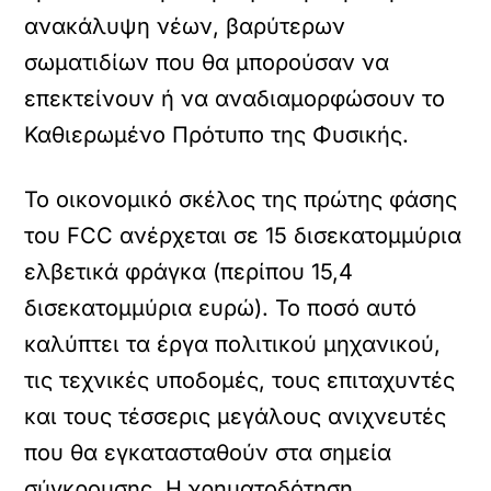
ανακάλυψη νέων, βαρύτερων
σωματιδίων που θα μπορούσαν να
επεκτείνουν ή να αναδιαμορφώσουν το
Καθιερωμένο Πρότυπο της Φυσικής.
Το οικονομικό σκέλος της πρώτης φάσης
του FCC ανέρχεται σε 15 δισεκατομμύρια
ελβετικά φράγκα (περίπου 15,4
δισεκατομμύρια ευρώ). Το ποσό αυτό
καλύπτει τα έργα πολιτικού μηχανικού,
τις τεχνικές υποδομές, τους επιταχυντές
και τους τέσσερις μεγάλους ανιχνευτές
που θα εγκατασταθούν στα σημεία
σύγκρουσης. Η χρηματοδότηση