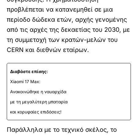
προβλέπεται να κατανεμηθεί σε μια
περίοδο δώδεκα ετών, αρχής γενομένης
από τις αρχές της δεκαετίας του 2030, με
τη συμμετοχή των κρατών-μελών του
CERN και διεθνών εταίρων.
Διαβάστε επίσης:
Xiaomi 17 Max:
Ανακοινώθηκε η ναυαρχίδα
με τη μεγαλύτερη μπαταρία
και κορυφαίες επιδόσεις!
Παράλληλα με το τεχνικό σκέλος, το