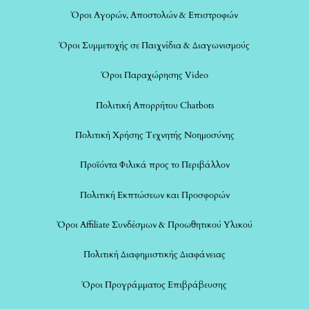
Όροι Αγορών, Αποστολών & Επιστροφών
Όροι Συμμετοχής σε Παιχνίδια & Διαγωνισμούς
Όροι Παραχώρησης Video
Πολιτική Απορρήτου Chatbots
Πολιτική Χρήσης Τεχνητής Νοημοσύνης
Προϊόντα Φιλικά προς το Περιβάλλον
Πολιτική Εκπτώσεων και Προσφορών
Όροι Affiliate Συνδέσμων & Προωθητικού Υλικού
Πολιτική Διαφημιστικής Διαφάνειας
Όροι Προγράμματος Επιβράβευσης