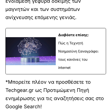
ενδιάμεση γέφυρα δοκιμής των
μαγνητών και των συστημάτων
ανίχνευσης επόμενης γενιάς.
Διαβάστε επίσης:
Πώς η Τεχνητή
Νοημοσύνη ξαναγράφει
τους κανόνες του
internet
*Μπορείτε πλέον να προσθέσετε το
Techgear.gr ως Προτιμώμενη Πηγή
ενημέρωσης για τις αναζητήσεις σας στο
Google Search!