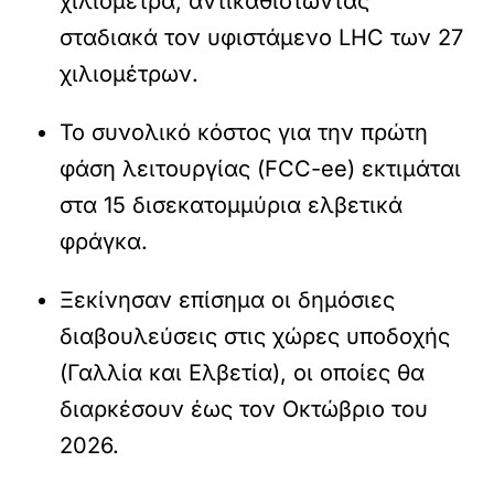
χιλιόμετρα, αντικαθιστώντας
σταδιακά τον υφιστάμενο LHC των 27
χιλιομέτρων.
Το συνολικό κόστος για την πρώτη
φάση λειτουργίας (FCC-ee) εκτιμάται
στα 15 δισεκατομμύρια ελβετικά
φράγκα.
Ξεκίνησαν επίσημα οι δημόσιες
διαβουλεύσεις στις χώρες υποδοχής
(Γαλλία και Ελβετία), οι οποίες θα
διαρκέσουν έως τον Οκτώβριο του
2026.