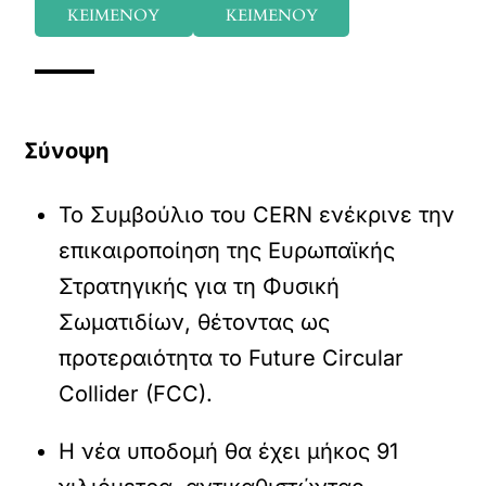
ΚΕΙΜΕΝΟΥ
ΚΕΙΜΕΝΟΥ
Σύνοψη
Το Συμβούλιο του CERN ενέκρινε την
επικαιροποίηση της Ευρωπαϊκής
Στρατηγικής για τη Φυσική
Σωματιδίων, θέτοντας ως
προτεραιότητα το Future Circular
Collider (FCC).
Η νέα υποδομή θα έχει μήκος 91