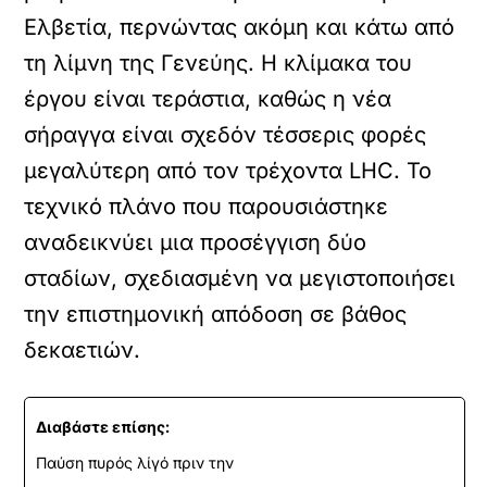
Ελβετία, περνώντας ακόμη και κάτω από
τη λίμνη της Γενεύης. Η κλίμακα του
έργου είναι τεράστια, καθώς η νέα
σήραγγα είναι σχεδόν τέσσερις φορές
μεγαλύτερη από τον τρέχοντα LHC. Το
τεχνικό πλάνο που παρουσιάστηκε
αναδεικνύει μια προσέγγιση δύο
σταδίων, σχεδιασμένη να μεγιστοποιήσει
την επιστημονική απόδοση σε βάθος
δεκαετιών.
Διαβάστε επίσης:
Παύση πυρός λίγό πριν την