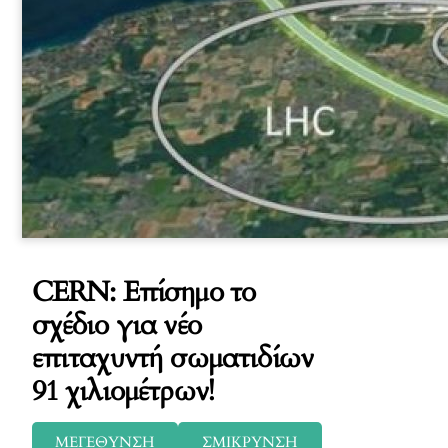
CERN: Επίσημο το
σχέδιο για νέο
επιταχυντή σωματιδίων
91 χιλιομέτρων!
ΜΕΓΕΘΥΝΣΗ
ΣΜΙΚΡΥΝΣΗ