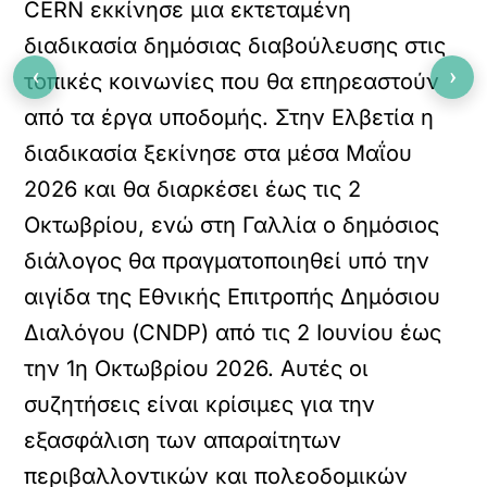
CERN εκκίνησε μια εκτεταμένη
διαδικασία δημόσιας διαβούλευσης στις
‹
›
τοπικές κοινωνίες που θα επηρεαστούν
από τα έργα υποδομής. Στην Ελβετία η
διαδικασία ξεκίνησε στα μέσα Μαΐου
2026 και θα διαρκέσει έως τις 2
Οκτωβρίου, ενώ στη Γαλλία ο δημόσιος
διάλογος θα πραγματοποιηθεί υπό την
αιγίδα της Εθνικής Επιτροπής Δημόσιου
Διαλόγου (CNDP) από τις 2 Ιουνίου έως
την 1η Οκτωβρίου 2026. Αυτές οι
συζητήσεις είναι κρίσιμες για την
εξασφάλιση των απαραίτητων
περιβαλλοντικών και πολεοδομικών