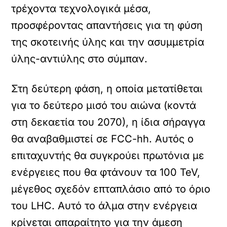
τρέχοντα τεχνολογικά μέσα,
προσφέροντας απαντήσεις για τη φύση
της σκοτεινής ύλης και την ασυμμετρία
ύλης-αντιύλης στο σύμπαν.
Στη δεύτερη φάση, η οποία μετατίθεται
για το δεύτερο μισό του αιώνα (κοντά
στη δεκαετία του 2070), η ίδια σήραγγα
θα αναβαθμιστεί σε FCC-hh. Αυτός ο
επιταχυντής θα συγκρούει πρωτόνια με
ενέργειες που θα φτάνουν τα 100 TeV,
μέγεθος σχεδόν επταπλάσιο από το όριο
του LHC. Αυτό το άλμα στην ενέργεια
κρίνεται απαραίτητο για την άμεση